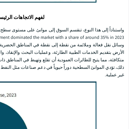
لفهم الاتجاهات الرئيس
وسائل نقل فعالة وملائمة من نقطة إلى نقطة في المناطق الحضرية أ
الأرض بتقديم الخدمات الطبية الطارئة، وعمليات البحث والإنقاذ،
متكافئة، مما يتيح للطائرات العمودية أن تقلع وتهبط في المناطق ذا
ذلك، تؤدي الموانئ السطحية دوراً حيوياً في دعم صناعات مثل النفط وا
غير عملية.