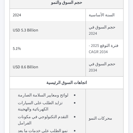
حجم السوق والنمو
السنة الأساسية
2024
حجم السوق في
USD 5.3 Billion
2024
فترة التوقع 2025 -
5.1%
2034 CAGR
حجم السوق في
USD 8.6 Billion
2034
اتجاهات السوق الرئيسية
لوائح ومعايير السلامة الصارمة
تزايد الطلب على السيارات
الكهربائية والهجينة
التقدم التكنولوجي في مكونات
محركات النمو
الفرامل
نمو الطلب على خدمات ما بعد