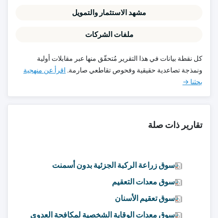
مشهد الاستثمار والتمويل
ملفات الشركات
كل نقطة بيانات في هذا التقرير مُتحقّق منها عبر مقابلات أولية
ونمذجة تصاعدية حقيقية وفحوص تقاطعي صارمة.
اقرأ عن منهجية
بحثنا →
تقارير ذات صلة
سوق زراعة الركبة الجزئية بدون أسمنت
سوق معدات التعقيم
سوق تعقيم الأسنان
سوق معدات الوقاية الشخصية لمكافحة العدوى