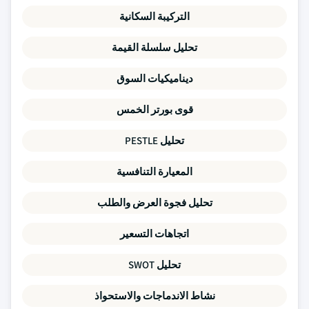
التركيبة السكانية
تحليل سلسلة القيمة
ديناميكيات السوق
قوى بورتر الخمس
تحليل PESTLE
المعيارة التنافسية
تحليل فجوة العرض والطلب
اتجاهات التسعير
تحليل SWOT
نشاط الاندماجات والاستحواذ