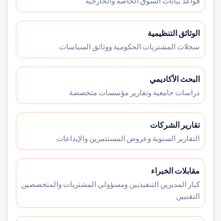
قواعد بيانات السوق الخاصة والخارجية
الوثائق التنظيمية
سجلات المشتريات الحكومية ووثائق السياسات
البحث الأكاديمي
دراسات جامعية وتقارير مؤسسات متخصصة
تقارير الشركات
التقارير السنوية وعروض المستثمرين والإيداعات
مقابلات الخبراء
كبار المديرين التنفيذيين ومسؤولي المشتريات والمتخصصين
التقنيين