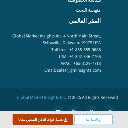
سياسة الخصوصية
منهجية البحث
المقر العالمي
Global Market Insights Inc. 4 North Main Street,
Selbyville, Delaware 19975 USA
Toll free :
+1-888-689-0688
USA :
+1-302-846-7766
APAC :
+65-3129-7718
Email:
sales@gminsights.com
Global Market Insights Inc.
©
2025
All Rights Reserved.
اتصل بنا
تحميل قوات الدفاع الشعبي مجانا