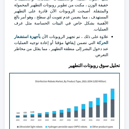
خفيفة الوزن ، مكنت من تطوير روبوتات التطهير المحمولة
والمتنقلة. أصبحت الروبوتات الآن قادرة على التطهير
المستهدف ، مما يضمن عدم تفويت أي سطح ، وهو أمر بالغ
الأهمية بشكل خاص في البيئات الحساسة مثل غرف
العمليات.
علاوة على ذلك ، تم تجهيز الروبوتات الآن
بأجهزة استشعار
الحركة
التي تضمن إيقافها مؤقتا أو إعادة توجيه العمليات
عند دخول البشر إلى منطقة التطهير ، مما يقلل من مخاطر
التعرض.
تحليل سوق روبوتات التطهير