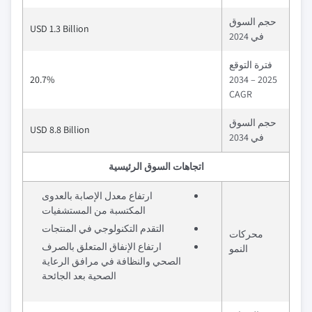
حجم السوق
USD 1.3 Billion
في 2024
فترة التوقع
20.7%
2025 – 2034
CAGR
حجم السوق
USD 8.8 Billion
في 2034
اتجاهات السوق الرئيسية
ارتفاع معدل الإصابة بالعدوى
المكتسبة من المستشفيات
التقدم التكنولوجي في المنتجات
محركات
ارتفاع الإنفاق المتعلق بالصرف
النمو
الصحي والنظافة في مرافق الرعاية
الصحية بعد الجائحة