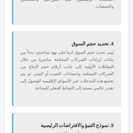
والجمعيات.
4. تحديد حجم السوق
يُبنى تحديد حجم السوق لدينا على نهج تصاعدي، بدءاً من
بيانات إيرادات الشركات المجمّعة مباشرةً من خلال
المقابلات الأولية، إلى جانب أرقام حجم الإنتاج من
الشركات المصنّعة وإحصاءات التثبيت أو النشر. ثم يتم
تجميع هذه المدخلات عبر الأسواق الإقليمية للوصول إلى
تقدير عالمي مستند إلى النشاط الفعلي للصناعة.
5. نموذج التنبؤ والافتراضات الرئيسية