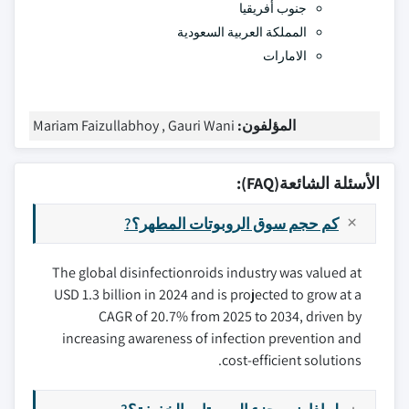
جنوب أفريقيا
المملكة العربية السعودية
الامارات
المؤلفون:
Mariam Faizullabhoy , Gauri Wani
الأسئلة الشائعة(FAQ):
كم حجم سوق الروبوتات المطهر؟?
The global disinfectionroids industry was valued at
USD 1.3 billion in 2024 and is projected to grow at a
CAGR of 20.7% from 2025 to 2034, driven by
increasing awareness of infection prevention and
cost-efficient solutions.