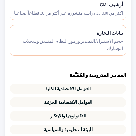
أرشيف GMI
أكثر من 13,000 دراسة منشورة عبر أكثر من 30 قطاعاً صناعياً
بيانات التجارة
حجم الاستيراد/التصدير ورموز النظام المنسق وسجلات
الجمارك
المعايير المدروسة والمُقَيَّمة
العوامل الاقتصادية الكلية
العوامل الاقتصادية الجزئية
التكنولوجيا والابتكار
البيئة التنظيمية والسياسية