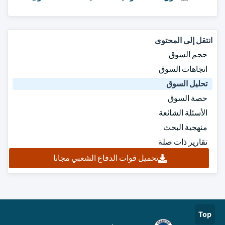
انتقل إلى المحتوى
حجم السوق
اتجاهات السوق
تحليل السوق
حصة السوق
الأسئلة الشائعة
منهجية البحث
تقارير ذات صلة
تحميل قوات الدفاع الشعبي مجانا
Top