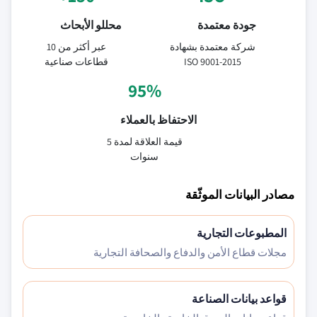
جودة معتمدة
محللو الأبحاث
شركة معتمدة بشهادة
عبر أكثر من 10
ISO 9001-2015
قطاعات صناعية
95%
الاحتفاظ بالعملاء
قيمة العلاقة لمدة 5
سنوات
مصادر البيانات الموثّقة
المطبوعات التجارية
مجلات قطاع الأمن والدفاع والصحافة التجارية
قواعد بيانات الصناعة