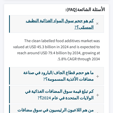
الأسئلة الشائعة(FAQ):
كم هو حجم سوق المواد الغذائية النظيف
المسمّى؟?
The clean labelled food additives market was
valued at USD 45.3 billion in 2024 and is expected to
reach around USD 79.4 billion by 2034, growing at
5.8% CAGR through 2034.
ما هو حجم قطاع الجاف/البارود في صناعة
مضافات الأغذية المسمومة؟?
كم تبلغ قيمة سوق المضافات الغذائية في
الولايات المتحدة في عام 2024؟?
من هم اللاعبون الرئيسيون في سوق مضافات