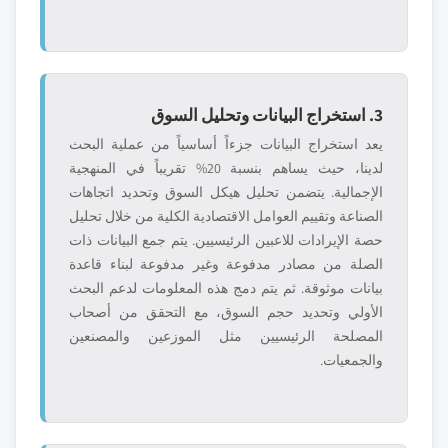
3. استخراج البيانات وتحليل السوق
يعد استخراج البيانات جزءاً أساسياً من عملية البحث
لدينا، حيث يساهم بنسبة 20% تقريباً في المنهجية
الإجمالية. يتضمن تحليل هيكل السوق وتحديد اتجاهات
الصناعة وتقييم العوامل الاقتصادية الكلية من خلال تحليل
حصة الإيرادات للاعبين الرئيسيين. يتم جمع البيانات ذات
الصلة من مصادر مدفوعة وغير مدفوعة لبناء قاعدة
بيانات موثوقة. ثم يتم دمج هذه المعلومات لدعم البحث
الأولي وتحديد حجم السوق، مع التحقق من أصحاب
المصلحة الرئيسيين مثل الموزعين والمصنعين
والجمعيات.