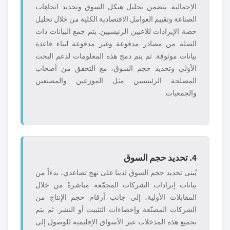
الإجمالية. يتضمن تحليل هيكل السوق وتحديد اتجاهات
الصناعة وتقييم العوامل الاقتصادية الكلية من خلال تحليل
حصة الإيرادات للاعبين الرئيسيين. يتم جمع البيانات ذات
الصلة من مصادر مدفوعة وغير مدفوعة لبناء قاعدة
بيانات موثوقة. ثم يتم دمج هذه المعلومات لدعم البحث
الأولي وتحديد حجم السوق، مع التحقق من أصحاب
المصلحة الرئيسيين مثل الموزعين والمصنعين
والجمعيات.
4. تحديد حجم السوق
يُبنى تحديد حجم السوق لدينا على نهج تصاعدي، بدءاً من
بيانات إيرادات الشركات المجمّعة مباشرةً من خلال
المقابلات الأولية، إلى جانب أرقام حجم الإنتاج من
الشركات المصنّعة وإحصاءات التثبيت أو النشر. ثم يتم
تجميع هذه المدخلات عبر الأسواق الإقليمية للوصول إلى