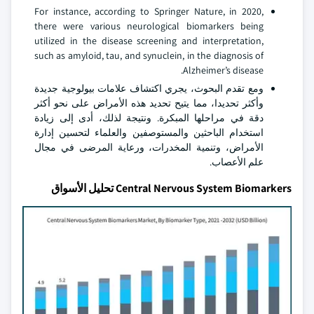
For instance, according to Springer Nature, in 2020,
there were various neurological biomarkers being
utilized in the disease screening and interpretation,
such as amyloid, tau, and synuclein, in the diagnosis of
Alzheimer’s disease.
ومع تقدم البحوث، يجري اكتشاف علامات بيولوجية جديدة
وأكثر تحديدا، مما يتيح تحديد هذه الأمراض على نحو أكثر
دقة في مراحلها المبكرة. ونتيجة لذلك، أدى إلى زيادة
استخدام الباحثين والمستوصفين والعلماء لتحسين إدارة
الأمراض، وتنمية المخدرات، ورعاية المرضى في مجال
علم الأعصاب.
Central Nervous System Biomarkers تحليل الأسواق