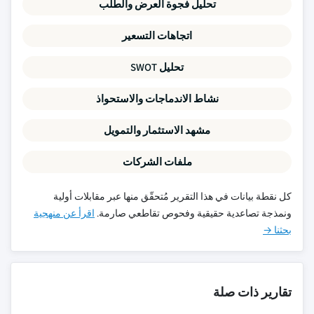
تحليل فجوة العرض والطلب
اتجاهات التسعير
تحليل SWOT
نشاط الاندماجات والاستحواذ
مشهد الاستثمار والتمويل
ملفات الشركات
كل نقطة بيانات في هذا التقرير مُتحقّق منها عبر مقابلات أولية
ونمذجة تصاعدية حقيقية وفحوص تقاطعي صارمة.
اقرأ عن منهجية
بحثنا →
تقارير ذات صلة