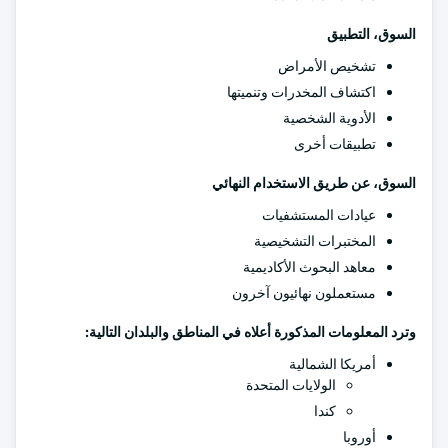
السوق، التطبيق
تشخيص الأمراض
اكتشاف المخدرات وتنميتها
الأدوية الشخصية
تطبيقات أخرى
السوق، عن طريق الاستخدام النهائي
عيادات المستشفيات
المختبرات التشخيصية
معاهد البحوث الأكاديمية
مستعملون نهائيون آخرون
وترد المعلومات المذكورة أعلاه في المناطق والبلدان التالية:
أمريكا الشمالية
الولايات المتحدة
كندا
أوروبا