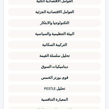
العوامل الاقتصادية الكلية
العوامل الاقتصادية الجزئية
التكنولوجيا والابتكار
البيئة التنظيمية والسياسية
التركيبة السكانية
تحليل سلسلة القيمة
ديناميكيات السوق
قوى بورتر الخمس
تحليل PESTLE
المعيارة التنافسية