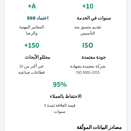
A+
10+
سنوات في الخدمة
اعتماد BBB
تقديم متسق منذ
المعايير المهنية
التأسيس
والرضا
150+
ISO
جودة معتمدة
محللو الأبحاث
شركة معتمدة بشهادة
عبر أكثر من 10
ISO 9001-2015
قطاعات صناعية
95%
الاحتفاظ بالعملاء
قيمة العلاقة لمدة 5
سنوات
مصادر البيانات الموثّقة