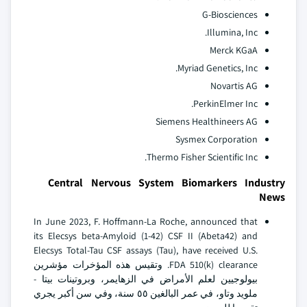
G-Biosciences
Illumina, Inc.
Merck KGaA
Myriad Genetics, Inc.
Novartis AG
PerkinElmer Inc.
Siemens Healthineers AG
Sysmex Corporation
Thermo Fisher Scientific Inc.
Central Nervous System Biomarkers Industry
News
In June 2023, F. Hoffmann-La Roche, announced that
its Elecsys beta-Amyloid (1-42) CSF II (Abeta42) and
Elecsys Total-Tau CSF assays (Tau), have received U.S.
FDA 510(k) clearance. وتقيس هذه المؤخرات مؤشرين
بيولوجيين لعلم الأمراض في الزهايمر، وبروتينات بيتا -
ملويد وتاو، في عمر البالغين ٥٥ سنة، وفي سن أكبر يجري