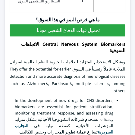
السيناريو التنظيمي القوي
ما هي فرص النمو في هذا السوق؟
تحميل قوات الدفاع الشعبي مجانا
Central Nervous System Biomarkers الاتجاهات
السوقية
ويشكل الاستخدام المتزايد للعلامات الحيوية للنظم العالمية لسواتل
الملاحة عاملاً رئيسياً في السوق. They offer the potential for earlier
detection and more accurate diagnosis of neurological diseases
such as Alzheimer’s, Parkinson’s, multiple sclerosis, among
others.
In the development of new drugs for CNS disorders,
biomarkers are essential for patient stratification,
monitoring treatment response, and assessing drug
efficacy. تستخدم شركات التكنولوجيا الأحيائية بشكل متزايد
المؤشرات الأحيائية كنقطة نهاية في
التجارب
السريرية
تسارع عملية تطوير المخدرات وخفض التكاليف