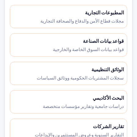
المطبوعات التجارية
مجلات قطاع الأمن والدفاع والصحافة التجارية
قواعد بيانات الصناعة
قواعد بيانات السوق الخاصة والخارجية
الوثائق التنظيمية
سجلات المشتريات الحكومية ووثائق السياسات
البحث الأكاديمي
دراسات جامعية وتقارير مؤسسات متخصصة
تقارير الشركات
التقارير السنوية وعروض المستثمرين والإيداعات