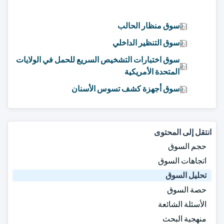
سوق منظار الحالب
سوق التنظير الداخلي
سوق اختبارات التشخيص السريع للحمل في الولايات
المتحدة الأمريكية
سوق أجهزة كشف تسوس الأسنان
انتقل إلى المحتوى
حجم السوق
اتجاهات السوق
تحليل السوق
حصة السوق
الأسئلة الشائعة
منهجية البحث