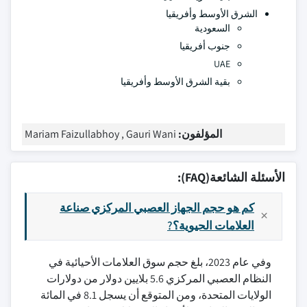
الشرق الأوسط وأفريقيا
السعودية
جنوب أفريقيا
UAE
بقية الشرق الأوسط وأفريقيا
المؤلفون:
Mariam Faizullabhoy , Gauri Wani
الأسئلة الشائعة(FAQ):
كم هو حجم الجهاز العصبي المركزي صناعة
العلامات الحيوية؟?
وفي عام 2023، بلغ حجم سوق العلامات الأحيائية في
النظام العصبي المركزي 5.6 بلايين دولار من دولارات
الولايات المتحدة، ومن المتوقع أن يسجل 8.1 في المائة