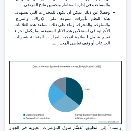
والمساعدة في إدارة المخاطر وتحسين نتائج المرضى.
وفضلاً عن ذلك، يمكن أن يكون للمخدرات التي تستهدف
هذه النظم تأثيرات متنوعة على الإدراك، والمزاج،
والسلوك، والمحرك. وبناء على ذلك، تساعد هذه العلامات
الأحيائية في استخلاص هذه الآثار المتنوعة، بما يكفل إجراء
تقييم شامل للسلامة لتوجيه القرارات المتعلقة بتسويات
الجرعات أو وقف تعاطي المخدرات.
واستناداً إلى التطبيق، تُقسَّم سوق المؤشرات الحيوية في الجهاز