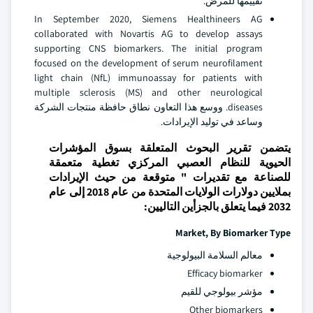
تقييمها للمرض.
In September 2020, Siemens Healthineers AG
collaborated with Novartis AG to develop assays
supporting CNS biomarkers. The initial program
focused on the development of serum neurofilament
light chain (NfL) immunoassay for patients with
multiple sclerosis (MS) and other neurological
diseases. ووسع هذا التعاون نطاق حافظة منتجات الشركة
وساعد في توليد الإيرادات.
يتضمن تقرير البحوث المتعلقة بسوق المؤشرات
الحيوية للنظام العصبي المركزي تغطية متعمقة
للصناعة مع تقديرات " متوقعة من حيث الإيرادات
بملايين دولارات الولايات المتحدة من عام 2018 إلى عام
2032 فيما يتعلق بالجزأين التاليين:
Market, By Biomarker Type
معالم السلامة البيولوجية
Efficacy biomarker
مؤشر بيولوجي للقيم
Other biomarkers