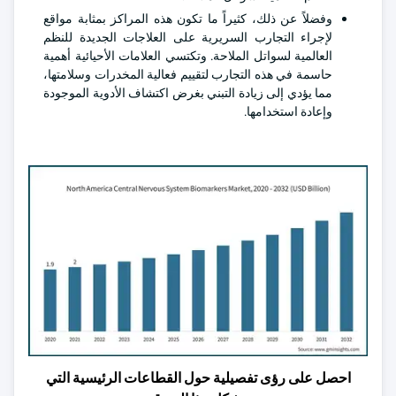
وفضلاً عن ذلك، كثيراً ما تكون هذه المراكز بمثابة مواقع
لإجراء التجارب السريرية على العلاجات الجديدة للنظم
العالمية لسواتل الملاحة. وتكتسي العلامات الأحيائية أهمية
حاسمة في هذه التجارب لتقييم فعالية المخدرات وسلامتها،
مما يؤدي إلى زيادة التبني بغرض اكتشاف الأدوية الموجودة
وإعادة استخدامها.
احصل على رؤى تفصيلية حول القطاعات الرئيسية التي