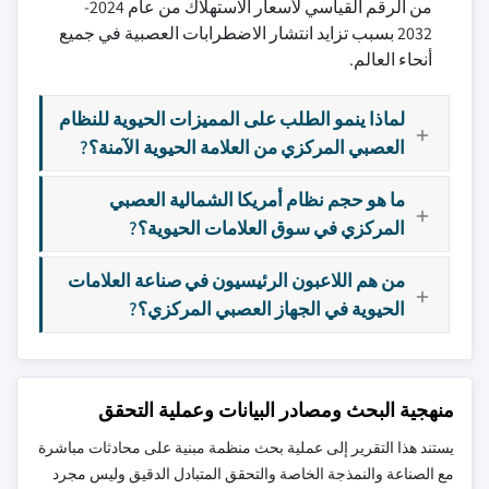
من الرقم القياسي لأسعار الاستهلاك من عام 2024-
2032 بسبب تزايد انتشار الاضطرابات العصبية في جميع
أنحاء العالم.
لماذا ينمو الطلب على المميزات الحيوية للنظام
العصبي المركزي من العلامة الحيوية الآمنة؟?
ما هو حجم نظام أمريكا الشمالية العصبي
المركزي في سوق العلامات الحيوية؟?
من هم اللاعبون الرئيسيون في صناعة العلامات
الحيوية في الجهاز العصبي المركزي؟?
منهجية البحث ومصادر البيانات وعملية التحقق
يستند هذا التقرير إلى عملية بحث منظمة مبنية على محادثات مباشرة
مع الصناعة والنمذجة الخاصة والتحقق المتبادل الدقيق وليس مجرد