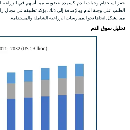
حفز استخدام وجبات الدم كسمدة عضوية، مما أسهم في الزراعة المس
الطلب على وجبة الدم وبالإضافة إلى ذلك، يؤكد تطبيقه في مجال رادع
مما يشكل اتجاها نحو الممارسات الزراعية الشاملة والمستدامة.
تحليل سوق الدم