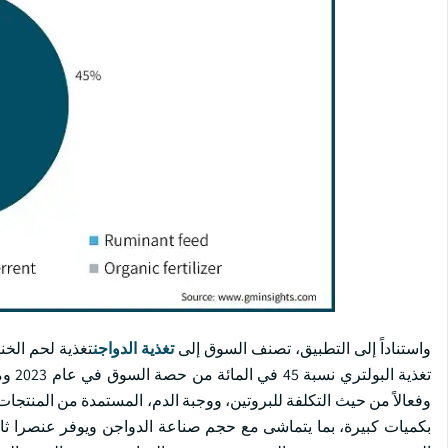
واستناداً إلى التطبيق، تصنف السوق إلى
تغذية الدواجن
تغذية لحم الخن
وفعالاً من حيث التكلفة للبروتين، ووجبة الدم، المستمدة من المنتجات 
بكميات كبيرة، بما يتماشى مع حجم صناعة الدواجن ويوفر عنصرا ثابتا 