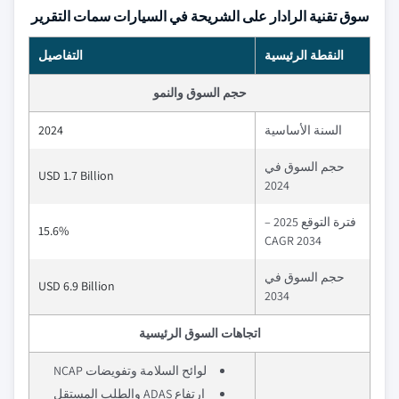
سوق تقنية الرادار على الشريحة في السيارات سمات التقرير
النقطة الرئيسية
التفاصيل
حجم السوق والنمو
السنة الأساسية
2024
حجم السوق في
USD 1.7 Billion
2024
فترة التوقع 2025 –
15.6%
2034 CAGR
حجم السوق في
USD 6.9 Billion
2034
اتجاهات السوق الرئيسية
لوائح السلامة وتفويضات NCAP
ارتفاع ADAS والطلب المستقل