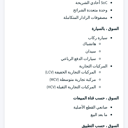
SoC أحادي الشريحة
وحدة متعددة الشرائح
مصفوفات الرادار المتكاملة
السوق ، بالسيارة
سيارة ركاب
هاتشباك
سيدان
سيارات الدفع الرباعي
المركبات التجارية
المركبات التجارية الخفيفة (LCV)
مركبة تجارية متوسطة (MCV)
المركبات التجارية الثقيلة (HCV)
السوق ، حسب قناة المبيعات
صانعي القطع الأصلية
ما بعد البيع
السوق ، حسب التطبيق