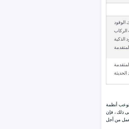
 الوقود
 الركاب
 الذكية
لمتقدمة
لمتقدمة
الحديثة
ستوعب أنظمة
اوة على ذلك ، فإن
تعمل من أجل