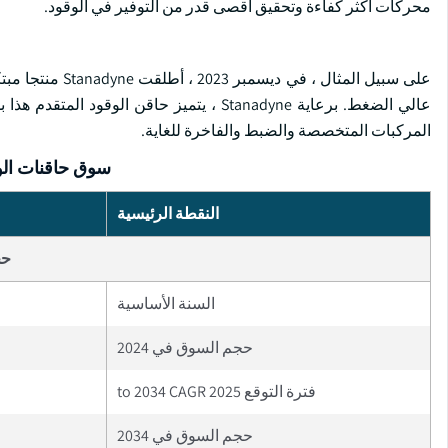
محركات أكثر كفاءة وتحقيق أقصى قدر من التوفير في الوقود.
على سبيل المثال 
عالي الضغط. برعاية Stanadyne ، يتميز حا
المركبات المتخصصة والضبط والفاخرة للغاية.
سوق حاقنات الو
النقطة الرئيسية
حج
السنة الأساسية
حجم السوق في 2024
فترة التوقع 2025 to 2034 CAGR
حجم السوق في 2034