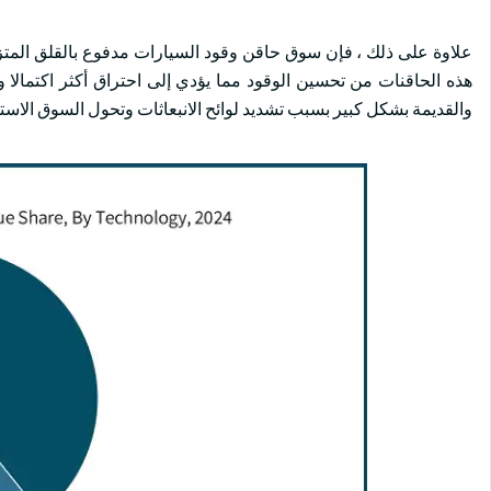
والقديمة بشكل كبير بسبب تشديد لوائح الانبعاثات وتحول السوق الاست