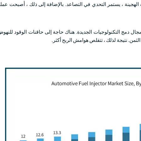
لحركة الهجينة ، يستمر التحدي في التصاعد. بالإضافة إلى ذلك ، أصبحت عمل
مجال دمج التكنولوجيات الجديدة. هناك حاجة إلى حاقنات الوقود للنهوض 
الثمن. نتيجة لذلك ، تتقلص هوامش الربح أكثر.