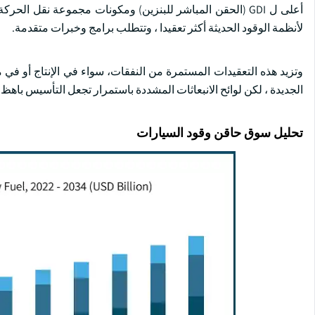
أعلى ل GDI (الحقن المباشر للبنزين) ومكونات مجموعة نقل ا
لأنظمة الوقود الحديثة أكثر تعقيدا ، وتتطلب برامج وخبرات متقدمة.
وتزيد هذه التعقيدات المستمرة من النفقات، سواء في الإنتاج أو في 
الجديدة ، لكن لوائح الانبعاثات المشددة باستمرار تجعل التأسيس باهظ 
تحليل سوق حاقن وقود السيارات