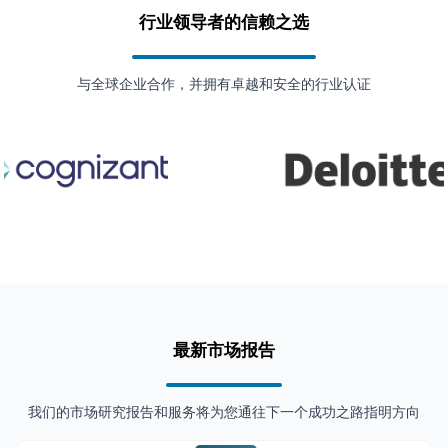
行业领导者的信赖之选
与全球企业合作，并拥有卓越和安全的行业认证
最新市场报告
我们的市场研究报告和服务将为您通往下一个成功之路指明方向