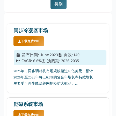
类别
同步冷凝器市场
下载免费 PDF
发布日期
:
June 2023
页数
:
140
CAGR:
6.6
%
预测期
:
2026-2035
2025年，同步调相机市场规模超过16亿美元，预计
2026年至2035年将以6.6%的复合年增长率持续增长，
主要受可再生能源并网规模扩大驱动。...
励磁系统市场
下载免费 PDF