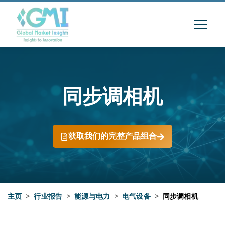
同步调相机
获取我们的完整产品组合
主页
>
行业报告
>
能源与电力
>
电气设备
>
同步调相机