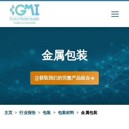
金属包装
获取我们的完整产品组合
主页
>
行业报告
>
包装
>
包装材料
>
金属包装