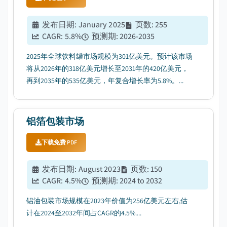
发布日期
:
January 2025
页数
:
255
CAGR:
5.8
%
预测期
:
2026-2035
2025年全球饮料罐市场规模为301亿美元。预计该市场
将从2026年的318亿美元增长至2031年的420亿美元，
再到2035年的535亿美元，年复合增长率为5.8%。...
铝箔包装市场
下载免费 PDF
发布日期
:
August 2023
页数
:
150
CAGR:
4.5
%
预测期
:
2024 to 2032
铝油包装市场规模在2023年价值为256亿美元左右,估
计在2024至2032年间占CAGR的4.5%....