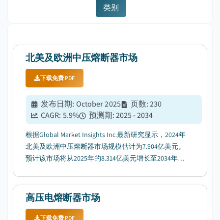
类别
北美及欧洲中压熔断器市场
下载免费 PDF
发布日期
:
October 2025
页数
:
230
CAGR:
5.9
%
预测期
:
2025 - 2034
根据Global Market Insights Inc.最新研究显示，2024年
北美及欧洲中压熔断器市场规模估计为7.904亿美元。
预计该市场将从2025年的8.314亿美元增长至2034年的
13.9亿美元，复合年增长率为5.9%。...
高压电熔断器市场
下载免费 PDF