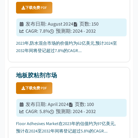
下载免费 PDF
发布日期
:
August 2024
页数
:
150
CAGR:
7.8
%
预测期
:
2024 - 2032
2023年,防水混合市场的价值约为62亿美元,预计2024至
2032年间将登记超过7.8%的CAGR....
地板胶粘剂市场
下载免费 PDF
发布日期
:
April 2024
页数
:
100
CAGR:
5.8
%
预测期
:
2024 - 2032
Floor Adhesives Market在2023年的估值约为97亿美元,
预计在2024至2032年间将登记超过5.8%的CAGR....