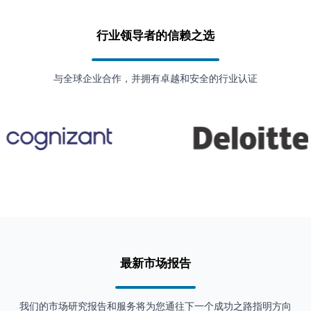
行业领导者的信赖之选
与全球企业合作，并拥有卓越和安全的行业认证
最新市场报告
我们的市场研究报告和服务将为您通往下一个成功之路指明方向