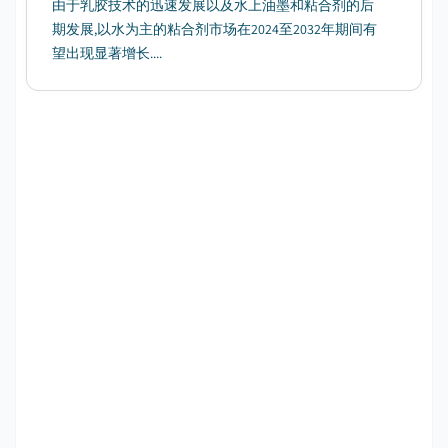
由于乳胶技术的迅速发展以及水上油墨和粘合剂的后
期发展,以水为主的粘合剂市场在2024至2032年期间有
望出现显著增长....