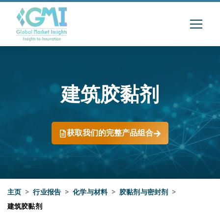
建筑胶黏剂
获取我们的完整产品组合
主页
>
行业报告
>
化学与材料
>
胶黏剂与密封剂
>
建筑胶黏剂