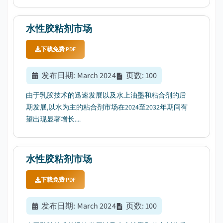
水性胶粘剂市场
下载免费 PDF
发布日期
:
March 2024
页数
:
100
由于乳胶技术的迅速发展以及水上油墨和粘合剂的后
期发展,以水为主的粘合剂市场在2024至2032年期间有
望出现显著增长....
水性胶粘剂市场
下载免费 PDF
发布日期
:
March 2024
页数
:
100