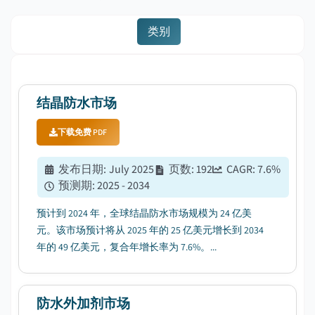
类别
结晶防水市场
下载免费 PDF
发布日期
:
July 2025
页数
:
192
CAGR:
7.6
%
预测期
:
2025 - 2034
预计到 2024 年，全球结晶防水市场规模为 24 亿美
元。该市场预计将从 2025 年的 25 亿美元增长到 2034
年的 49 亿美元，复合年增长率为 7.6%。...
防水外加剂市场