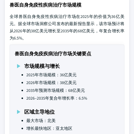
兽医自身免疫性疾病治疗市场规模
全球兽医自身免疫性疾病治疗市场在2025年的价值为36亿美
元。据全球市场洞察公司发布的最新报告显示，该市场预计将
从2026年的38亿美元增长至2035年的68亿美元，年复合增长率
为6.5%。
兽医自身免疫疾病治疗市场关键要点
市场规模与增长
2025年市场规模：36亿美元
2026年市场规模：38亿美元
2035年预测市场规模：68亿美元
2026–2035年复合年增长率：6.5%
区域主导地位
最大市场：北美
增长最快地区：亚太地区