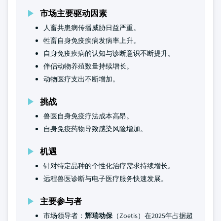
市场主要驱动因素
人畜共患病传播威胁日益严重。
牲畜自身免疫疾病发病率上升。
自身免疫疾病的认知与诊断意识不断提升。
伴侣动物养殖数量持续增长。
动物医疗支出不断增加。
挑战
兽医自身免疫疗法成本高昂。
自身免疫药物导致感染风险增加。
机遇
针对特定品种的个性化治疗需求持续增长。
远程兽医诊断与电子医疗服务快速发展。
主要参与者
市场领导者：
辉瑞动保
（Zoetis）在2025年占据超