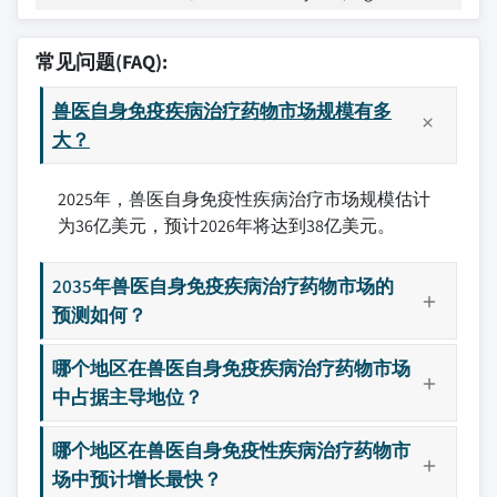
常见问题(FAQ):
兽医自身免疫疾病治疗药物市场规模有多
大？
2025年，兽医自身免疫性疾病治疗市场规模估计
为36亿美元，预计2026年将达到38亿美元。
2035年兽医自身免疫疾病治疗药物市场的
预测如何？
哪个地区在兽医自身免疫疾病治疗药物市场
中占据主导地位？
哪个地区在兽医自身免疫性疾病治疗药物市
场中预计增长最快？