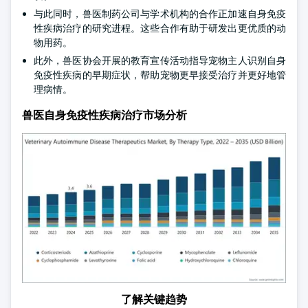
与此同时，兽医制药公司与学术机构的合作正加速自身免疫
性疾病治疗的研究进程。这些合作有助于研发出更优质的动
物用药。
此外，兽医协会开展的教育宣传活动指导宠物主人识别自身
免疫性疾病的早期症状，帮助宠物更早接受治疗并更好地管
理病情。
兽医自身免疫性疾病治疗市场分析
了解关键趋势