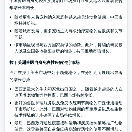
中国兽医自身免疫性疾病治疗市场预计在亚太地区以显著复合
年增长率增长。
随着更多人将宠物纳入家庭并越来越关注动物健康，中国市
场持续扩张。
随着城市发展，更多宠物主人寻求治疗宠物的皮肤病和关节
问题。
该市场呈现出与西方国家类似的趋势。此外，持续的研发投
入以及全国各地兽医诊所的增多，共同推动市场增长。
拉丁美洲兽医自身免疫性疾病治疗市场
巴西在拉丁美洲市场中处于领先地位，在分析期间展现出显著
的增长态势。
巴西是最大的牛肉和家禽出口国之一。随着越来越多的人在
该国养宠物和饲养牲畜，巴西市场持续增长。
更好的兽医护理服务以及免疫系统调节药物的广泛使用推动
了市场扩张。此外，巴西对动物健康的坚定承诺以及在生物
技术领域的进步确保了市场持续增长。
最后，巴西政府通过疫苗接种运动和疾病控制策略推广动物
健康。这导致兽医自身免疫疾病治疗药物的使用不断增加，