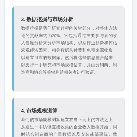
3. 数据挖掘与市场分析
数据挖掘是我们研究过程的关键部分，对整体方法
论的贡献率约为20%。它包括通过主要参与者的收
入份额分析来分析市场结构、识别行业趋势和评估
宏观经济因素。相关数据从付费和免费来源收集，
以建立可靠的数据库。然后将这些信息整合起来，
以支持一手研究和市场规模估算，并由分销商、制
造商和协会等关键利益相关者进行验证。
4. 市场规模测算
我们的市场规模测算建立在自下而上的方法之上，
从通过一手访谈直接收集的企业收入数据开始，同
时结合制造商的产量数据以及安装或部署统计数