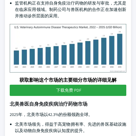
监管机构正在支持自身免疫治疗药物的研发与审批，尤其是
在临床应用领域。制药公司与兽医机构的合作正在加速创新
并推动诊所层面的采用。
获取影响这个市场的主要细分市场的详细见解
下载免费 PDF
北美兽医自身免疫疾病治疗药物市场
2025年，北美市场以42.3%的份额领跑全球。
北美市场领先，得益于高宠物拥有率、先进的兽医基础设施
以及动物自身免疫疾病认知度的提升。