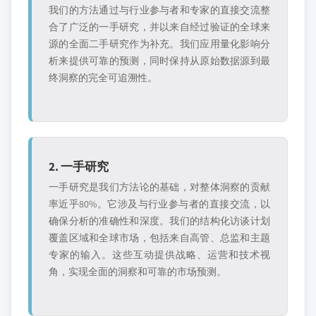
我们的方法通过与行业参与者和专家的直接交流整
合了广泛的一手研究，并以来自经过验证的全球来
源的全面二手研究作为补充。我们应用量化影响分
析来提供可靠的预测，同时保持从原始数据源到最
终洞察的完全可追溯性。
2. 一手研究
一手研究是我们方法论的基础，对整体洞察的贡献
率近乎80%。它涉及与行业参与者的直接交流，以
确保分析的准确性和深度。我们的结构化访谈计划
覆盖区域和全球市场，包括来自高管、总监和主题
专家的输入。这些互动提供战略、运营和技术视
角，实现全面的洞察和可靠的市场预测。