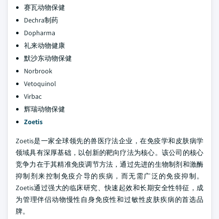
赛瓦动物保健
Dechra制药
Dopharma
礼来动物健康
默沙东动物保健
Norbrook
Vetoquinol
Virbac
辉瑞动物保健
Zoetis
Zoetis是一家全球领先的兽医疗法企业，在免疫学和皮肤病学
领域具有深厚基础，以创新的靶向疗法为核心。该公司的核心
竞争力在于其精准免疫调节方法，通过先进的生物制剂和激酶
抑制剂来控制免疫介导的疾病，而无需广泛的免疫抑制。
Zoetis通过强大的临床研究、快速起效和长期安全性特征，成
为管理伴侣动物慢性自身免疫性和过敏性皮肤疾病的首选品
牌。