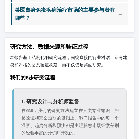
兽医自身免疫疾病治疗市场的主要参与者有
哪些？
研究方法、数据来源和验证过程
本报告基于结构化的研究流程，围绕直接的行业对话、专有建
模和严格的交叉验证构建，而不仅仅是桌面研究。
我们的6步研究流程
1. 研究设计与分析师监督
在GMI，我们的研究方法建立在人类专业知识、严
格验证和完全透明的基础上。我们报告中的每一个
洞察、趋势分析和预测都是由理解您市场细微差别
的经验丰富的分析师开发的。