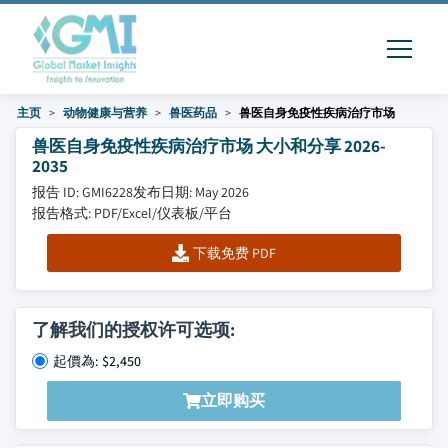
主页
动物健康与营养
兽医药品
兽医自身免疫性疾病治疗市场
兽医自身免疫性疾病治疗市场 大小和分享 2026-
2035
报告 ID: GMI6228
发布日期: May 2026
报告格式: PDF/Excel/仪表板/平台
下载免费 PDF
了解我们的授权许可选项:
起價為: $2,450
立即购买