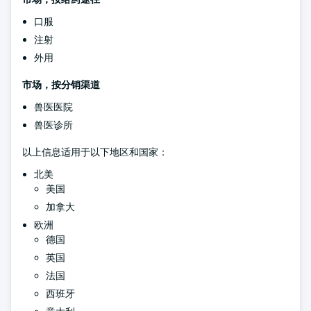
口服
注射
外用
市场，按分销渠道
兽医医院
兽医诊所
以上信息适用于以下地区和国家：
北美
美国
加拿大
欧洲
德国
英国
法国
西班牙