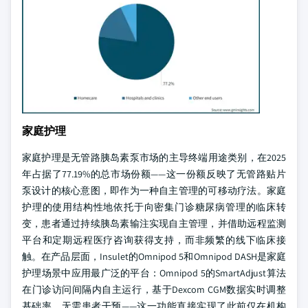
家庭护理
家庭护理是无管路胰岛素泵市场的主导终端用途类别，在2025
年占据了77.19%的总市场份额——这一份额反映了无管路贴片
泵设计的核心意图，即作为一种自主管理的可移动疗法。家庭
护理的使用结构性地依托于向密集门诊糖尿病管理的临床转
变，患者通过持续胰岛素输注实现自主管理，并借助远程监测
平台和定期远程医疗咨询获得支持，而非频繁的线下临床接
触。在产品层面，Insulet的Omnipod 5和Omnipod DASH是家庭
护理场景中应用最广泛的平台：Omnipod 5的SmartAdjust算法
在门诊访问间隔内自主运行，基于Dexcom CGM数据实时调整
基础率，无需患者干预——这一功能直接实现了此前仅在机构