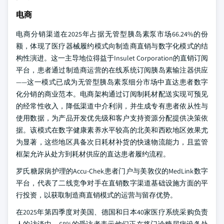
电商
电商分销渠道在2025年占据无管型胰岛素泵市场66.24%的份
额，体现了医疗器械履约模式向制造商直销与数字化模式的结
构性演进。这一主导地位得益于Insulet Corporation的直销订阅
平台，患者通过制造商运营的在线系统订阅胰岛素输注器供应
——这一模式已成为无管型胰岛素泵细分市场中直达患者数字
化分销的商业范本。电商架构通过订阅制耗材配送实现可预见
的经常性收入，降低渠道中介利润，并生成专有患者依从性与
使用数据，为产品开发优先级和客户支持资源分配提供决策依
据。该模式在数字健康素养水平较高的北美和西欧地区效果尤
为显著，这些地区具备次日耗材补货的快速物流能力，且监管
框架允许从处方到耗材供应的直达患者履约流程。
罗氏糖尿病护理的Accu-Chek患者门户与美敦仪的MedLink数字
平台，代表了二线竞争对手在直销数字渠道基础设施方面的平
行投资，以获取制造商直销模式的运营与留存优势。
在2025年第四季度对美国、德国和日本40家医疗系统采购负责