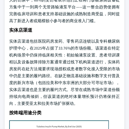
人的访谈中，68%的受访者表示他们正在将门诊糖尿病设备处
方集中于一到两个无管路输液泵平台——这一整合趋势使拥有
完善临床培训和患者支持基础设施的成熟制造商受益，同时提
高了新进入者或规模较小参与者的商业准入门槛。
实体店渠道
实体店渠道包括医院药房发药、零售药店连锁以及专科糖尿病
护理中心，在2025年占据了33.76%的市场份额。该渠道在特定
机构场景中仍保持临床相关性：初始输液泵设置、患者培训课
程以及设备故障排除方案通常通过线下机构渠道进行，实体药
房发药在处方法规要求现场授权或患者数字化接入受限的市场
中仍是主要的履约路径。在缺乏物流基础设施和数字支付普及
度的新兴市场（包括拉美和中东非洲的大部分可寻址市场），
实体店渠道也是主要的履约方式。尽管在成熟市场中渠道份额
持续向电商倾斜，但该渠道的绝对体量增长预计仍将保持正
向，主要受亚太和拉美市场扩张驱动。
按终端用途分类