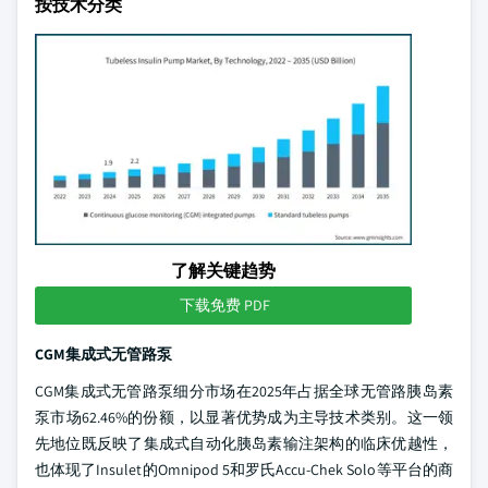
按技术分类
了解关键趋势
下载免费 PDF
CGM集成式无管路泵
CGM集成式无管路泵细分市场在2025年占据全球无管路胰岛素
泵市场62.46%的份额，以显著优势成为主导技术类别。这一领
先地位既反映了集成式自动化胰岛素输注架构的临床优越性，
也体现了Insulet的Omnipod 5和罗氏Accu-Chek Solo等平台的商