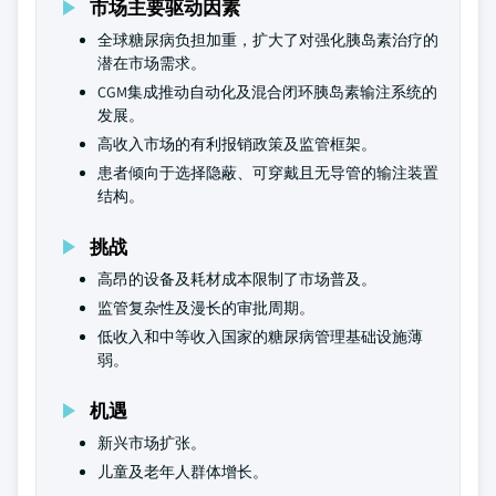
市场主要驱动因素
全球糖尿病负担加重，扩大了对强化胰岛素治疗的
潜在市场需求。
CGM集成推动自动化及混合闭环胰岛素输注系统的
发展。
高收入市场的有利报销政策及监管框架。
患者倾向于选择隐蔽、可穿戴且无导管的输注装置
结构。
挑战
高昂的设备及耗材成本限制了市场普及。
监管复杂性及漫长的审批周期。
低收入和中等收入国家的糖尿病管理基础设施薄
弱。
机遇
新兴市场扩张。
儿童及老年人群体增长。