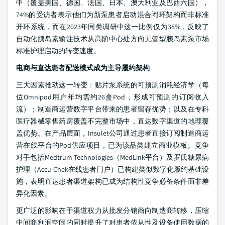
中（覆盖美国、德国、法国、日本、澳大利亚及巴西六国），
74%的受访者表示他们为新泵患者启动混合闭环架构而非标准
开环系统，而在2023年同类调研中这一比例仅为38%，反映了
自动化胰岛素输注技术从高阶中心处方向无管型胰岛素泵市场
标准护理启动的转变速度。
电商与直达患者配送模式成为主导履约架构
三大因素推动这一转变：贴片泵系统的可预测消耗经济学（每
位Omnipod用户年均需约26盒Pod，形成可预测的订阅收入
流）；制造商运营数字平台带来的患者留存优势；以及在专科
医疗器械零售药房覆盖不完整市场中，直达数字渠道的地理覆
盖优势。在产品层面，Insulet公司通过患者直接订阅制造商运
营在线平台的Pod供应项目，已为该品类建立商业模板。竞争
对手包括Medtrum Technologies（MedLink平台）及罗氏糖尿病
护理（Accu-Chek在线患者门户）已构建类似数字化履约基础设
施，表明直达患者渠道架构已成为结构性竞争必备条件而非差
异化因素。
更广泛的影响在于渠道权力从批发分销商向制造商转移，压缩
中间商利润空间的同时提升了对患者依从性及设备使用数据的