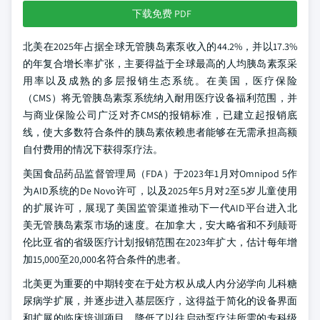
下载免费 PDF
北美在2025年占据全球无管胰岛素泵收入的44.2%，并以17.3%
的年复合增长率扩张，主要得益于全球最高的人均胰岛素泵采
用率以及成熟的多层报销生态系统。在美国，医疗保险
（CMS）将无管胰岛素泵系统纳入耐用医疗设备福利范围，并
与商业保险公司广泛对齐CMS的报销标准，已建立起报销底
线，使大多数符合条件的胰岛素依赖患者能够在无需承担高额
自付费用的情况下获得泵疗法。
美国食品药品监督管理局（FDA）于2023年1月对Omnipod 5作
为AID系统的De Novo许可，以及2025年5月对2至5岁儿童使用
的扩展许可，展现了美国监管渠道推动下一代AID平台进入北
美无管胰岛素泵市场的速度。在加拿大，安大略省和不列颠哥
伦比亚省的省级医疗计划报销范围在2023年扩大，估计每年增
加15,000至20,000名符合条件的患者。
北美更为重要的中期转变在于处方权从成人内分泌学向儿科糖
尿病学扩展，并逐步进入基层医疗，这得益于简化的设备界面
和扩展的临床培训项目，降低了以往启动泵疗法所需的专科级