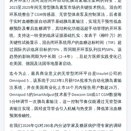
从开环泵疗法向混合闭环自动化胰岛素输注架构的转变，是
2023至2025年间无管型胰岛素泵市场的关键技术拐点。混合闭
环系统整合了CGM传感器、无管型体表泵及控制算法，后者基
于实时血糖数据自动调节基础胰岛素输注，实现无干预性低血
糖预防及餐后血糖调节，其结构化功能远超手动管理的开环系
统。支持这一转变的临床证据基础扎实：发表于《柳叶刀》的
关键性试验显示，混合闭环系统用户的血糖达标时间（TIR）超
过国际共识临床目标的70%，而同期开环泵队列仅约58%。该
趋势的影响周期为中长期（2–4年），且处方医师实践变化已
在美国、德国及法国等地显著启动。
迄今为止，最具商业意义的无管型闭环平台是Insulet公司的
Omnipod 5，该系统于2023年1月获FDA批准为自动化胰岛素输
注系统，并在美国商业化上市18个月内报告用户数超28万。
Omnipod 5的SmartAdjust技术基于Dexcom G6或G7 CGM数据每
5分钟调节一次胰岛素输注，这一控制节奏仅能通过无管型体
表输注实现，因经皮导管会引入机械与热变异，降低算法血糖
预测准确性。
在我们2026年Q1对280名内分泌学家及糖尿病护理专家的调研