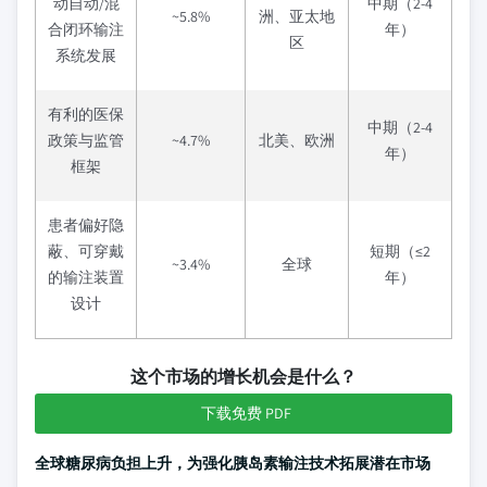
动自动/混
中期（2-4
~5.8%
洲、亚太地
合闭环输注
年）
区
系统发展
有利的医保
中期（2-4
政策与监管
~4.7%
北美、欧洲
年）
框架
患者偏好隐
蔽、可穿戴
短期（≤2
~3.4%
全球
的输注装置
年）
设计
这个市场的增长机会是什么？
下载免费 PDF
全球糖尿病负担上升，为强化胰岛素输注技术拓展潜在市场