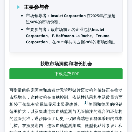
主要参与者
市场领导者：
Insulet Corporation
在2025年占据超
过
58%
的市场份额。
主要参与者：该市场前五名企业包括
Insulet
Corporation、F. Hoffmann-La Roche、Terumo
Corporation
，在2025年共同占据
78%
的市场份额。
获取市场洞察和增长机会
下载免费 PDF
可衡量的临床医生和患者对无管型贴片泵架构的偏好正在推动
市场增长，这种架构在血糖控制、依从性结果和生活质量方面
[1]
相较于传统有管系统显示出显著改善。
美国和德国的报销
范围扩大，以及集成连续血糖监测与无管输注的混合闭环架构
的监管批准，逐步降低了历史上仅限高端患者群体采用的成本
门槛。在预测期内，连续血糖监测集成、微型化贴片泵设计和