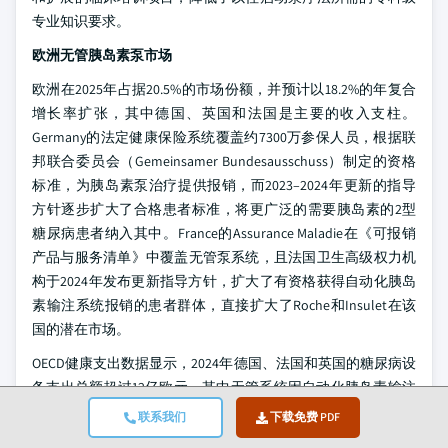
专业知识要求。
欧洲无管胰岛素泵市场
欧洲在2025年占据20.5%的市场份额，并预计以18.2%的年复合
增长率扩张，其中德国、英国和法国是主要的收入支柱。
Germany的法定健康保险系统覆盖约7300万参保人员，根据联
邦联合委员会（Gemeinsamer Bundesausschuss）制定的资格
标准，为胰岛素泵治疗提供报销，而2023–2024年更新的指导
方针逐步扩大了合格患者标准，将更广泛的需要胰岛素的2型
糖尿病患者纳入其中。France的Assurance Maladie在《可报销
产品与服务清单》中覆盖无管泵系统，且法国卫生高级权力机
构于2024年发布更新指导方针，扩大了有资格获得自动化胰岛
素输注系统报销的患者群体，直接扩大了Roche和Insulet在该
国的潜在市场。
OECD健康支出数据显示，2024年德国、法国和英国的糖尿病设
备支出总额超过12亿欧元，其中无管系统因自动化胰岛素输注
系统采用率提升而占据不断增长的份额。欧盟医疗器械法规
联系我们
下载免费 PDF
（EU MDR 2017/745）框架已全面实施，针对III类设备提高了临