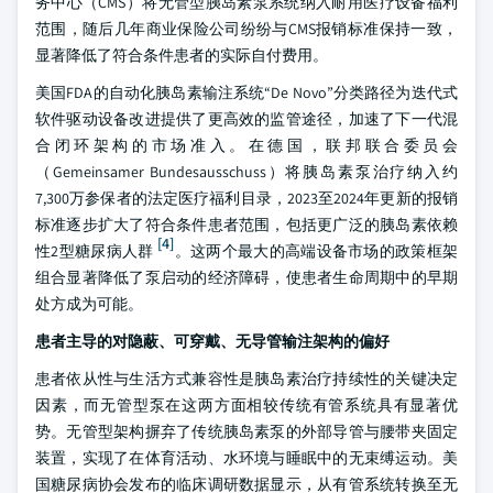
务中心（CMS）将无管型胰岛素泵系统纳入耐用医疗设备福利
范围，随后几年商业保险公司纷纷与CMS报销标准保持一致，
显著降低了符合条件患者的实际自付费用。
美国FDA的自动化胰岛素输注系统“De Novo”分类路径为迭代式
软件驱动设备改进提供了更高效的监管途径，加速了下一代混
合闭环架构的市场准入。在德国，联邦联合委员会
（Gemeinsamer Bundesausschuss）将胰岛素泵治疗纳入约
7,300万参保者的法定医疗福利目录，2023至2024年更新的报销
标准逐步扩大了符合条件患者范围，包括更广泛的胰岛素依赖
[4]
性2型糖尿病人群
。这两个最大的高端设备市场的政策框架
组合显著降低了泵启动的经济障碍，使患者生命周期中的早期
处方成为可能。
患者主导的对隐蔽、可穿戴、无导管输注架构的偏好
患者依从性与生活方式兼容性是胰岛素治疗持续性的关键决定
因素，而无管型泵在这两方面相较传统有管系统具有显著优
势。无管型架构摒弃了传统胰岛素泵的外部导管与腰带夹固定
装置，实现了在体育活动、水环境与睡眠中的无束缚运动。美
国糖尿病协会发布的临床调研数据显示，从有管系统转换至无