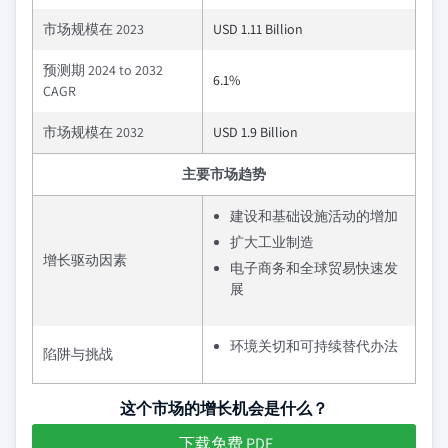
市场规模在 2023
USD 1.11 Billion
预测期 2024 to 2032
6.1%
CAGR
市场规模在 2032
USD 1.9 Billion
主要市场趋势
建设和基础设施活动的增加
扩大工业制造
增长驱动因素
电子商务和全球贸易快速发
展
环境关切和可持续替代办法
陷阱与挑战
这个市场的增长机会是什么？
下载免费 PDF