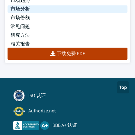
市场趋势
市场分析
市场份额
常见问题
研究方法
相关报告
下载免费 PDF
Top
ISO 认证
Authorize.net
BBB A+ 认证