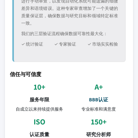
进行手动审查，以发现自动化系统可能遗漏的细微
差异和语境错误。这种专家审查增加了一个关键的
质量保证层，确保数据与研究目标和领域特定标准
一致。
我们的三层验证流程确保数据可靠性最大化：
✓ 统计验证
✓ 专家验证
✓ 市场实实检验
信任与可信度
10+
A+
服务年限
BBB认证
自成立以来持续提供服务
专业标准和满意度
ISO
150+
认证质量
研究分析师