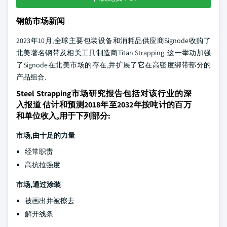
钢筋市场新闻
2023年10月,全球主要包装设备和消耗品供应商Signode收购了
北美著名钢带及相关工具制造商Titan Strapping. 这一举动加强
了Signode在北美市场的存在,并扩展了它在高密度绑带部分的
产品组合.
Steel Strapping市场研究报告包括对该行业的深
入报道 估计和预测2018年至2032年按吨计的百万
和单位收入,用于下列部分:
市场,由十足的力量
经常职责
高抗拉强度
市场,通过涂装
被画出并被擦去
解开线条