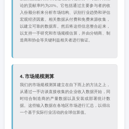
论的贡献率约为20%。它包括通过主要参与者的收
入份额分析来分析市场结构、识别行业趋势和评估
宏观经济因素。相关数据从付费和免费来源收集，
以建立可靠的数据库。然后将这些信息整合起来，
以支持一手研究和市场规模估算，并由分销商、制
造商和协会等关键利益相关者进行验证。
4. 市场规模测算
我们的市场规模测算建立在自下而上的方法之上，
从通过一手访谈直接收集的企业收入数据开始，同
时结合制造商的产量数据以及安装或部署统计数
据。这些输入数据在各地区市场进行汇总，以得出
一个基于实际行业活动的全球估算值。