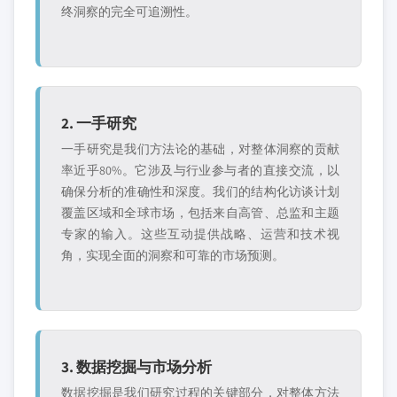
终洞察的完全可追溯性。
2. 一手研究
一手研究是我们方法论的基础，对整体洞察的贡献
率近乎80%。它涉及与行业参与者的直接交流，以
确保分析的准确性和深度。我们的结构化访谈计划
覆盖区域和全球市场，包括来自高管、总监和主题
专家的输入。这些互动提供战略、运营和技术视
角，实现全面的洞察和可靠的市场预测。
3. 数据挖掘与市场分析
数据挖掘是我们研究过程的关键部分，对整体方法