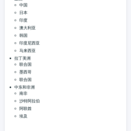
中国
日本
印度
澳大利亚
韩国
印度尼西亚
马来西亚
拉丁美洲
联合国
墨西哥
联合国
中东和非洲
南非
沙特阿拉伯
阿联酋
埃及