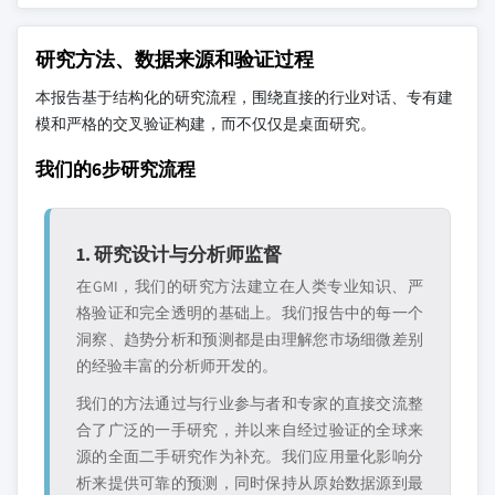
研究方法、数据来源和验证过程
本报告基于结构化的研究流程，围绕直接的行业对话、专有建
模和严格的交叉验证构建，而不仅仅是桌面研究。
我们的6步研究流程
1. 研究设计与分析师监督
在GMI，我们的研究方法建立在人类专业知识、严
格验证和完全透明的基础上。我们报告中的每一个
洞察、趋势分析和预测都是由理解您市场细微差别
的经验丰富的分析师开发的。
我们的方法通过与行业参与者和专家的直接交流整
合了广泛的一手研究，并以来自经过验证的全球来
源的全面二手研究作为补充。我们应用量化影响分
析来提供可靠的预测，同时保持从原始数据源到最