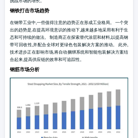
挑战市场的增长。
钢铁打击市场趋势
在钢带工业中,一些值得注意的趋势正在形成工业格局。 一个突
出的趋势是,在提高环境意识的推动下,越来越多地采用有利于生
态和可持续的做法。 制造商正在探索替代涂层和材料,以提高钢
带可回收性,并配合全球对更绿色包装解决方案的推动。 此外,
技术进步正在影响市场,将自动捆绑系统和智能包装解决方案结
合起来,提高供应链的效率和可追踪性。
钢筋市场分析