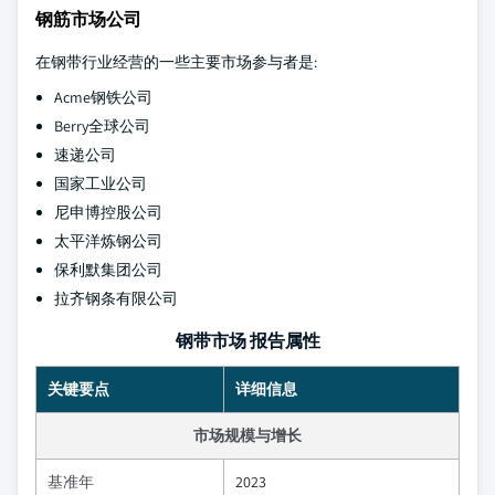
钢筋市场公司
在钢带行业经营的一些主要市场参与者是:
Acme钢铁公司
Berry全球公司
速递公司
国家工业公司
尼申博控股公司
太平洋炼钢公司
保利默集团公司
拉齐钢条有限公司
钢带市场 报告属性
关键要点
详细信息
市场规模与增长
基准年
2023