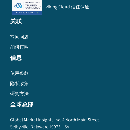
Viking Cloud 信任认证
关联
常问问题
如何订购
信息
使用条款
隐私政策
研究方法
全球总部
Global Market Insights Inc. 4 North Main Street,
Selbyville, Delaware 19975 USA