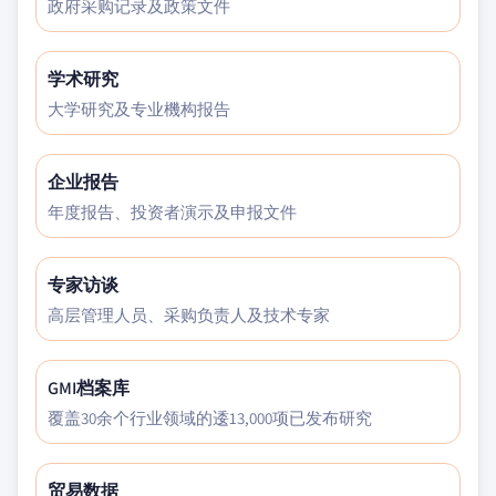
政府采购记录及政策文件
学术研究
大学研究及专业機构报告
企业报告
年度报告、投资者演示及申报文件
专家访谈
高层管理人员、采购负责人及技术专家
GMI档案库
覆盖30余个行业领域的逶13,000项已发布研究
贸易数据