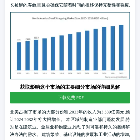
长被绑的寿命,而且会确保它随着时间的推移保持完整性和强度.
获取影响这个市场的主要细分市场的详细见解
下载免费 PDF
北美占据了市场的大部分份额,2023年的收入为3.539亿美元,预
计2024-2032年将大幅增长。 本区域的制造业部门蓬勃发展,特
别是在建筑业、金属业和物流业,推动了对可靠和持久的捆绑解
决办法的需求。 建筑繁荣、基础设施的发展和工业活动的增加,