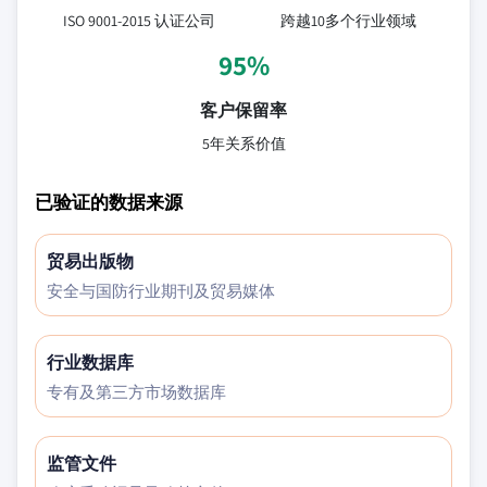
ISO 9001-2015 认证公司
跨越10多个行业领域
95%
客户保留率
5年关系价值
已验证的数据来源
贸易出版物
安全与国防行业期刊及贸易媒体
行业数据库
专有及第三方市场数据库
监管文件