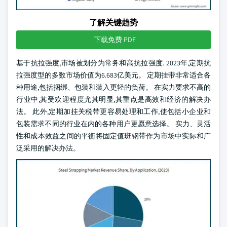
了解关键趋势
下载免费 PDF
基于抗拉强度,市场被划分为常务和高抗拉强度. 2023年,定期抗
拉强度型的多数市场价值为6.683亿美元。 定期挂带非常适合各
种用途,包括捆绑、包装和装入更轻的负荷。 在实力要求不高的
行业中,其受欢迎程度尤其明显,其重点是高效和经济的解决办
法。 此外,定期加挂关税带更容易处理和工作,使包括小企业和
包装需求不同的行业在内的各种用户更愿意选择。 实力、灵活
性和成本效益之间的平衡将固定值班钢带作为市场中实际和广
泛采用的解决办法。