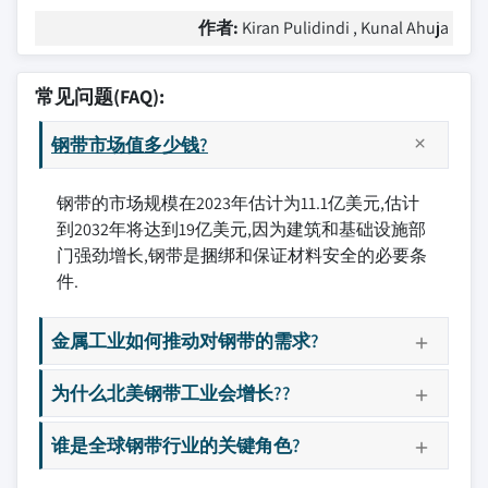
作者:
Kiran Pulidindi , Kunal Ahuja
常见问题(FAQ):
钢带市场值多少钱?
钢带的市场规模在2023年估计为11.1亿美元,估计
到2032年将达到19亿美元,因为建筑和基础设施部
门强劲增长,钢带是捆绑和保证材料安全的必要条
件.
金属工业如何推动对钢带的需求?
为什么北美钢带工业会增长??
谁是全球钢带行业的关键角色?