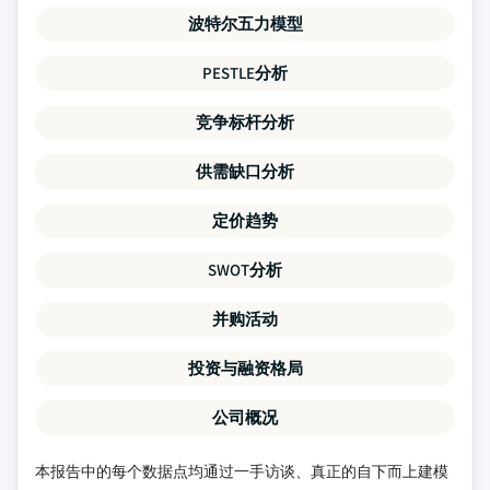
波特尔五力模型
PESTLE分析
竞争标杆分析
供需缺口分析
定价趋势
SWOT分析
并购活动
投资与融资格局
公司概况
本报告中的每个数据点均通过一手访谈、真正的自下而上建模