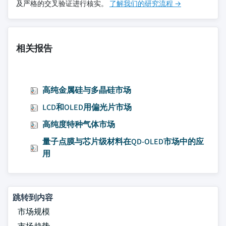
及严格的交叉验证进行核实。
了解我们的研究流程 →
相关报告
高纯金属硅与多晶硅市场
LCD和OLED用偏光片市场
高纯度特种气体市场
量子点膜与芯片级材料在QD-OLED市场中的应
用
跳转到内容
市场规模