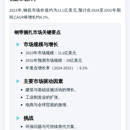
2023年,钢筋市场价值约为11.1亿美元,预计在2024至2032年期
间,CAGR将增长约6.1%。
钢带捆扎市场关键要点
市场规模与增长
2023年市场规模：11.1亿美元
2032年预测市场规模：19亿美元
年复合增长率（2024-2032）：6.1%
主要市场驱动因素
建筑与基础设施活动的增长。
工业制造业的扩张。
电商与全球贸易的激增。
挑战
环保问题与可持续替代方案。