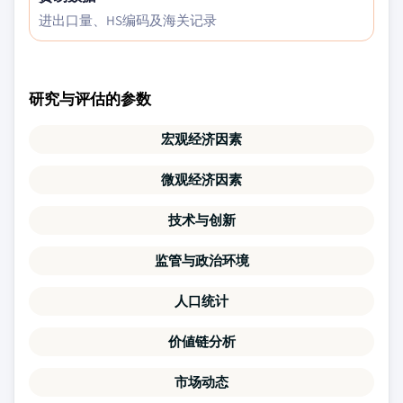
进出口量、HS编码及海关记录
研究与评估的参数
宏观经济因素
微观经济因素
技术与创新
监管与政治环境
人口统计
价値链分析
市场动态