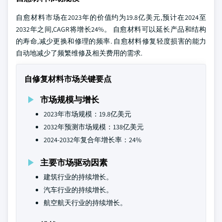
自愈材料市场在2023年的价值约为19.8亿美元,预计在2024至
2032年之间,CAGR将增长24%。 自愈材料可以延长产品和结构
的寿命,减少更换和修理的频率. 自愈材料修复轻度损害的能力
自动地减少了频繁维修及相关费用的需求.
自修复材料市场关键要点
市场规模与增长
2023年市场规模：19.8亿美元
2032年预测市场规模：138亿美元
2024-2032年复合年增长率：24%
主要市场驱动因素
建筑行业的持续增长。
汽车行业的持续增长。
航空航天行业的持续增长。