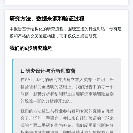
研究方法、数据来源和验证过程
本报告基于结构化的研究流程，围绕直接的行业对话、专有建
模和严格的交叉验证构建，而不仅仅是桌面研究。
我们的6步研究流程
1. 研究设计与分析师监督
在GMI，我们的研究方法建立在人类专业知识、严
格验证和完全透明的基础上。我们报告中的每一个
洞察、趋势分析和预测都是由理解您市场细微差别
的经验丰富的分析师开发的。
我们的方法通过与行业参与者和专家的直接交流整
合了广泛的一手研究，并以来自经过验证的全球来
源的全面二手研究作为补充。我们应用量化影响分
析来提供可靠的预测，同时保持从原始数据源到最