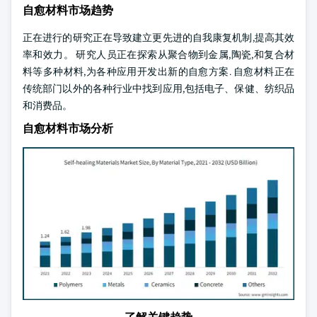
自愈材料市场趋势
正在进行的研究正在导致建立更先进的自我康复机制,提高其效
率和效力。 研究人员正在探索从聚合物到金属,陶瓷,和复合材
料等多种材料,为各种应用开发出新的自愈方案. 自愈材料正在
传统部门以外的各种行业中找到应用,包括电子、保健、纺织品
和消费品。
自愈材料市场分析