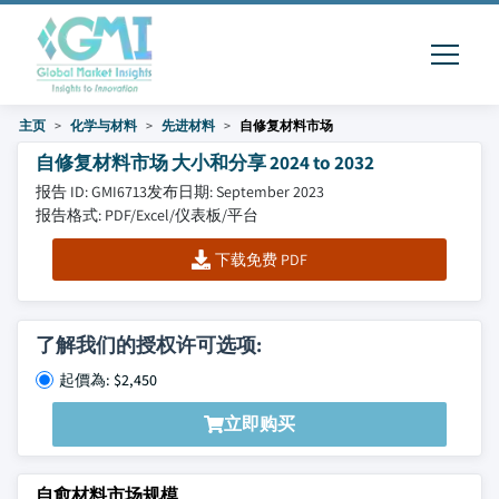
主页
化学与材料
先进材料
自修复材料市场
自修复材料市场 大小和分享 2024 to 2032
报告 ID: GMI6713
发布日期: September 2023
报告格式: PDF/Excel/仪表板/平台
下载免费 PDF
了解我们的授权许可选项:
起價為: $2,450
立即购买
自愈材料市场规模