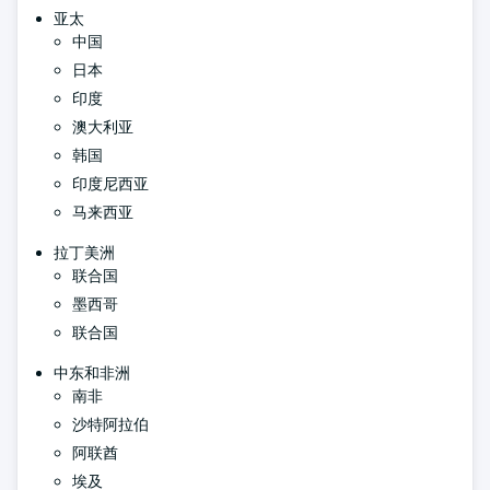
亚太
中国
日本
印度
澳大利亚
韩国
印度尼西亚
马来西亚
拉丁美洲
联合国
墨西哥
联合国
中东和非洲
南非
沙特阿拉伯
阿联酋
埃及