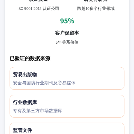
ISO 9001-2015 认证公司
跨越10多个行业领域
95%
客户保留率
5年关系价值
已验证的数据来源
贸易出版物
安全与国防行业期刊及贸易媒体
行业数据库
专有及第三方市场数据库
监管文件