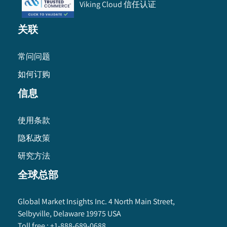
Viking Cloud 信任认证
关联
常问问题
如何订购
信息
使用条款
隐私政策
研究方法
全球总部
Global Market Insights Inc. 4 North Main Street,
Selbyville, Delaware 19975 USA
Toll free :
+1-888-689-0688