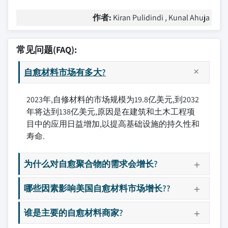
作者:
Kiran Pulidindi , Kunal Ahuja
常见问题(FAQ):
自愈材料市场有多大?
2023年,自修材料的市场规模为19.8亿美元,到2032
年将达到138亿美元,原因是在建筑和土木工程项
目中的应用日益增加,以提高基础设施的持久性和
寿命.
为什么对自愈聚合物的需求会增长?
哪些因素影响美国自愈材料市场增长??
谁是主要的自愈材料商家?