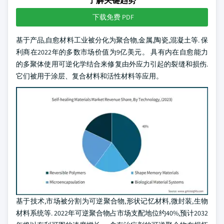
了解关键趋势
下载免费 PDF
基于产品,自愈材料工业被分化为聚合物,金属,陶瓷,混凝土等. 保
利商在2022年的多数市场价值为9亿美元。 具有内在自愈能力
的多聚体使用可逆化学结合来修复由外应力引起的裂缝和损伤.
它们被用于涂层、复合材料和活性材料等应用。
基于技术,市场被分割为可逆聚合物,形状记忆材料,微封装,生物
材料系统等. 2022年可逆聚合物占市场支配地位约40%,预计2032