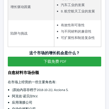
汽车工业的发展
增长驱动因素
B. 航空航天工业的发展
有效性和可靠性
与不同材料的兼容性
陷阱与挑战
可扩展性和制造复杂性
这个市场的增长机会是什么？
下载免费 PDF
自愈材料市场份额
在市场上经营的一些主要角色有:
(原始内容存档于2018-10-21). Acciona S.
阿克佐·诺贝尔N.V.
应用薄膜公司
自动化材料公司.