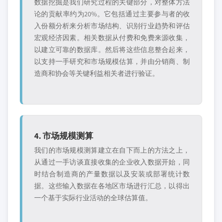
数据挖掘是我们研究过程的关键部分，对整体方法
论的贡献率约为20%。它包括通过主要参与者的收
入份额分析来分析市场结构、识别行业趋势和评估
宏观经济因素。相关数据从付费和免费来源收集，
以建立可靠的数据库。然后将这些信息整合起来，
以支持一手研究和市场规模估算，并由分销商、制
造商和协会等关键利益相关者进行验证。
4. 市场规模测算
我们的市场规模测算建立在自下而上的方法之上，
从通过一手访谈直接收集的企业收入数据开始，同
时结合制造商的产量数据以及安装或部署统计数
据。这些输入数据在各地区市场进行汇总，以得出
一个基于实际行业活动的全球估算值。