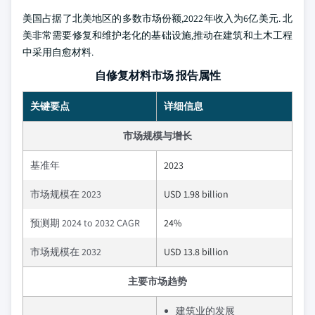
美国占据了北美地区的多数市场份额,2022年收入为6亿美元. 北
美非常需要修复和维护老化的基础设施,推动在建筑和土木工程
中采用自愈材料.
自修复材料市场 报告属性
关键要点
详细信息
市场规模与增长
基准年
2023
市场规模在 2023
USD 1.98 billion
预测期 2024 to 2032 CAGR
24%
市场规模在 2032
USD 13.8 billion
主要市场趋势
建筑业的发展