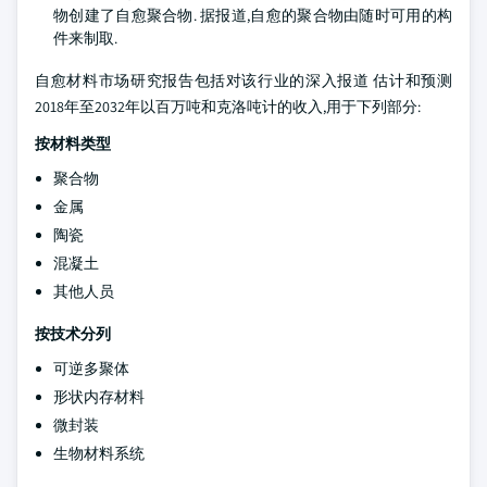
物创建了自愈聚合物. 据报道,自愈的聚合物由随时可用的构
件来制取.
自愈材料市场研究报告包括对该行业的深入报道 估计和预测
2018年至2032年以百万吨和克洛吨计的收入,用于下列部分:
按材料类型
聚合物
金属
陶瓷
混凝土
其他人员
按技术分列
可逆多聚体
形状内存材料
微封装
生物材料系统