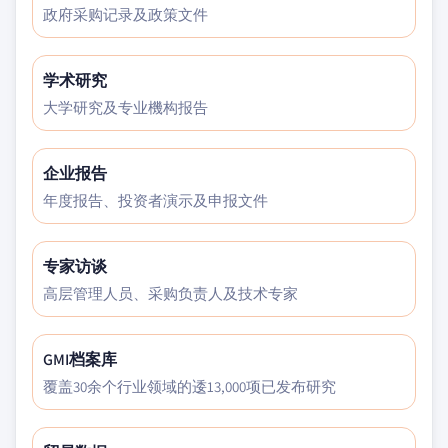
政府采购记录及政策文件
学术研究
大学研究及专业機构报告
企业报告
年度报告、投资者演示及申报文件
专家访谈
高层管理人员、采购负责人及技术专家
GMI档案库
覆盖30余个行业领域的逶13,000项已发布研究