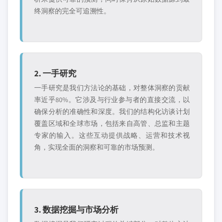
终洞察的完全可追溯性。
2. 一手研究
一手研究是我们方法论的基础，对整体洞察的贡献
率近乎80%。它涉及与行业参与者的直接交流，以
确保分析的准确性和深度。我们的结构化访谈计划
覆盖区域和全球市场，包括来自高管、总监和主题
专家的输入。这些互动提供战略、运营和技术视
角，实现全面的洞察和可靠的市场预测。
3. 数据挖掘与市场分析