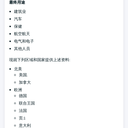
最终用途
建筑业
汽车
保健
航空航天
电气和电子
其他人员
现就下列区域和国家提供上述资料:
北美
美国.
加拿大
欧洲
德国
联合王国
法国
页:1
意大利