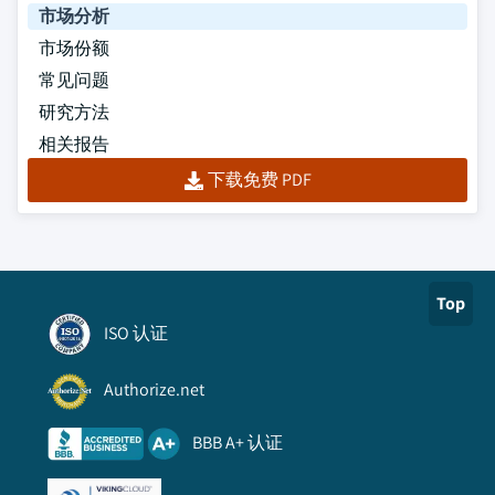
市场分析
市场份额
常见问题
研究方法
相关报告
下载免费 PDF
Top
ISO 认证
Authorize.net
BBB A+ 认证