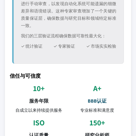
进行手动审查，以发现自动化系统可能遗漏的细微
差异和语境错误。这种专家审查增加了一个关键的
质量保证层，确保数据与研究目标和领域特定标准
一致。
我们的三层验证流程确保数据可靠性最大化：
✓ 统计验证
✓ 专家验证
✓ 市场实实检验
信任与可信度
10+
A+
服务年限
BBB认证
自成立以来持续提供服务
专业标准和满意度
ISO
150+
认证质量
研究分析师