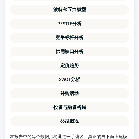
波特尔五力模型
PESTLE分析
竞争标杆分析
供需缺口分析
定价趋势
SWOT分析
并购活动
投资与融资格局
公司概况
本报告中的每个数据点均通过一手访谈、真正的自下而上建模