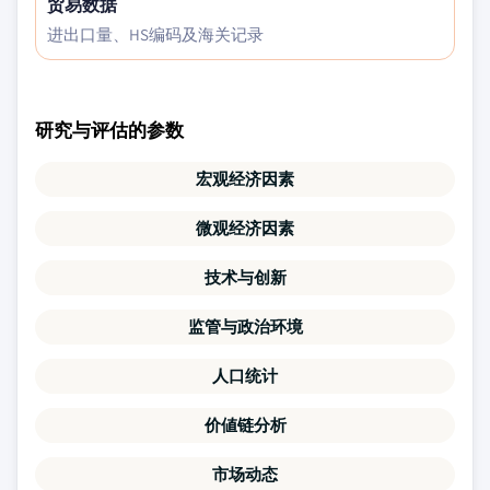
贸易数据
进出口量、HS编码及海关记录
研究与评估的参数
宏观经济因素
微观经济因素
技术与创新
监管与政治环境
人口统计
价値链分析
市场动态