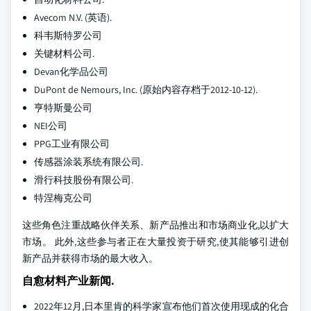
Avecom N.V. (英语).
科韦斯特罗公司
关键材料公司.
Devan化学品公司
DuPont de Nemours, Inc. (原始内容存档于2012-10-12).
亨特斯曼公司
NEI公司
PPG工业有限公司
传感器涂装系统有限公司.
滑行科技股份有限公司.
特涅梅克公司
这些角色注重战略伙伴关系、新产品推出和市场商业化,以扩大
市场。 此外,这些参与者正在大量投资于研究,使其能够引进创
新产品并获得市场的最大收入。
自愈材料产业新闻.
2022年12月,日本里肯的科学家宣布他们首次使用现成的化合