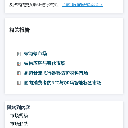
及严格的交叉验证进行核实。
了解我们的研究流程 →
相关报告
镓与锗市场
铱供应链与替代市场
高超音速飞行器热防护材料市场
面向消费者的NFC与QR码智能标签市场
跳转到内容
市场规模
市场趋势