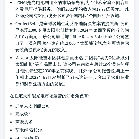
LONGI是光电池制造业的市场领先者,为企业和家庭不同容量
的发电厂提供服务。 他们2023年的收入为17.79亿美元。 此
外,该公司有6个服务分公司,8个国内和2个国际生产设施.
ConfectSolar是全球各地住宅太阳能解决方案的提供商. 公司
已实现1000多项太阳能创新专利. 2024年第四季度的收入为
8,110万美元。 该公司最近与 " Blue Raven Solar Hair " 公司签
订了一项合同,每年建造约12,000个太阳能设施,每年可为住宅
安装商提供4亿美元的收入。
Maxeon太阳能技术因其创新而出名,并因其"动力X优势系列
太阳能板"等产品而出名. 该公司在南欧有超过18个潜在的项
目,他们希望在2030年之前实现。 此外,该公司报告说,与上一
年相比,2023年EBITDA增长了36%,这进一步突出了它们在业
务和财务业绩方面的发展。
在住宅太阳能光电市场运营的知名角色有:
加拿大太阳能公司
完成软件
声索技术
艾米维·索拉尔
GCL SI (英语).