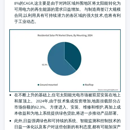
8%的CAGR,这主要是由于对跨区域外围地区将太阳能转化为
可用电力的再生能源的需求日益增加。 与制造商签订大规模
合同,以利用具有可持续潜力的各区域的强大技术,也将有利
于工业动态。
在不断上升的基础上,住宅太阳能光电市场被双层安装在地上
和屋顶上。 2024年,由于技术集成投资增加,地面挂载部分占
市场份额的62.3%。 方便进入、安装、维修和维护,再加上成
本收益和为地上系统提供绿色贷款,将进一步推动产品部署。
此外,日益强调绿色和可持续的系统、智能监测和控制技术的
日益一体化以及客户对这些创新的有利态度,都有可能加深产