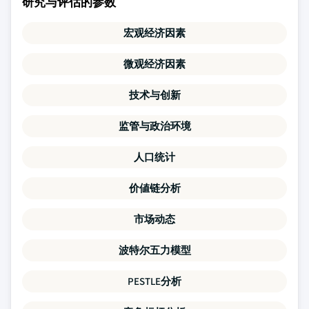
研究与评估的参数
宏观经济因素
微观经济因素
技术与创新
监管与政治环境
人口统计
价値链分析
市场动态
波特尔五力模型
PESTLE分析