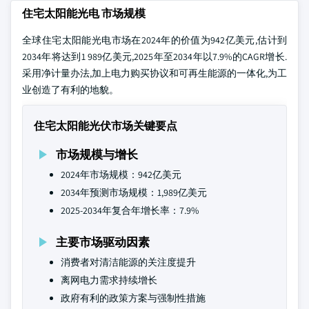
住宅太阳能光电 市场规模
全球住宅太阳能光电市场在2024年的价值为942亿美元,估计到
2034年将达到1 989亿美元,2025年至2034年以7.9%的CAGR增长.
采用净计量办法,加上电力购买协议和可再生能源的一体化,为工
业创造了有利的地貌。
住宅太阳能光伏市场关键要点
市场规模与增长
2024年市场规模：942亿美元
2034年预测市场规模：1,989亿美元
2025-2034年复合年增长率：7.9%
主要市场驱动因素
消费者对清洁能源的关注度提升
离网电力需求持续增长
政府有利的政策方案与强制性措施