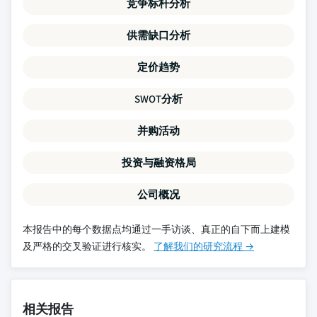
竞争标杆分析
供需缺口分析
定价趋势
SWOT分析
并购活动
投资与融资格局
公司概况
本报告中的每个数据点均通过一手访谈、真正的自下而上建模
及严格的交叉验证进行核实。
了解我们的研究流程 →
相关报告