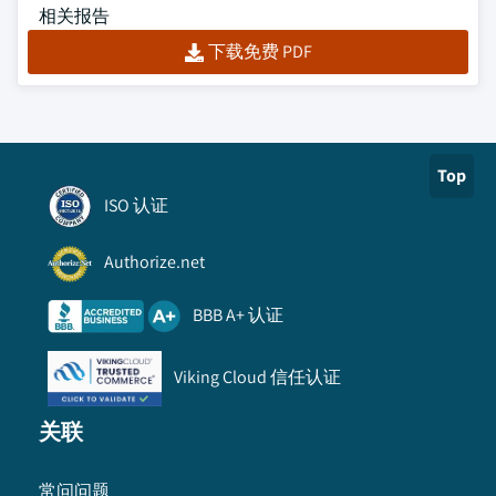
相关报告
下载免费 PDF
Top
ISO 认证
Authorize.net
BBB A+ 认证
Viking Cloud 信任认证
关联
常问问题