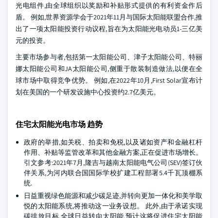
光电组件,由全球组织以奖励和补贴形式提供的有利资金作后
盾。 例如,世界资源学会于2021年11月与国际太阳能联盟合作,推
出了一项太阳能投资行动议程,旨在为太阳能光电动员1-三亿美
元的投资。
主要市场参与者,包括第一太阳能公司、津子太阳能公司、特丽
娜太阳能公司和JA太阳能公司,侧重于散装制造做法,以便在全
球市场中取得竞争优势。 例如,在2022年10月,First Solar宣布计
划在美国的一个研发设施中心投资约2.7亿美元。
住宅太阳能光电市场 趋势
政府的举措,如关税、拍卖和免税,以及诸如资产和金融杠杆
作用、补贴等监管改革和其他金融方案,正在促进市场增长。
引文参考:2021年7月,隆吉与越南太阳能电气公司(SEV)签订伙
伴关系,为河内联合国国际学校扩建工程部署5.4千瓦顶棚系
统.
日益重视绿色能源和减少碳足迹,并转向更加一体化和美学取
悦的太阳能系统,将推动这一业务设想。 此外,由于承诺实现
碳排放目标,全球日益转向太阳能,预计这将促进住宅太阳能