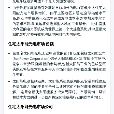
光电系统最多可达30千瓦,可免缴发电税。
由于政府采取措施有效满足日益增长的电力需求,亚太住宅太
阳能光电市场将增长。 由于主要地区未通电,全球辐射水平
高,以及严重依赖化石燃料造成发电成本高,对增加发电能力
的需求不断增加,这将促进东盟区域的工业增长。 此外,南澳
大利亚的电力系统成为世界上第一个大规模系统,其中屋顶太
阳能光电能够有效地消除电网对电力的需求。
住宅太阳能光电市场 份额
在住宅太阳能光电工业中运营的前3名玩家包括太阳能公司
(SunPower Corporation),锦子太阳能和LONGi. 在这个市场中,
竞争非常活跃,随着新的参与者,包括太阳能工业的已成型巨
头以及将新技术和服务带入市场的较新的初创企业而继续发
生变化。
太阳能电池板制造商、太阳能系统集成商以及安装和维修服
务提供商之间的主要竞争可以通过它们不同的商业模式来理
解。 这些创新使太阳能服务成为无障碍。 市场营销、融资
和技术方面的进一步创新将深化较成熟行业的竞争和增长。
住宅太阳能光电市场公司