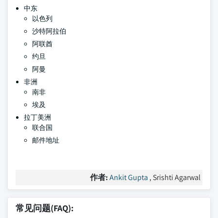
中东
以色列
沙特阿拉伯
阿联酋
约旦
阿曼
非洲
南非
埃及
拉丁美洲
联合国
邮件地址
作者:
Ankit Gupta
, Srishti Agarwal
常见问题(FAQ):