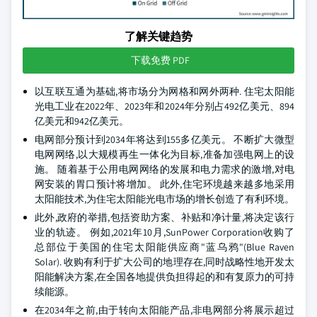
了解关键趋势
下载免费 PDF
以互联互通为基础,将市场分为网格和网外两种. 住宅太阳能
光电工业在2022年、2023年和2024年分别占492亿美元、894
亿美元和942亿美元。
电网部分预计到2034年将达到155多亿美元。 不断扩大微型
电网网络,以大规模再生一体化为目标,准备加强电网上的设
施。 随着基于公用电网网络的发展和电力需求的激增,对电
网安装的胃口预计将增加。 此外,住宅环境越来越多地采用
太阳能技术,为住宅太阳能光电市场的增长创造了有利环境。
此外,政府的举措,包括资助方案、补贴和净计量,将决定该行
业的轨迹。 例如,2021年10月,SunPower Corporation收购了
总部位于美国的住宅太阳能供应商"蓝乌鸦"(Blue Raven
Solar). 收购有利于扩大公司的地理存在,同时战略性地开发太
阳能解决方案,在全国各地提供负担得起的和有复原力的可持
续能源。
在2034年之前,由于转向太阳能产品,非电网部分将展示超过