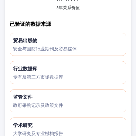
5年关系价值
已验证的数据来源
贸易出版物
安全与国防行业期刊及贸易媒体
行业数据库
专有及第三方市场数据库
监管文件
政府采购记录及政策文件
学术研究
大学研究及专业機构报告