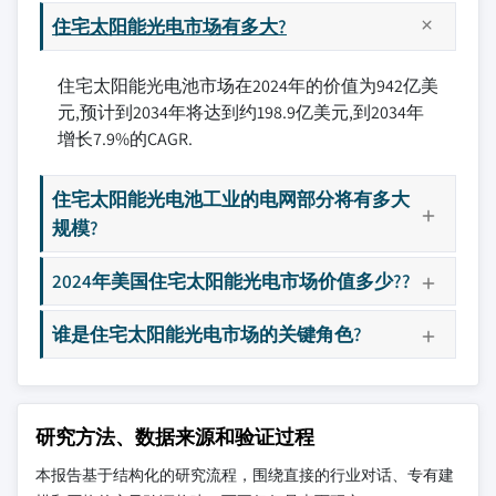
住宅太阳能光电市场有多大?
住宅太阳能光电池市场在2024年的价值为942亿美
元,预计到2034年将达到约198.9亿美元,到2034年
增长7.9%的CAGR.
住宅太阳能光电池工业的电网部分将有多大
规模?
2024年美国住宅太阳能光电市场价值多少??
谁是住宅太阳能光电市场的关键角色?
研究方法、数据来源和验证过程
本报告基于结构化的研究流程，围绕直接的行业对话、专有建