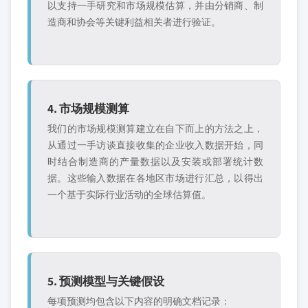
以支持一手研究和市场规模估算，并由分销商、制
造商和协会等关键利益相关者进行验证。
4. 市场规模测算
我们的市场规模测算建立在自下而上的方法之上，
从通过一手访谈直接收集的企业收入数据开始，同
时结合制造商的产量数据以及安装或部署统计数
据。这些输入数据在各地区市场进行汇总，以得出
一个基于实际行业活动的全球估算值。
5. 预测模型与关键假设
每项预测均包含以下内容的明确文档记录：