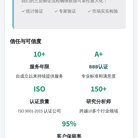
我们的三层验证流程确保数据可靠性最大化：
✓ 统计验证
✓ 专家验证
✓ 市场实实检验
信任与可信度
10+
A+
服务年限
BBB认证
自成立以来持续提供服务
专业标准和满意度
ISO
150+
认证质量
研究分析师
ISO 9001-2015 认证公司
跨越10多个行业领域
95%
客户保留率