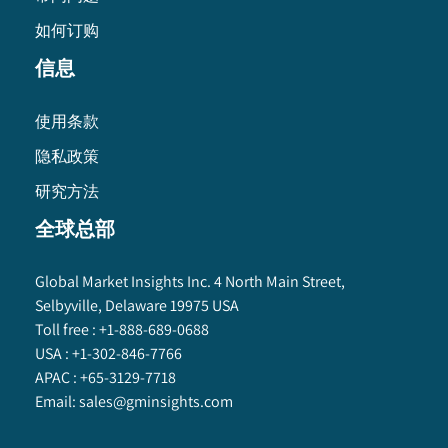
如何订购
信息
使用条款
隐私政策
研究方法
全球总部
Global Market Insights Inc. 4 North Main Street,
Selbyville, Delaware 19975 USA
Toll free :
+1-888-689-0688
USA :
+1-302-846-7766
APAC :
+65-3129-7718
Email:
sales@gminsights.com