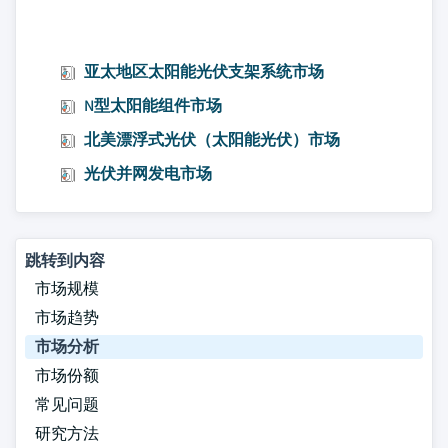
亚太地区太阳能光伏支架系统市场
N型太阳能组件市场
北美漂浮式光伏（太阳能光伏）市场
光伏并网发电市场
跳转到内容
市场规模
市场趋势
市场分析
市场份额
常见问题
研究方法