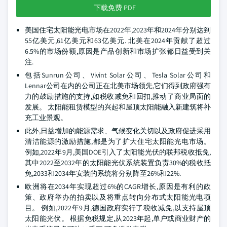
下载免费 PDF
美国住宅太阳能光电市场在2022年,2023年和2024年分别达到
55亿美元,61亿美元和63亿美元. 北美在2024年贡献了超过
6.5%的市场份额,原因是产品创新和市场扩张都日益受到关
注.
包括Sunrun公司、Vivint Solar公司、Tesla Solar公司和
Lennar公司在内的公司正在北美市场领先,它们得到政府强有
力的鼓励措施的支持,如税收减免和回扣,推动了商业局面的
发展。 太阳能租赁模型的兴起和屋顶太阳能融入新建筑将补
充工业景观。
此外,日益增加的能源需求、气候变化关切以及政府促进采用
清洁能源的激励措施,都是为了扩大住宅太阳能光电市场。
例如,2022年9月,美国DOE引入了太阳能光伏的联邦税收抵免,
其中2022至2032年的太阳能光伏系统装置负责30%的税收抵
免,2033和2034年安装的系统将分别降至26%和22%.
欧洲将在2034年实现超过6%的CAGR增长,原因是有利的政
策、政府举办的拍卖以及将重点转向分布式太阳能光电项
目。 例如,2022年9月,德国政府实行了税收减免,以支持屋顶
太阳能光伏。 根据免税规定,从2023年起,单户或商业财产的