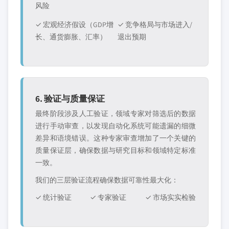
风险
✓ 宏观经济假设（GDP增
✓ 竞争格局与市场进入/
长、通货膨胀、汇率）
退出预期
6. 验证与质量保证
最终阶段涉及人工验证，领域专家对筛选后的数据
进行手动审查，以发现自动化系统可能遗漏的细微
差异和语境错误。这种专家审查增加了一个关键的
质量保证层，确保数据与研究目标和领域特定标准
一致。
我们的三层验证流程确保数据可靠性最大化：
✓ 统计验证
✓ 专家验证
✓ 市场实实检验