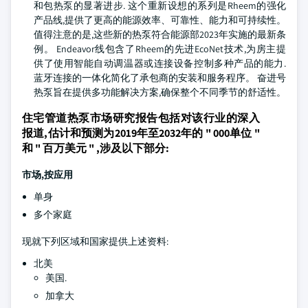
和包热泵的显著进步. 这个重新设想的系列是Rheem的强化
产品线,提供了更高的能源效率、可靠性、能力和可持续性。
值得注意的是,这些新的热泵符合能源部2023年实施的最新条
例。 Endeavor线包含了Rheem的先进EcoNet技术,为房主提
供了使用智能自动调温器或连接设备控制多种产品的能力.
蓝牙连接的一体化简化了承包商的安装和服务程序。 奋进号
热泵旨在提供多功能解决方案,确保整个不同季节的舒适性。
住宅管道热泵市场研究报告包括对该行业的深入
报道,估计和预测为2019年至2032年的 " 000单位 "
和 " 百万美元 " ,涉及以下部分:
市场,按应用
单身
多个家庭
现就下列区域和国家提供上述资料:
北美
美国.
加拿大