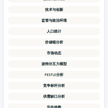
技术与创新
监管与政治环境
人口统计
价値链分析
市场动态
波特尔五力模型
PESTLE分析
竞争标杆分析
供需缺口分析
定价趋势