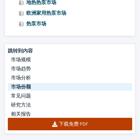
地热热泵市场
欧洲家用热泵市场
热泵市场
跳转到内容
市场规模
市场趋势
市场分析
市场份额
常见问题
研究方法
相关报告
下载免费 PDF