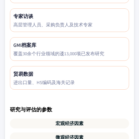
专家访谈
高层管理人员、采购负责人及技术专家
GMI档案库
覆盖30余个行业领域的逶13,000项已发布研究
贸易数据
进出口量、HS编码及海关记录
研究与评估的参数
宏观经济因素
微观经济因素