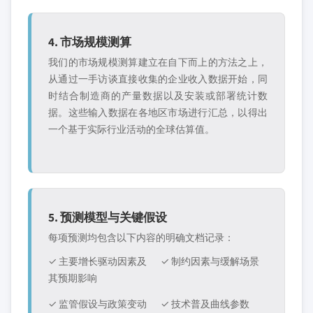
4. 市场规模测算
我们的市场规模测算建立在自下而上的方法之上，
从通过一手访谈直接收集的企业收入数据开始，同
时结合制造商的产量数据以及安装或部署统计数
据。这些输入数据在各地区市场进行汇总，以得出
一个基于实际行业活动的全球估算值。
5. 预测模型与关键假设
每项预测均包含以下内容的明确文档记录：
✓ 主要增长驱动因素及
✓ 制约因素与缓解场景
其预期影响
✓ 监管假设与政策变动
✓ 技术普及曲线参数