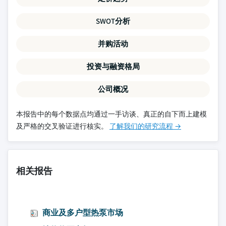
SWOT分析
并购活动
投资与融资格局
公司概况
本报告中的每个数据点均通过一手访谈、真正的自下而上建模
及严格的交叉验证进行核实。
了解我们的研究流程 →
相关报告
商业及多户型热泵市场