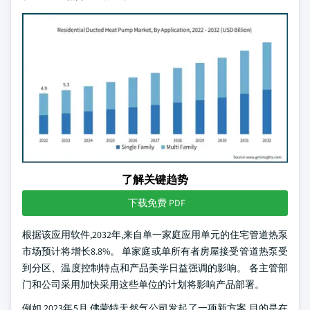
了解关键趋势
下载免费 PDF
根据该应用软件,2032年,来自单一家庭应用单元的住宅管道热泵
市场预计将增长8.8%。 单家庭或单所有者房屋接受管道热泵受
到分区、温度控制特点和产品美学日益强调的影响。 各主管部
门和公司采用加快采用这些单位的计划将影响产品部署。
例如,2023年5月,佛蒙特天然气公司发起了一项新方案,目的是在