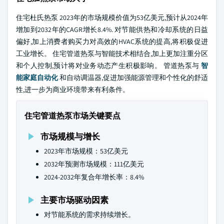
住宅杜氏热泵 2023年的市场规模价值为53亿美元,预计从2024年
增加到2032年的CAGR增长8.4%. 对节能供热和冷却系统的日益
偏好,加上消费者购买力对高效的HVAC系统的提高,将积极促进
工业增长。 住宅管道热泵与智能技术相结合,加上更加注重分区
和个人控制,预计将对业务动态产生积极影响。 管道热泵与
智
能家庭自动化
和自动调温器,促进加强能源管理和个性化的舒适
性,进一步为商业环境带来有利条件。
住宅管道热泵市场关键要点
市场规模与增长
2023年市场规模：53亿美元
2032年预测市场规模：111亿美元
2024-2032年复合年增长率：8.4%
主要市场驱动因素
对节能系统的需求持续增长。