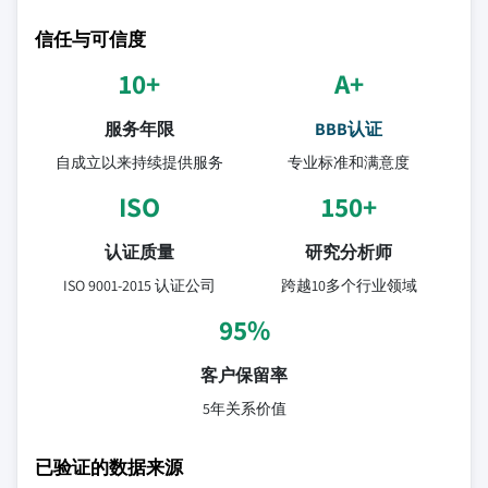
信任与可信度
10+
A+
服务年限
BBB认证
自成立以来持续提供服务
专业标准和满意度
ISO
150+
认证质量
研究分析师
ISO 9001-2015 认证公司
跨越10多个行业领域
95%
客户保留率
5年关系价值
已验证的数据来源