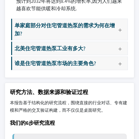
预计到2032年将达到8.4%的增长率,因为人们越来
越喜欢节能供暖和冷却系统.
单家庭部分对住宅管道热泵的需求为何在增
加?
北美住宅管道热泵工业有多大?
谁是住宅管道热泵市场的主要角色?
研究方法、数据来源和验证过程
本报告基于结构化的研究流程，围绕直接的行业对话、专有建
模和严格的交叉验证构建，而不仅仅是桌面研究。
我们的6步研究流程