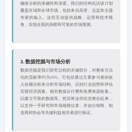
确保分析的准确性和深度。我们的结构化访谈计划
覆盖区域和全球市场，包括来自高管、总监和主题
专家的输入。这些互动提供战略、运营和技术视
角，实现全面的洞察和可靠的市场预测。
3. 数据挖掘与市场分析
数据挖掘是我们研究过程的关键部分，对整体方法
论的贡献率约为20%。它包括通过主要参与者的收
入份额分析来分析市场结构、识别行业趋势和评估
宏观经济因素。相关数据从付费和免费来源收集，
以建立可靠的数据库。然后将这些信息整合起来，
以支持一手研究和市场规模估算，并由分销商、制
造商和协会等关键利益相关者进行验证。