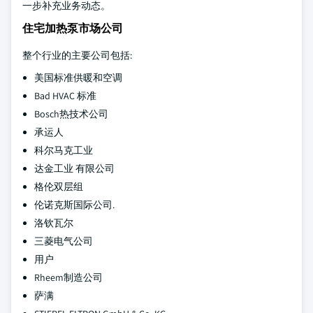
一步补充业务动态。
住宅加热泵市场公司
整个行业的主要公司包括:
美国标准供暖和空调
Bad HVAC 标准
Bosch热技术公司
承运人
科尔马克工业
达金工业 有限公司
格伦双层组
伦诺克斯国际公司.
洛钦瓦尔
三菱电气公司
用户
Rheem制造公司
萨满