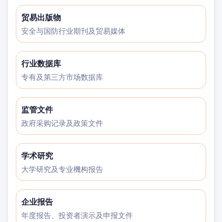
贸易出版物
安全与国防行业期刊及贸易媒体
行业数据库
专有及第三方市场数据库
监管文件
政府采购记录及政策文件
学术研究
大学研究及专业機构报告
企业报告
年度报告、投资者演示及申报文件