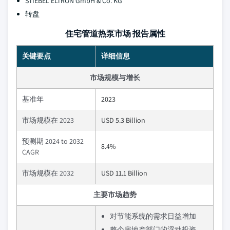
STIEBEL ELTRON GmbH & Co. KG
转盘
住宅管道热泵市场 报告属性
关键要点
详细信息
市场规模与增长
基准年
2023
市场规模在 2023
USD 5.3 Billion
预测期 2024 to 2032
8.4%
CAGR
市场规模在 2032
USD 11.1 Billion
主要市场趋势
对节能系统的需求日益增加
整个房地产部门的浮动投资