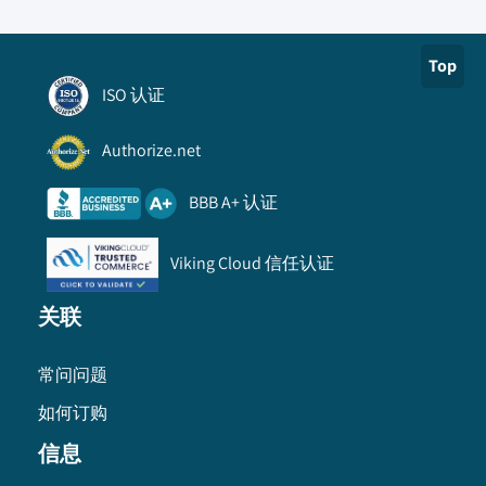
Top
ISO 认证
Authorize.net
BBB A+ 认证
Viking Cloud 信任认证
关联
常问问题
如何订购
信息