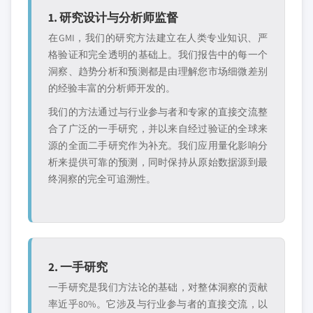
1. 研究设计与分析师监督
在GMI，我们的研究方法建立在人类专业知识、严
格验证和完全透明的基础上。我们报告中的每一个
洞察、趋势分析和预测都是由理解您市场细微差别
的经验丰富的分析师开发的。
我们的方法通过与行业参与者和专家的直接交流整
合了广泛的一手研究，并以来自经过验证的全球来
源的全面二手研究作为补充。我们应用量化影响分
析来提供可靠的预测，同时保持从原始数据源到最
终洞察的完全可追溯性。
2. 一手研究
一手研究是我们方法论的基础，对整体洞察的贡献
率近乎80%。它涉及与行业参与者的直接交流，以