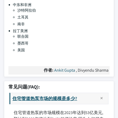
中东和非洲
沙特阿拉伯
土耳其
南非
拉丁美洲
联合国
墨西哥
美国
作者:
Ankit Gupta
, Divyendu Sharma
常见问题(FAQ):
住宅管道热泵市场的规模是多少?
住宅管道热泵的市场规模在2023年达到53亿美元,