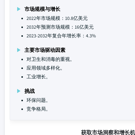
市场规模与增长
2022年市场规模：10.8亿美元
2032年预测市场规模：16亿美元
2023-2032年复合年增长率：4.3%
主要市场驱动因素
对卫生和消毒的重视。
应用领域多样化。
工业增长。
挑战
环保问题。
竞争格局。
获取市场洞察和增长