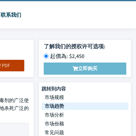
联系我们
了解我们的授权许可选项:
起價為: $2,450
PDF
立即购买
跳转到内容
市场规模
和消毒剂的广泛使
市场趋势
效地杀死广泛的
市场分析
市场份额
常见问题