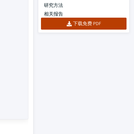
研究方法
相关报告
下载免费 PDF