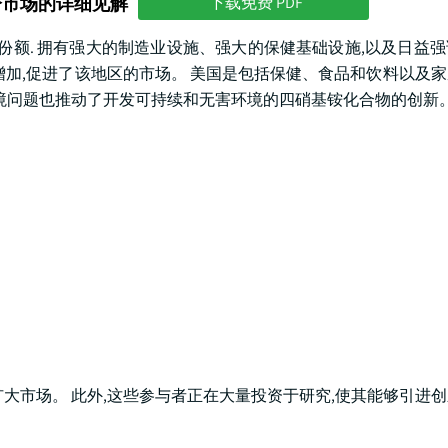
分市场的详细见解
下载免费 PDF
市场份额. 拥有强大的制造业设施、强大的保健基础设施,以及日益
需求增加,促进了该地区的市场。 美国是包括保健、食品和饮料以及
环境问题也推动了开发可持续和无害环境的四硝基铵化合物的创新
大市场。 此外,这些参与者正在大量投资于研究,使其能够引进