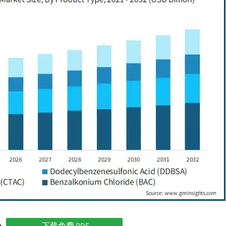
下载免费 PDF