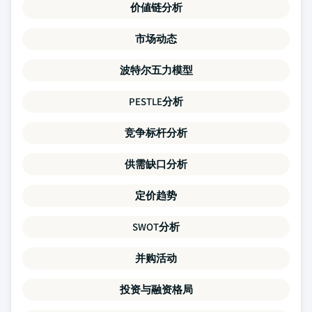
价値链分析
市场动态
波特尔五力模型
PESTLE分析
竞争标杆分析
供需缺口分析
定价趋势
SWOT分析
并购活动
投资与融资格局