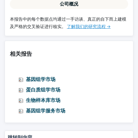
公司概况
本报告中的每个数据点均通过一手访谈、真正的自下而上建模
及严格的交叉验证进行核实。
了解我们的研究流程 →
相关报告
基因组学市场
蛋白质组学市场
生物样本库市场
基因组学服务市场
跳转到内容