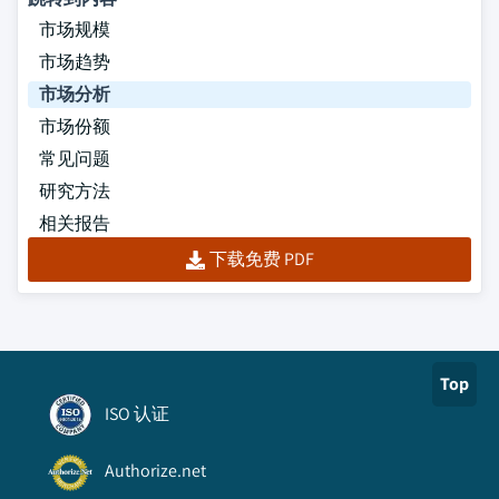
市场规模
市场趋势
市场分析
市场份额
常见问题
研究方法
相关报告
下载免费 PDF
Top
ISO 认证
Authorize.net