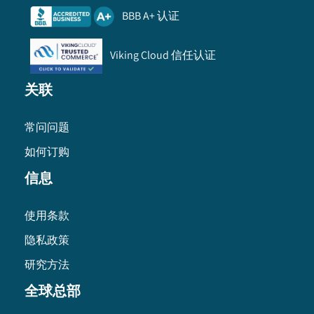
BBB A+ 认证
Viking Cloud 信任认证
关联
常问问题
如何订购
信息
使用条款
隐私政策
研究方法
全球总部