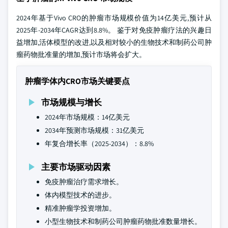
2024年基于Vivo CRO的肿瘤市场规模价值为14亿美元,预计从
2025年-2034年CAGR达到8.8%。 鉴于对免疫肿瘤疗法的兴趣日
益增加,活体模型的改进,以及相对较小的生物技术和制药公司肿
瘤药物批准量的增加,预计市场将会扩大。
肿瘤学体内CRO市场关键要点
市场规模与增长
2024年市场规模：14亿美元
2034年预测市场规模：31亿美元
年复合增长率（2025-2034）：8.8%
主要市场驱动因素
免疫肿瘤治疗需求增长。
体内模型技术的进步。
精准肿瘤学投资增加。
小型生物技术和制药公司肿瘤药物批准数量增长。