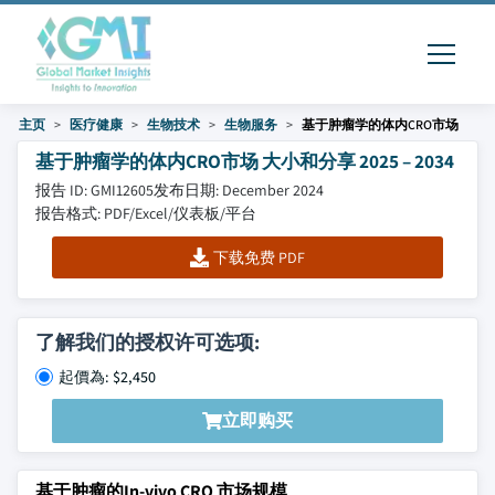
主页
医疗健康
生物技术
生物服务
基于肿瘤学的体内CRO市场
基于肿瘤学的体内CRO市场 大小和分享 2025 – 2034
报告 ID: GMI12605
发布日期: December 2024
报告格式: PDF/Excel/仪表板/平台
下载免费 PDF
了解我们的授权许可选项:
起價為: $2,450
立即购买
基于肿瘤的In-vivo CRO 市场规模