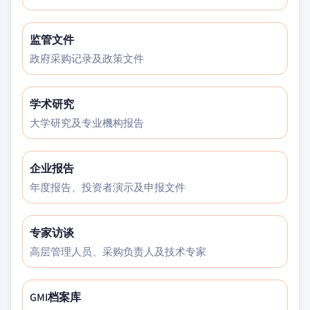
监管文件
政府采购记录及政策文件
学术研究
大学研究及专业機构报告
企业报告
年度报告、投资者演示及申报文件
专家访谈
高层管理人员、采购负责人及技术专家
GMI档案库