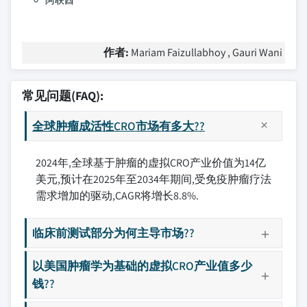
阿联酋
作者:
Mariam Faizullabhoy , Gauri Wani
常见问题(FAQ):
全球肿瘤成活性CRO市场有多大??
2024年,全球基于肿瘤的虚拟CRO产业价值为14亿
美元,预计在2025年至2034年期间,受免疫肿瘤疗法
需求增加的驱动,CAGR将增长8.8%.
临床前测试部分为何主导市场??
以美国肿瘤学为基础的虚拟CRO产业值多少
钱??