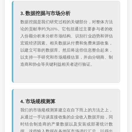
3. 数据挖掘与市场分析
数据挖掘是我们研究过程的关键部分，对整体方法
论的贡献率约为20%。它包括通过主要参与者的收
入份额分析来分析市场结构、识别行业趋势和评估
宏观经济因素。相关数据从付费和免费来源收集，
以建立可靠的数据库。然后将这些信息整合起来，
以支持一手研究和市场规模估算，并由分销商、制
造商和协会等关键利益相关者进行验证。
4. 市场规模测算
我们的市场规模测算建立在自下而上的方法之上，
从通过一手访谈直接收集的企业收入数据开始，同
时结合制造商的产量数据以及安装或部署统计数
据。这些输入数据在各地区市场进行汇总，以得出