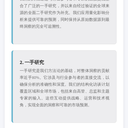
合了广泛的一手研究，并以来自经过验证的全球来
源的全面二手研究作为补充。我们应用量化影响分
析来提供可靠的预测，同时保持从原始数据源到最
终洞察的完全可追溯性。
2. 一手研究
一手研究是我们方法论的基础，对整体洞察的贡献
率近乎80%。它涉及与行业参与者的直接交流，以
确保分析的准确性和深度。我们的结构化访谈计划
覆盖区域和全球市场，包括来自高管、总监和主题
专家的输入。这些互动提供战略、运营和技术视
角，实现全面的洞察和可靠的市场预测。