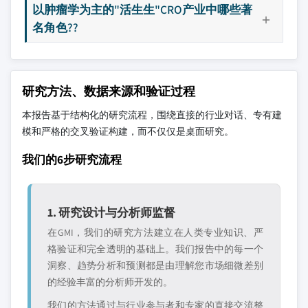
以肿瘤学为主的"活生生"CRO产业中哪些著
名角色??
研究方法、数据来源和验证过程
本报告基于结构化的研究流程，围绕直接的行业对话、专有建
模和严格的交叉验证构建，而不仅仅是桌面研究。
我们的6步研究流程
1. 研究设计与分析师监督
在GMI，我们的研究方法建立在人类专业知识、严
格验证和完全透明的基础上。我们报告中的每一个
洞察、趋势分析和预测都是由理解您市场细微差别
的经验丰富的分析师开发的。
我们的方法通过与行业参与者和专家的直接交流整