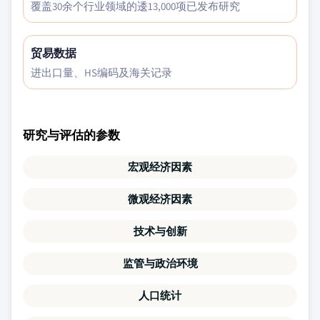
覆盖30余个行业领域的逶13,000项已发布研究
贸易数据
进出口量、HS编码及海关记录
研究与评估的参数
宏观经济因素
微观经济因素
技术与创新
监管与政治环境
人口统计