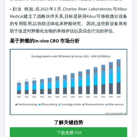
• 妇女 例如,在2021年2月,Charles River Laboratories与Kibur
Medical建立了战略伙伴关系,目标是获得Kibur可移植微分设备
的专用取用,以协助活体临床肿瘤研究。 因此,这些新设备将有
助于改进对肿瘤化合物的单独评估以及综合疗法的评估。
基于肿瘤的In-vivo CRO 市场分析
了解关键趋势
下载免费 PDF