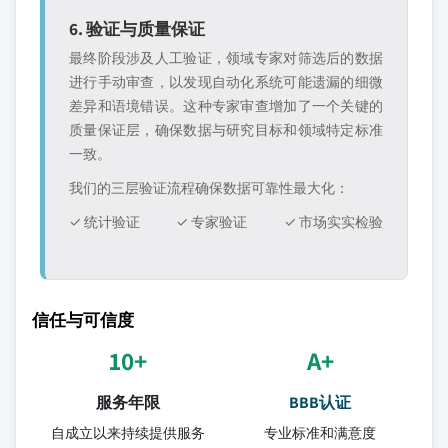
6. 验证与质量保证
最终阶段涉及人工验证，领域专家对筛选后的数据
进行手动审查，以发现自动化系统可能遗漏的细微
差异和语境错误。这种专家审查增加了一个关键的
质量保证层，确保数据与研究目标和领域特定标准
一致。
我们的三层验证流程确保数据可靠性最大化：
✓ 统计验证
✓ 专家验证
✓ 市场实实检验
信任与可信度
10+
A+
服务年限
BBB认证
自成立以来持续提供服务
专业标准和满意度