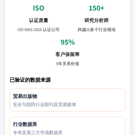
ISO
150+
认证质量
研究分析师
ISO 9001-2015 认证公司
跨越10多个行业领域
95%
客户保留率
5年关系价值
已验证的数据来源
贸易出版物
安全与国防行业期刊及贸易媒体
行业数据库
专有及第三方市场数据库