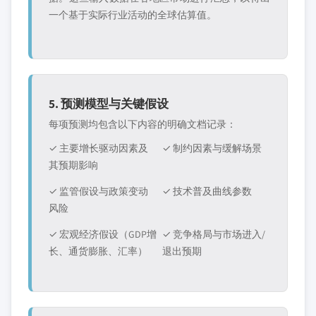
一个基于实际行业活动的全球估算值。
5. 预测模型与关键假设
每项预测均包含以下内容的明确文档记录：
✓ 主要增长驱动因素及
✓ 制约因素与缓解场景
其预期影响
✓ 监管假设与政策变动
✓ 技术普及曲线参数
风险
✓ 宏观经济假设（GDP增
✓ 竞争格局与市场进入/
长、通货膨胀、汇率）
退出预期