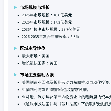
市场规模与增长
2025年市场规模：16.6亿美元
2026年市场规模：17.3亿美元
2035年预测市场规模：28.7亿美元
2026-2035年复合年增长率：5.8%
区域主导地位
最大市场：美国
增长最快国家：美国
市场主要驱动因素
美国制造业回流及长期劳动力短缺推动自动化投资
生物制药与GLP-1减肥药包装需求激增。
亚马逊、沃尔玛及第三方物流企业的电商履约资本
《通胀削减法案》与《芯片法案》下的联邦激励政