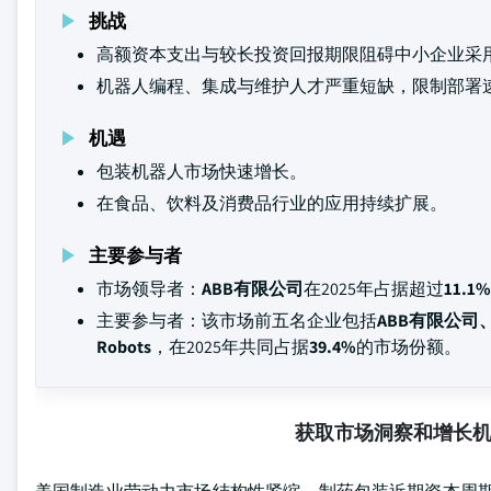
挑战
高额资本支出与较长投资回报期限阻碍中小企业采
机器人编程、集成与维护人才严重短缺，限制部署
机遇
包装机器人市场快速增长。
在食品、饮料及消费品行业的应用持续扩展。
主要参与者
市场领导者：
ABB有限公司
在2025年占据超过
11.1%
主要参与者：该市场前五名企业包括
ABB有限公司
Robots
，在2025年共同占据
39.4%
的市场份额。
获取市场洞察和增长