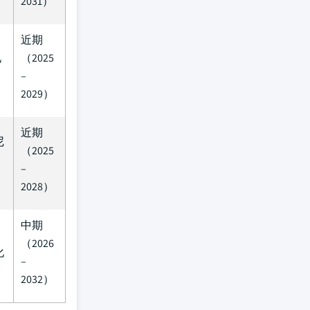
2031）
近期
礼
（2025
）
–
2029）
近期
尼
（2025
–
2028）
中期
（2026
化
–
2032）