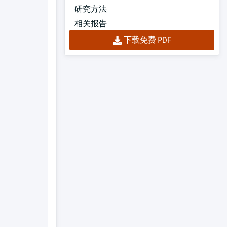
研究方法
相关报告
下载免费 PDF