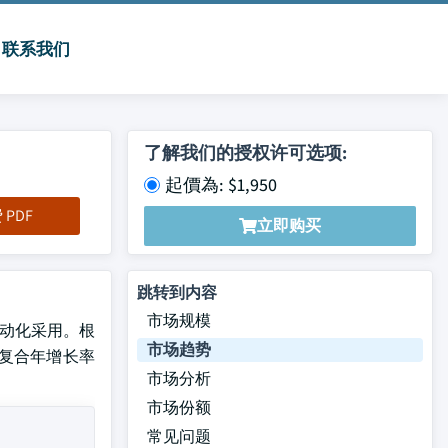
联系我们
了解我们的授权许可选项:
起價為: $1,950
PDF
立即购买
跳转到内容
市场规模
自动化采用。根
市场趋势
8%的复合年增长率
市场分析
市场份额
常见问题