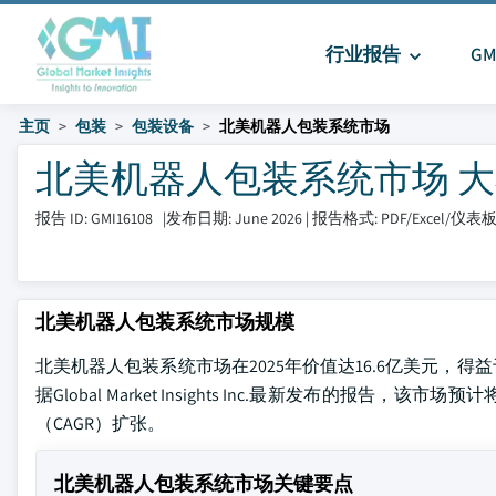
行业报告
G
主页
包装
包装设备
北美机器人包装系统市场
北美机器人包装系统市场 大小和
报告 ID: GMI16108
|
发布日期: June 2026
|
报告格式: PDF/Excel/仪表
北美机器人包装系统市场规模
北美机器人包装系统市场在2025年价值达16.6亿美元
据Global Market Insights Inc.最新发布的报告，该
（CAGR）扩张。
北美机器人包装系统市场关键要点