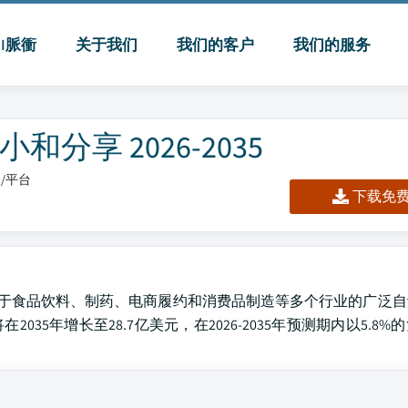
MI脈衝
关于我们
我们的客户
我们的服务
分享 2026-2035
板/平台
下载免费 
，得益于食品饮料、制药、电商履约和消费品制造等多个行业的广泛
市场预计将在2035年增长至28.7亿美元，在2026-2035年预测期内以5.