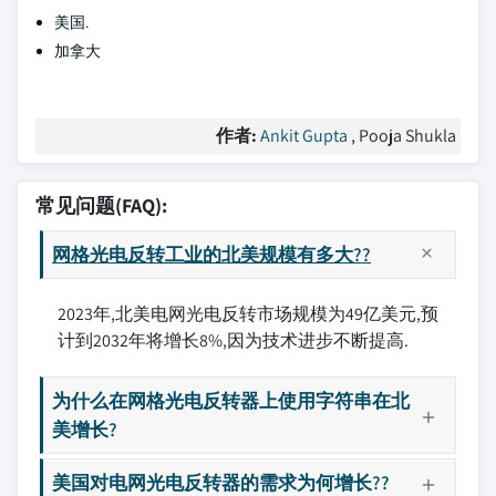
美国.
加拿大
作者:
Ankit Gupta
, Pooja Shukla
常见问题(FAQ):
网格光电反转工业的北美规模有多大??
2023年,北美电网光电反转市场规模为49亿美元,预
计到2032年将增长8%,因为技术进步不断提高.
为什么在网格光电反转器上使用字符串在北
美增长?
美国对电网光电反转器的需求为何增长??