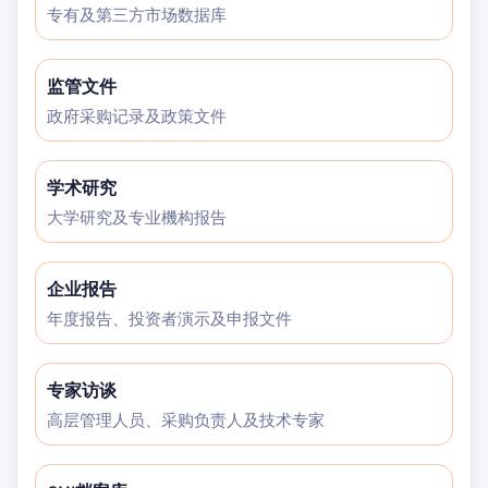
专有及第三方市场数据库
监管文件
政府采购记录及政策文件
学术研究
大学研究及专业機构报告
企业报告
年度报告、投资者演示及申报文件
专家访谈
高层管理人员、采购负责人及技术专家