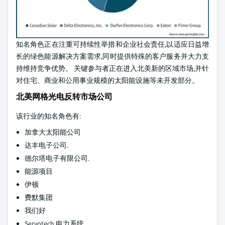
知名角色正在注重可持续性举措和企业社会责任,以适应日益增
长的绿色能源解决方案需求,同时提供特殊的客户服务并大力支
持维持竞争优势。 关键参与者正在进入北美新的区域市场,并针
对住宅、商业和公用事业规模的太阳能设施等未开发部分。
北美网格光电反转市场公司
该行业的知名角色有:
加拿大太阳能公司
达丰电子公司.
德尔塔电子有限公司.
能源项目
伊顿
费默集团
我们好
Servotech 电力系统