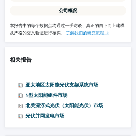
公司概况
本报告中的每个数据点均通过一手访谈、真正的自下而上建模
及严格的交叉验证进行核实。
了解我们的研究流程 →
相关报告
亚太地区太阳能光伏支架系统市场
N型太阳能组件市场
北美漂浮式光伏（太阳能光伏）市场
光伏并网发电市场