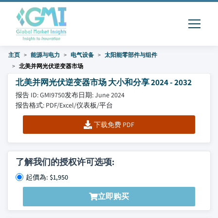
主页
能源与电力
电气设备
太阳能零部件与组件
北美并网光伏逆变器市场
北美并网光伏逆变器市场 大小和分享 2024 - 2032
报告 ID: GMI9750
发布日期: June 2024
报告格式: PDF/Excel/仪表板/平台
下载免费 PDF
了解我们的授权许可选项:
起價為: $1,950
立即购买