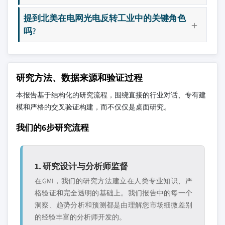
提到北美在电网光电反转工业中的关键角色
吗?
研究方法、数据来源和验证过程
本报告基于结构化的研究流程，围绕直接的行业对话、专有建
模和严格的交叉验证构建，而不仅仅是桌面研究。
我们的6步研究流程
1. 研究设计与分析师监督
在GMI，我们的研究方法建立在人类专业知识、严
格验证和完全透明的基础上。我们报告中的每一个
洞察、趋势分析和预测都是由理解您市场细微差别
的经验丰富的分析师开发的。