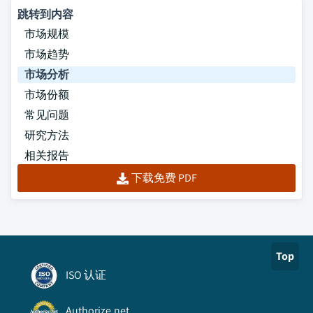
跳转到内容
市场规模
市场趋势
市场分析
市场份额
常见问题
研究方法
相关报告
下载免费 PDF
Top
ISO 认证
Authorize.net