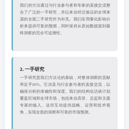
我们的方法通过与行业参与者和专家的直接交流整
合了广泛的一手研究，并以来自经过验证的全球来
源的全面二手研究作为补充。我们应用量化影响分
析来提供可靠的预测，同时保持从原始数据源到最
终洞察的完全可追溯性。
2. 一手研究
一手研究是我们方法论的基础，对整体洞察的贡献
率近乎80%。它涉及与行业参与者的直接交流，以
确保分析的准确性和深度。我们的结构化访谈计划
覆盖区域和全球市场，包括来自高管、总监和主题
专家的输入。这些互动提供战略、运营和技术视
角，实现全面的洞察和可靠的市场预测。