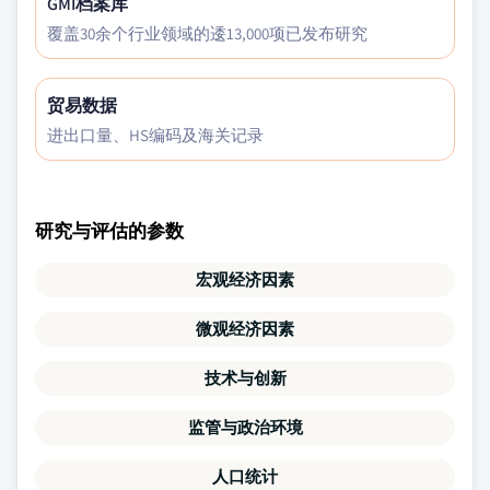
GMI档案库
覆盖30余个行业领域的逶13,000项已发布研究
贸易数据
进出口量、HS编码及海关记录
研究与评估的参数
宏观经济因素
微观经济因素
技术与创新
监管与政治环境
人口统计