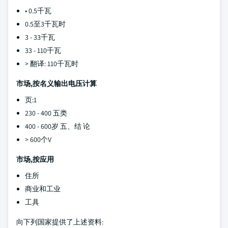
• 0.5千瓦
0.5至3千瓦时
3 - 33千瓦
33 - 110千瓦
> 翻译: 110千瓦时
市场,按名义输出电压计算
页:1
230 - 400 五类
400 - 600岁 五、结 论
> 600个V
市场,按应用
住所
商业和工业
工具
向下列国家提供了上述资料: