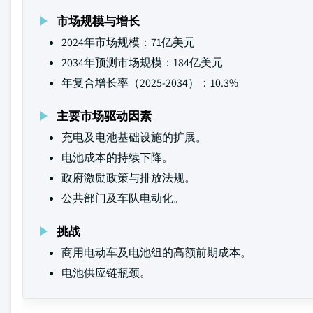
市场规模与增长
2024年市场规模：71亿美元
2034年预测市场规模：184亿美元
年复合增长率（2025-2034）：10.3%
主要市场驱动因素
充电及电池基础设施的扩展。
电池成本的持续下降。
政府激励政策与排放法规。
公共部门及车队电动化。
挑战
商用电动车及电池组的高额前期成本。
电池供应链瓶颈。