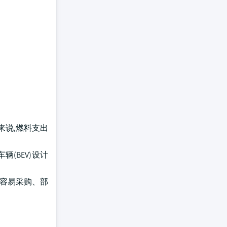
来说,燃料支出
(BEV)设计
更容易采购、部