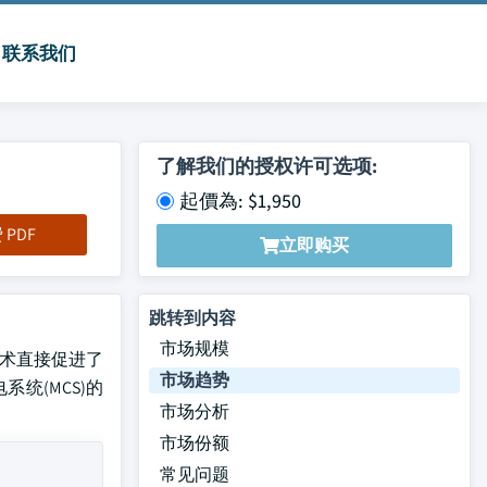
联系我们
了解我们的授权许可选项:
起價為: $1,950
PDF
立即购买
跳转到内容
市场规模
池技术直接促进了
市场趋势
统(MCS)的
市场分析
市场份额
常见问题