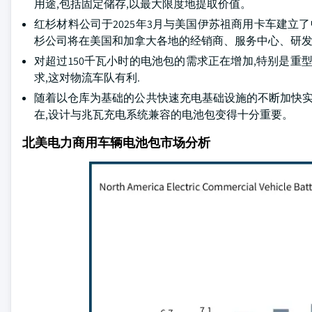
用途,包括固定储存,以最大限度地提取价值。
红杉材料公司于2025年3月与美国伊苏祖商用卡车建立
杉公司将在美国和加拿大各地的经销商、服务中心、研发设
对超过150千瓦小时的电池包的需求正在增加,特别是重
求,这对物流车队有利.
随着以仓库为基础的公共快速充电基础设施的不断加快实
在,设计与兆瓦充电系统兼容的电池包变得十分重要。
北美电力商用车辆电池包市场分析