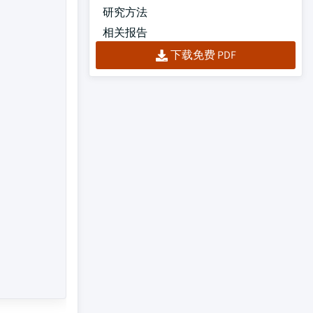
研究方法
相关报告
下载免费 PDF