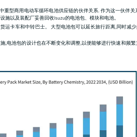
了中重型商用电动车循环电池供应链的伙伴关系. 作为这一伙伴关
施以及装配厂妥善回收Isuzu的电池包、模块和电池。
型货运卡车和中转巴士。 大型电池包可以延长旅行距离,同时减
施,电池包的设计也在不断变化和调整,以便能够进行快速和频繁