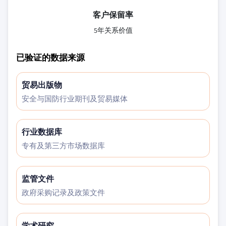
客户保留率
5年关系价值
已验证的数据来源
贸易出版物
安全与国防行业期刊及贸易媒体
行业数据库
专有及第三方市场数据库
监管文件
政府采购记录及政策文件
学术研究