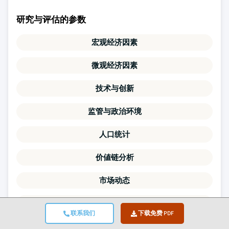
研究与评估的参数
宏观经济因素
微观经济因素
技术与创新
监管与政治环境
人口统计
价値链分析
市场动态
波特尔五力模型
联系我们
下载免费 PDF
PESTLE分析