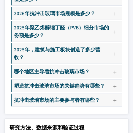
2026年抗冲击玻璃市场规模是多少？
2025年聚乙烯醇缩丁醛（PVB）细分市场的
份额是多少？
2025年，建筑与施工板块创造了多少营
收？
哪个地区主导着抗冲击玻璃市场？
塑造抗冲击玻璃市场的关键趋势有哪些？
抗冲击玻璃市场的主要参与者有哪些？
研究方法、数据来源和验证过程