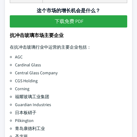
这个市场的增长机会是什么？
下载免费 PDF
抗冲击玻璃市场主要企业
在抗冲击玻璃行业中运营的主要企业包括：
AGC
Cardinal Glass
Central Glass Company
CGS Holding
Corning
福耀玻璃工业集团
Guardian Industries
日本板硝子
Pilkington
青岛康德利工业
圣戈班