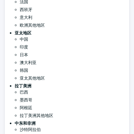
法国
西班牙
意大利
欧洲其他地区
亚太地区
中国
印度
日本
澳大利亚
韩国
亚太其他地区
拉丁美洲
巴西
墨西哥
阿根廷
拉丁美洲其他地区
中东和非洲
沙特阿拉伯