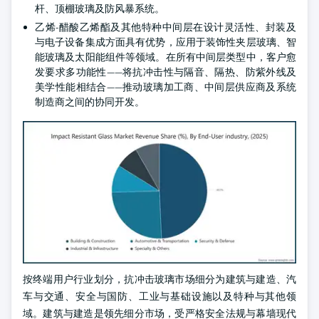
杆、顶棚玻璃及防风暴系统。
乙烯-醋酸乙烯酯及其他特种中间层在设计灵活性、封装及
与电子设备集成方面具有优势，应用于装饰性夹层玻璃、智
能玻璃及太阳能组件等领域。在所有中间层类型中，客户愈
发要求多功能性——将抗冲击性与隔音、隔热、防紫外线及
美学性能相结合——推动玻璃加工商、中间层供应商及系统
制造商之间的协同开发。
按终端用户行业划分，抗冲击玻璃市场细分为建筑与建造、汽
车与交通、安全与国防、工业与基础设施以及特种与其他领
域。建筑与建造是领先细分市场，受严格安全法规与幕墙现代