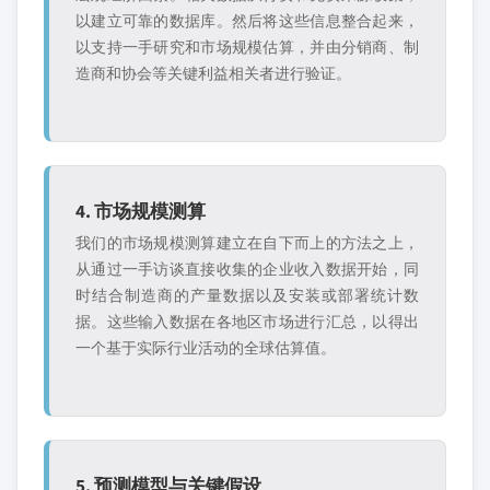
以建立可靠的数据库。然后将这些信息整合起来，
以支持一手研究和市场规模估算，并由分销商、制
造商和协会等关键利益相关者进行验证。
4. 市场规模测算
我们的市场规模测算建立在自下而上的方法之上，
从通过一手访谈直接收集的企业收入数据开始，同
时结合制造商的产量数据以及安装或部署统计数
据。这些输入数据在各地区市场进行汇总，以得出
一个基于实际行业活动的全球估算值。
5. 预测模型与关键假设