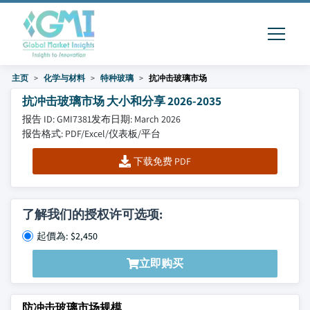
主页
化学与材料
特种玻璃
抗冲击玻璃市场
抗冲击玻璃市场 大小和分享 2026-2035
报告 ID: GMI7381
发布日期: March 2026
报告格式: PDF/Excel/仪表板/平台
下载免费 PDF
了解我们的授权许可选项:
起價為: $2,450
立即购买
防冲击玻璃市场规模