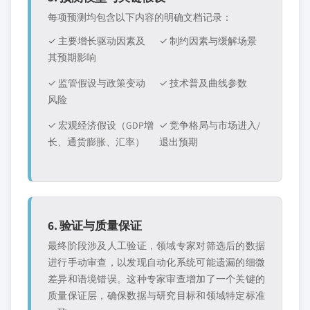
每项预测均包含以下内容的明确文档记录：
✓ 主要增长驱动因素及
✓ 制约因素与缓解场景
其预期影响
✓ 监管假设与政策变动
✓ 技术普及曲线参数
风险
✓ 宏观经济假设（GDP增
✓ 竞争格局与市场进入/
长、通货膨胀、汇率）
退出预期
6. 验证与质量保证
最终阶段涉及人工验证，领域专家对筛选后的数据
进行手动审查，以发现自动化系统可能遗漏的细微
差异和语境错误。这种专家审查增加了一个关键的
质量保证层，确保数据与研究目标和领域特定标准