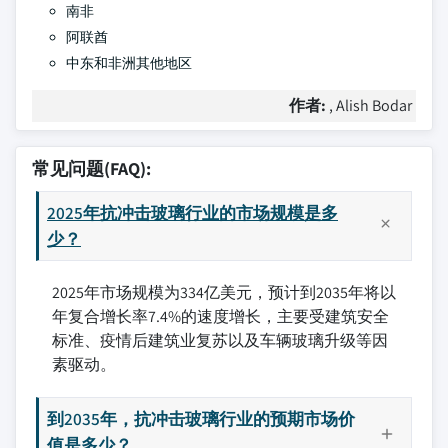
南非
阿联酋
中东和非洲其他地区
作者:
, Alish Bodar
常见问题(FAQ):
2025年抗冲击玻璃行业的市场规模是多
少？
2025年市场规模为334亿美元，预计到2035年将以
年复合增长率7.4%的速度增长，主要受建筑安全
标准、疫情后建筑业复苏以及车辆玻璃升级等因
素驱动。
到2035年，抗冲击玻璃行业的预期市场价
值是多少？