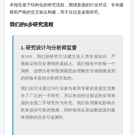
本报告基于结构化的研究流程，围绕直接的行业对话、专有建
模和严格的交叉验证构建，而不仅仅是桌面研究。
我们的6步研究流程
1. 研究设计与分析师监督
在GMI，我们的研究方法建立在人类专业知识、严
格验证和完全透明的基础上。我们报告中的每一个
洞察、趋势分析和预测都是由理解您市场细微差别
的经验丰富的分析师开发的。
我们的方法通过与行业参与者和专家的直接交流整
合了广泛的一手研究，并以来自经过验证的全球来
源的全面二手研究作为补充。我们应用量化影响分
析来提供可靠的预测，同时保持从原始数据源到最
终洞察的完全可追溯性。