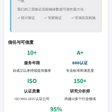
一致。
我们的三层验证流程确保数据可靠性最大化：
✓ 统计验证
✓ 专家验证
✓ 市场实实检验
信任与可信度
10+
A+
服务年限
BBB认证
自成立以来持续提供服务
专业标准和满意度
ISO
150+
认证质量
研究分析师
ISO 9001-2015 认证公司
跨越10多个行业领域
95%