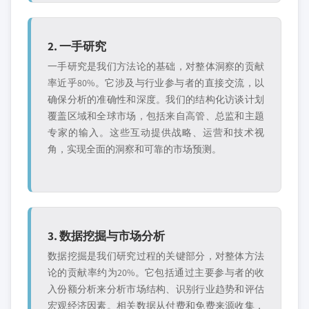
2. 一手研究
一手研究是我们方法论的基础，对整体洞察的贡献
率近乎80%。它涉及与行业参与者的直接交流，以
确保分析的准确性和深度。我们的结构化访谈计划
覆盖区域和全球市场，包括来自高管、总监和主题
专家的输入。这些互动提供战略、运营和技术视
角，实现全面的洞察和可靠的市场预测。
3. 数据挖掘与市场分析
数据挖掘是我们研究过程的关键部分，对整体方法
论的贡献率约为20%。它包括通过主要参与者的收
入份额分析来分析市场结构、识别行业趋势和评估
宏观经济因素。相关数据从付费和免费来源收集，