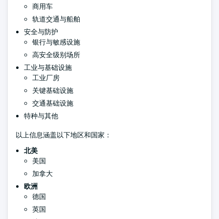
商用车
轨道交通与船舶
安全与防护
银行与敏感设施
高安全级别场所
工业与基础设施
工业厂房
关键基础设施
交通基础设施
特种与其他
以上信息涵盖以下地区和国家：
北美
美国
加拿大
欧洲
德国
英国