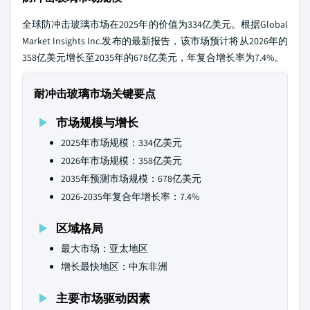
全球防冲击玻璃市场在2025年的价值为334亿美元。根据Global
Market Insights Inc.发布的最新报告，该市场预计将从2026年的
358亿美元增长至2035年的678亿美元，年复合增长率为7.4%。
耐冲击玻璃市场关键要点
市场规模与增长
2025年市场规模：334亿美元
2026年市场规模：358亿美元
2035年预测市场规模：678亿美元
2026-2035年复合年增长率：7.4%
区域格局
最大市场：亚太地区
增长最快地区：中东非洲
主要市场驱动因素