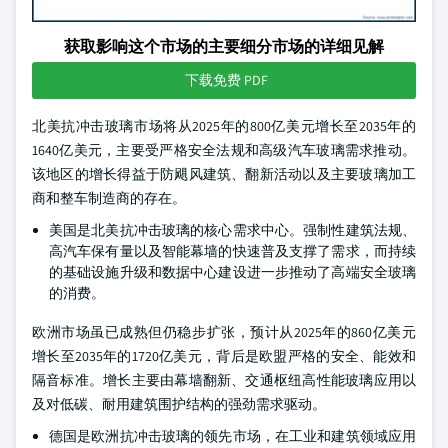
获取影响这个市场的主要细分市场的详细见解
下载免费 PDF
北美抗冲击玻璃市场将从2025年的800亿美元增长至2035年的
1640亿美元，主要受严格安全法规和高级汽车玻璃需求推动。
该地区的增长得益于防飓风建筑、翻新活动以及主要玻璃加工
商和整车制造商的存在。
美国是北美抗冲击玻璃的核心需求中心。强制性建筑法规、
高汽车保有量以及智能幕墙的快速普及支撑了需求，而持续
的基础设施升级和数据中心建设进一步推动了高端安全玻璃
的消费。
欧洲市场虽已成熟但仍稳步扩张，预计从2025年的860亿美元
增长至2035年的1720亿美元，背后是欧盟严格的安全、能效和
隔音标准。增长主要由幕墙翻新、交通枢纽高性能玻璃应用以
及对低碳、耐用建筑围护结构的强劲需求驱动。
德国是欧洲抗冲击玻璃的领先市场，在工业和建筑领域应用