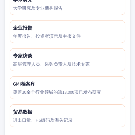
大学研究及专业機构报告
企业报告
年度报告、投资者演示及申报文件
专家访谈
高层管理人员、采购负责人及技术专家
GMI档案库
覆盖30余个行业领域的逶13,000项已发布研究
贸易数据
进出口量、HS编码及海关记录