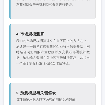
造商和协会等关键利益相关者进行验证。
4. 市场规模测算
我们的市场规模测算建立在自下而上的方法之上，
从通过一手访谈直接收集的企业收入数据开始，同
时结合制造商的产量数据以及安装或部署统计数
据。这些输入数据在各地区市场进行汇总，以得出
一个基于实际行业活动的全球估算值。
5. 预测模型与关键假设
每项预测均包含以下内容的明确文档记录：