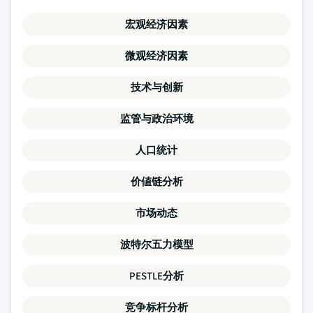
宏观经济因素
微观经济因素
技术与创新
监管与政治环境
人口统计
价値链分析
市场动态
波特尔五力模型
PESTLE分析
竞争标杆分析