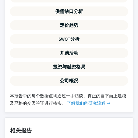
供需缺口分析
定价趋势
SWOT分析
并购活动
投资与融资格局
公司概况
本报告中的每个数据点均通过一手访谈、真正的自下而上建模
及严格的交叉验证进行核实。
了解我们的研究流程 →
相关报告