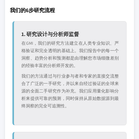
我们的6步研究流程
1. 研究设计与分析师监督
在GMI，我们的研究方法建立在人类专业知识、严
格验证和完全透明的基础上。我们报告中的每一个
洞察、趋势分析和预测都是由理解您市场细微差别
的经验丰富的分析师开发的。
我们的方法通过与行业参与者和专家的直接交流整
合了广泛的一手研究，并以来自经过验证的全球来
源的全面二手研究作为补充。我们应用量化影响分
析来提供可靠的预测，同时保持从原始数据源到最
终洞察的完全可追溯性。