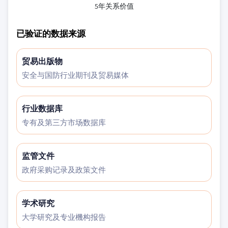
5年关系价值
已验证的数据来源
贸易出版物
安全与国防行业期刊及贸易媒体
行业数据库
专有及第三方市场数据库
监管文件
政府采购记录及政策文件
学术研究
大学研究及专业機构报告