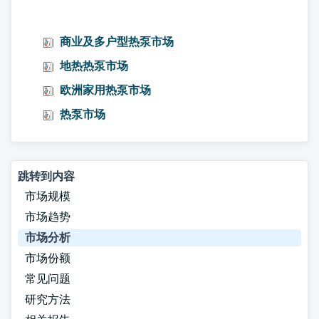
商业及多户型热泵市场
地热热泵市场
欧洲家用热泵市场
热泵市场
跳转到内容
市场规模
市场趋势
市场分析
市场份额
常见问题
研究方法