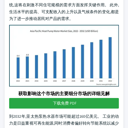
统,这将在刺激不同住宅规模的需求方面发挥关键作用。 此外,
生活水平的提高、可支配收入的上升以及气候条件的变化,都是
为了进一步推动居民对产品的需求。
获取影响这个市场的主要细分市场的详细见解
下载免费 PDF
到2032年,亚太热泵热水器市场可能超过160亿美元。 工业的动
力是日益重视可再生能源,同时消费者偏好转向节能系统以减少