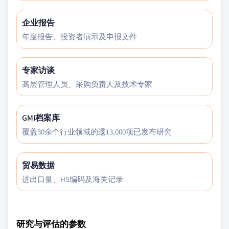
企业报告
年度报告、投资者演示及申报文件
专家访谈
高层管理人员、采购负责人及技术专家
GMI档案库
覆盖30余个行业领域的逶13,000项已发布研究
贸易数据
进出口量、HS编码及海关记录
研究与评估的参数