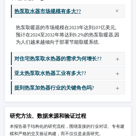
热泵取水器市场规模有多大??
热泵取暖器的市场规模在2023年达到107亿美元,
预计在2024至2032年将达到9.2%的热泵取暖器,因
为人们越来越倾向于部署节能取暖系统.
对住宅热泵取水热器的需求为何增长??
亚太热泵取水热器工业有多大??
提到热泵加热器行业的关键角色吗?
研究方法、数据来源和验证过程
本报告基于结构化的研究流程，围绕直接的行业对话、专有建
模和严格的交叉验证构建，而不仅仅是桌面研究。