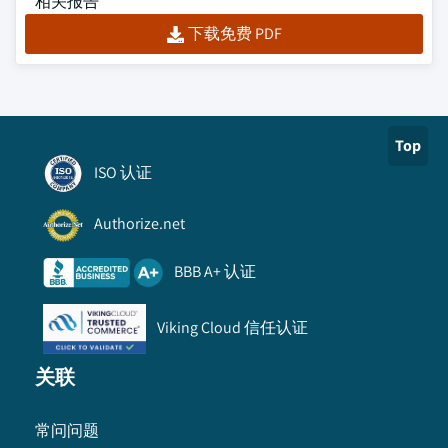
相关报告
下载免费 PDF
Top
ISO 认证
Authorize.net
BBB A+ 认证
Viking Cloud 信任认证
关联
常问问题