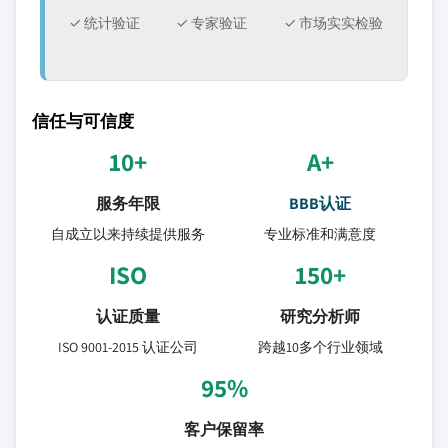
✓ 统计验证
✓ 专家验证
✓ 市场实实检验
信任与可信度
10+
A+
服务年限
BBB认证
自成立以来持续提供服务
专业标准和满意度
ISO
150+
认证质量
研究分析师
ISO 9001-2015 认证公司
跨越10多个行业领域
95%
客户保留率