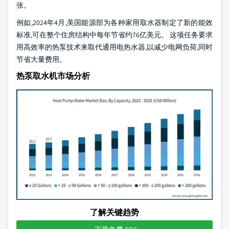
张。
例如,2024年4月,美国能源部为各种家用取水器制定了新的能效
标准,可在整个住房结构中每年节省约76亿美元。 这项任务要求
用高效率的热泵技术来取代通用电热水器,以减少电网负荷,同时
节省大量费用。
热泵取水机市场分析
了解关键趋势