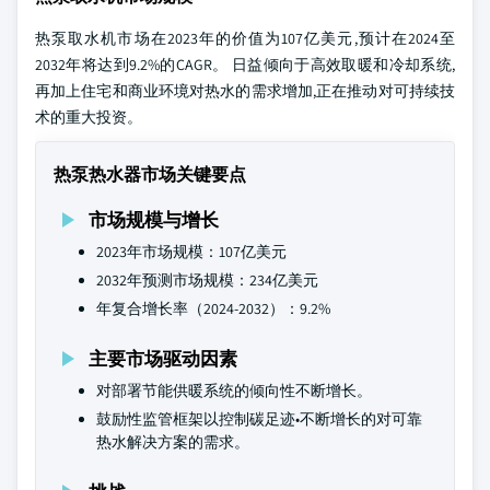
热泵取水机市场在2023年的价值为107亿美元,预计在2024至
2032年将达到9.2%的CAGR。 日益倾向于高效取暖和冷却系统,
再加上住宅和商业环境对热水的需求增加,正在推动对可持续技
术的重大投资。
热泵热水器市场关键要点
市场规模与增长
2023年市场规模：107亿美元
2032年预测市场规模：234亿美元
年复合增长率（2024-2032）：9.2%
主要市场驱动因素
对部署节能供暖系统的倾向性不断增长。
鼓励性监管框架以控制碳足迹•不断增长的对可靠
热水解决方案的需求。