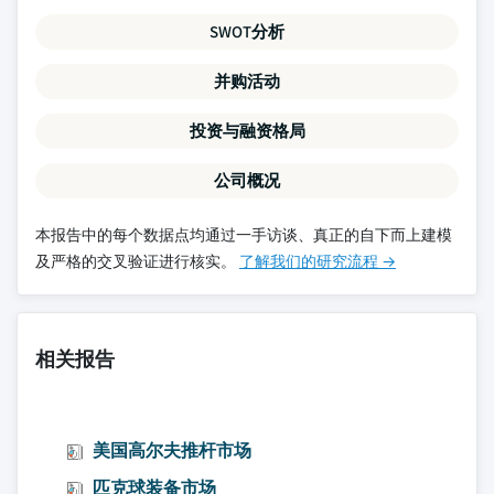
SWOT分析
并购活动
投资与融资格局
公司概况
本报告中的每个数据点均通过一手访谈、真正的自下而上建模
及严格的交叉验证进行核实。
了解我们的研究流程 →
相关报告
美国高尔夫推杆市场
匹克球装备市场