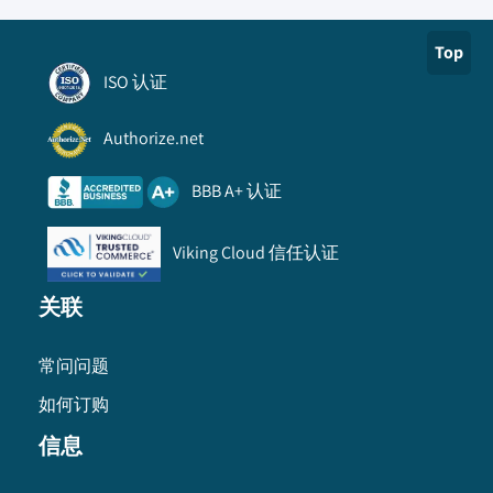
Top
ISO 认证
Authorize.net
BBB A+ 认证
Viking Cloud 信任认证
关联
常问问题
如何订购
信息