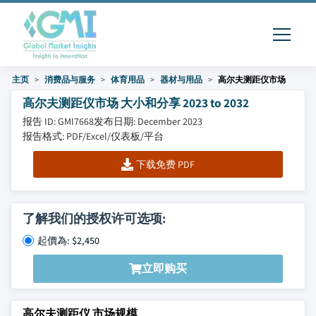
主页
消费品与服务
体育用品
器材与用品
高尔夫测距仪市场
高尔夫测距仪市场 大小和分享 2023 to 2032
报告 ID: GMI7668
发布日期: December 2023
报告格式: PDF/Excel/仪表板/平台
下载免费 PDF
了解我们的授权许可选项:
起價為: $2,450
立即购买
高尔夫测距仪 市场规模