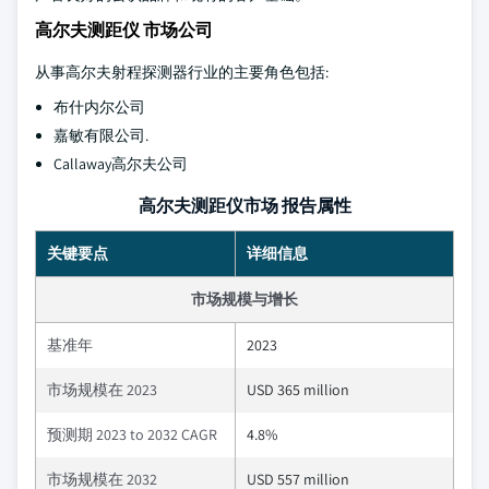
高尔夫测距仪 市场公司
从事高尔夫射程探测器行业的主要角色包括:
布什内尔公司
嘉敏有限公司.
Callaway高尔夫公司
高尔夫测距仪市场 报告属性
关键要点
详细信息
市场规模与增长
基准年
2023
市场规模在 2023
USD 365 million
预测期 2023 to 2032 CAGR
4.8%
市场规模在 2032
USD 557 million