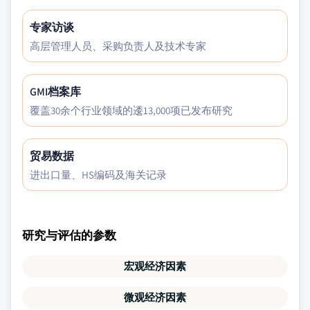
专家访谈
高层管理人员、采购负责人及技术专家
GMI档案库
覆盖30余个行业领域的逶13,000项已发布研究
贸易数据
进出口量、HS编码及海关记录
研究与评估的参数
宏观经济因素
微观经济因素