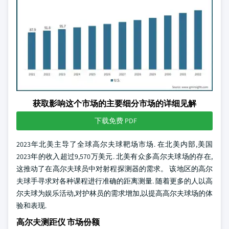
获取影响这个市场的主要细分市场的详细见解
下载免费 PDF
2023年北美主导了全球高尔夫球靶场市场. 在北美内部,美国
2023年的收入超过9,570万美元. 北美有众多高尔夫球场的存在,
这推动了在高尔夫球员中对射程探测器的需求。 该地区的高尔
夫球手寻求对各种课程进行准确的距离测量. 随着更多的人以高
尔夫球为娱乐活动,对护林员的需求增加,以提高高尔夫球场的体
验和表现.
高尔夫测距仪 市场份额