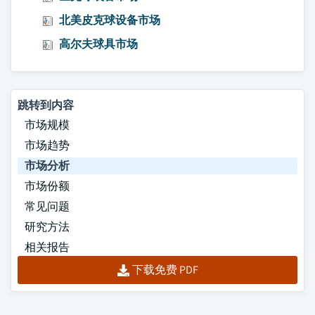
北美皮克球设备市场
高尔夫球具市场
跳转到内容
市场规模
市场趋势
市场分析
市场份额
常见问题
研究方法
相关报告
下载免费 PDF