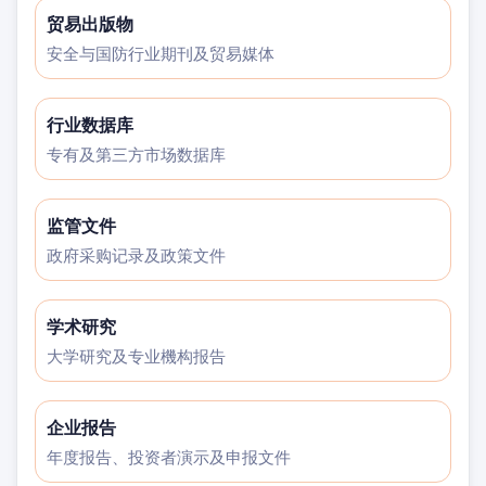
贸易出版物
安全与国防行业期刊及贸易媒体
行业数据库
专有及第三方市场数据库
监管文件
政府采购记录及政策文件
学术研究
大学研究及专业機构报告
企业报告
年度报告、投资者演示及申报文件