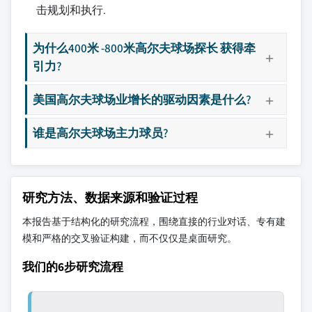
击规划和执行.
为什么400米 -800米高尔夫球场探长 获得牵
引力?
美国高尔夫球场业增长的驱动因素是什么?
谁是高尔夫球场主力球员?
研究方法、数据来源和验证过程
本报告基于结构化的研究流程，围绕直接的行业对话、专有建
模和严格的交叉验证构建，而不仅仅是桌面研究。
我们的6步研究流程