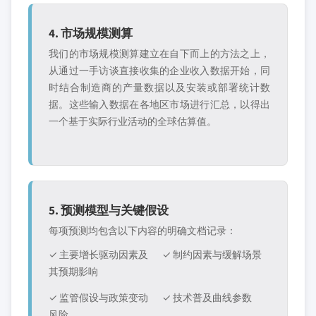
4. 市场规模测算
我们的市场规模测算建立在自下而上的方法之上，
从通过一手访谈直接收集的企业收入数据开始，同
时结合制造商的产量数据以及安装或部署统计数
据。这些输入数据在各地区市场进行汇总，以得出
一个基于实际行业活动的全球估算值。
5. 预测模型与关键假设
每项预测均包含以下内容的明确文档记录：
✓ 主要增长驱动因素及
✓ 制约因素与缓解场景
其预期影响
✓ 监管假设与政策变动
✓ 技术普及曲线参数
风险