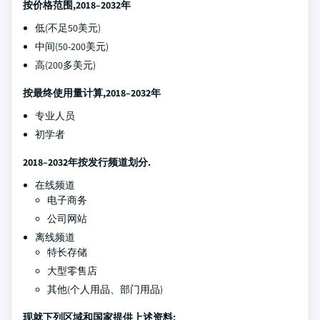
按价格范围,2018–2032年
低(不足50美元)
中间(50-200美元)
高(200多美元)
按最终使用量计算,2018–2032年
专业人员
初学者
2018–2032年按发行频道划分.
在线频道
电子商务
公司网站
离线频道
特长存储
大型零售店
其他(个人用品、部门用品)
现就下列区域和国家提供上述资料: