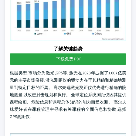
了解关键趋势
下载免费 PDF
根据类型,市场分为激光,GPS等. 激光在2023年占据了1.607亿美
元的主要市场份额. 激光测距仪的驱动力在于其精确和精确地测
量到特定目标的距离。 高尔夫选激光测距仪优先进行精确的院
地测量,以改进射击规划和执行。 全球定位系统测距仪因其提供
课程绘图、危险信息和课程总体知识的能力而受欢迎。 高尔夫
球爱好者在课程管理中寻求有关课程的全面信息和协助,选择
GPS测距仪.