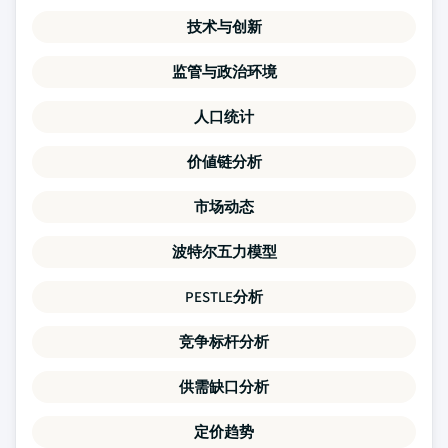
技术与创新
监管与政治环境
人口统计
价値链分析
市场动态
波特尔五力模型
PESTLE分析
竞争标杆分析
供需缺口分析
定价趋势