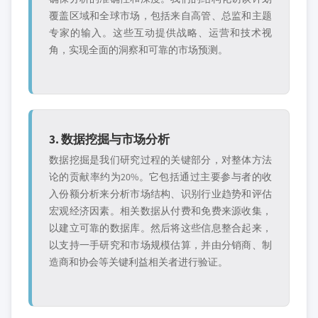
覆盖区域和全球市场，包括来自高管、总监和主题
专家的输入。这些互动提供战略、运营和技术视
角，实现全面的洞察和可靠的市场预测。
3. 数据挖掘与市场分析
数据挖掘是我们研究过程的关键部分，对整体方法
论的贡献率约为20%。它包括通过主要参与者的收
入份额分析来分析市场结构、识别行业趋势和评估
宏观经济因素。相关数据从付费和免费来源收集，
以建立可靠的数据库。然后将这些信息整合起来，
以支持一手研究和市场规模估算，并由分销商、制
造商和协会等关键利益相关者进行验证。