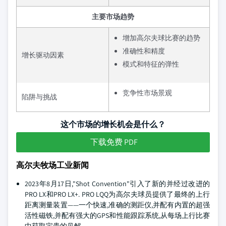
主要市场趋势
增加高尔夫球比赛的趋势
准确性和精度
增长驱动因素
模式和特征的弹性
竞争性市场景观
陷阱与挑战
这个市场的增长机会是什么？
下载免费 PDF
高尔夫牧场工业新闻
2023年8月17日,"Shot Convention"引入了新的并经过改进的
PRO LX和PRO LX+. PRO LQQ为高尔夫球员提供了最终的上行
距离测量装置——一个快速,准确的测距仪,并配有内置的超强
活性磁铁,并配有强大的GPS和性能跟踪系统,从每场上行比赛