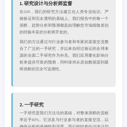
1. 研究设计与分析师监督
在GMI，我们的研究方法建立在人类专业知识、严
格验证和完全透明的基础上。我们报告中的每一个
洞察、趋势分析和预测都是由理解您市场细微差别
的经验丰富的分析师开发的。
我们的方法通过与行业参与者和专家的直接交流整
合了广泛的一手研究，并以来自经过验证的全球来
源的全面二手研究作为补充。我们应用量化影响分
析来提供可靠的预测，同时保持从原始数据源到最
终洞察的完全可追溯性。
2. 一手研究
一手研究是我们方法论的基础，对整体洞察的贡献
率近乎80%。它涉及与行业参与者的直接交流，以
确保分析的准确性和深度。我们的结构化访谈计划