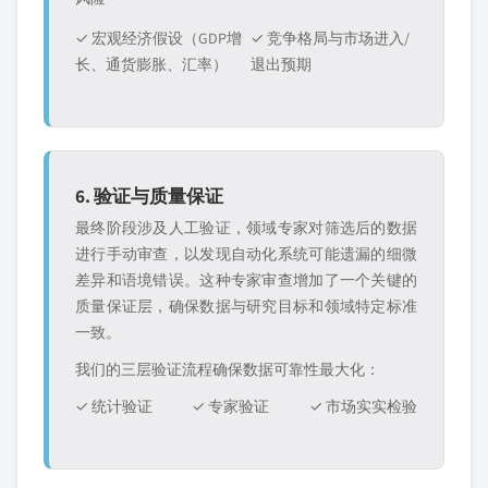
✓ 宏观经济假设（GDP增
✓ 竞争格局与市场进入/
长、通货膨胀、汇率）
退出预期
6. 验证与质量保证
最终阶段涉及人工验证，领域专家对筛选后的数据
进行手动审查，以发现自动化系统可能遗漏的细微
差异和语境错误。这种专家审查增加了一个关键的
质量保证层，确保数据与研究目标和领域特定标准
一致。
我们的三层验证流程确保数据可靠性最大化：
✓ 统计验证
✓ 专家验证
✓ 市场实实检验