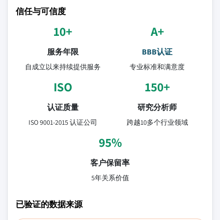
信任与可信度
10+
A+
服务年限
BBB认证
自成立以来持续提供服务
专业标准和满意度
ISO
150+
认证质量
研究分析师
ISO 9001-2015 认证公司
跨越10多个行业领域
95%
客户保留率
5年关系价值
已验证的数据来源