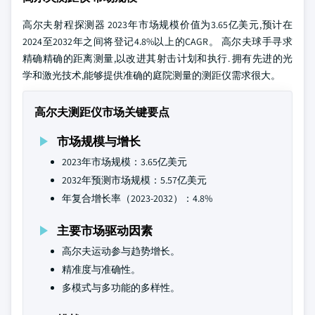
高尔夫射程探测器 2023年市场规模价值为3.65亿美元,预计在
2024至2032年之间将登记4.8%以上的CAGR。 高尔夫球手寻求
精确精确的距离测量,以改进其射击计划和执行. 拥有先进的光
学和激光技术,能够提供准确的庭院测量的测距仪需求很大。
高尔夫测距仪市场关键要点
市场规模与增长
2023年市场规模：3.65亿美元
2032年预测市场规模：5.57亿美元
年复合增长率（2023-2032）：4.8%
主要市场驱动因素
高尔夫运动参与趋势增长。
精准度与准确性。
多模式与多功能的多样性。