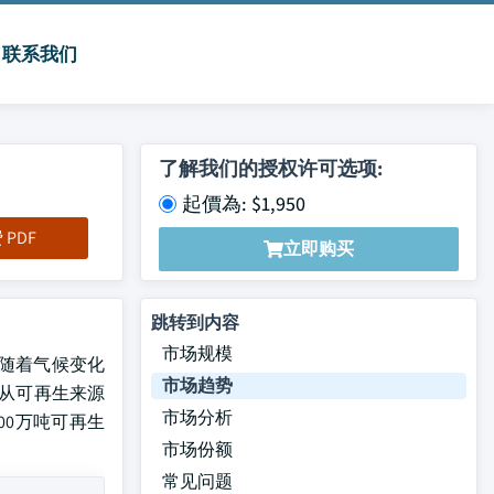
联系我们
了解我们的授权许可选项:
起價為: $1,950
PDF
立即购买
跳转到内容
市场规模
。 随着气候变化
市场趋势
 从可再生来源
市场分析
00万吨可再生
市场份额
常见问题