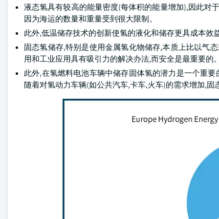
液态氢具有较高的能量密度(每体积的能量增加),因此对
因为海运的数量和重量受到很大限制。
此外,低温储存技术的创新使氢的液化和储存更具成本效
固态氢储存,特别是使用金属氢化物储存,本质上比以气态
用和工业应用具有吸引力的解决办法,而安全是最重要的
此外,在氢燃料电池车辆中储存固体氢的潜力是一个重要的
随着对氢动力车辆(如公共汽车,卡车,火车)的需求增加,固