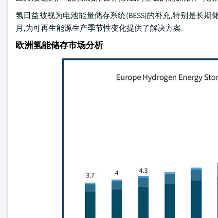
氢日益被视为电池能量储存系统(BESS)的补充,特别是长期
月,为可再生能源生产季节性变化提供了解决方案.
欧洲氢能储存市场分析