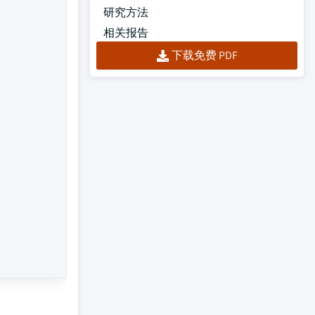
研究方法
相关报告
下载免费 PDF