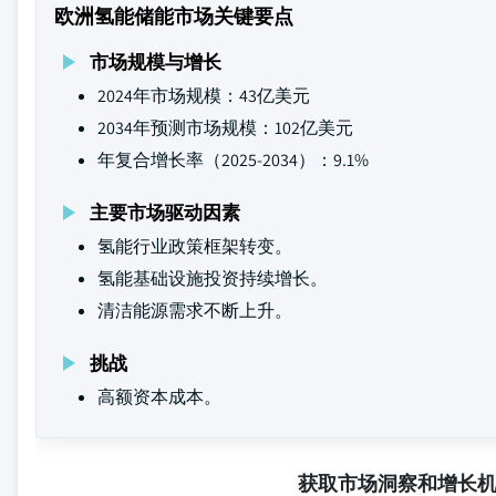
欧洲氢能储能市场关键要点
市场规模与增长
2024年市场规模：43亿美元
2034年预测市场规模：102亿美元
年复合增长率（2025-2034）：9.1%
主要市场驱动因素
氢能行业政策框架转变。
氢能基础设施投资持续增长。
清洁能源需求不断上升。
挑战
高额资本成本。
获取市场洞察和增长