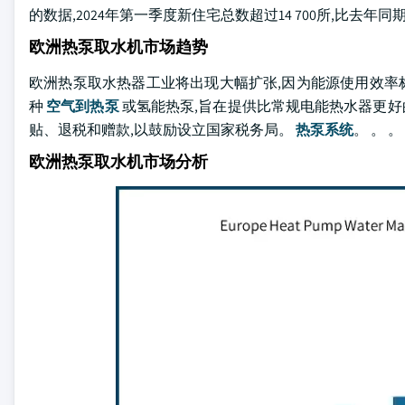
的数据,2024年第一季度新住宅总数超过14 700所,比去年同期
欧洲热泵取水机市场趋势
欧洲热泵取水热器工业将出现大幅扩张,因为能源使用效率标
种
空气到热泵
或氢能热泵,旨在提供比常规电能热水器更好
贴、退税和赠款,以鼓励设立国家税务局。
热泵系统
。 。 。
欧洲热泵取水机市场分析