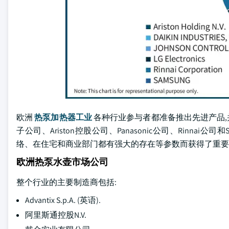
欧洲
热泵加热器工业
各种行业参与者都准备推出先进产品,并
子公司、Ariston控股公司、Panasonic公司、Rinn
络、在住宅和商业部门都有强大的存在等参数而获得了重要
欧洲热泵水壶市场公司
整个行业的主要制造商包括:
Advantix S.p.A. (英语).
阿里斯通控股N.V.