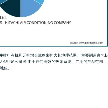
推行有机和无机增长战略来扩大其地理范围。 主要制造商包括Dai
ai公司和SAMSUNG公司等,由于它们高效的热泵系统、广泛的产品范
地位。