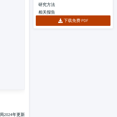
研究方法
相关报告
下载免费 PDF
2024年更新