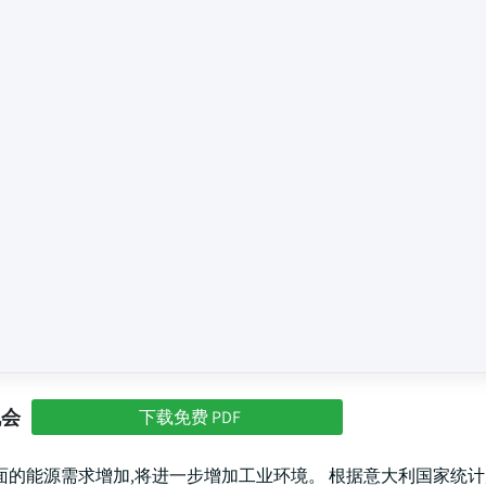
机会
下载免费 PDF
的能源需求增加,将进一步增加工业环境。 根据意大利国家统计局