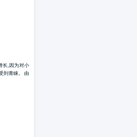
增长,因为对小
受到青睐。 由