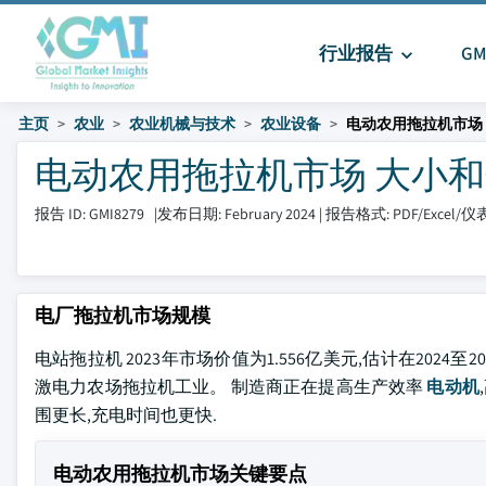
行业报告
G
主页
农业
农业机械与技术
农业设备
电动农用拖拉机市场
电动农用拖拉机市场 大小和分享 2
报告 ID: GMI8279
|
发布日期: February 2024
|
报告格式: PDF/Excel/
电厂拖拉机市场规模
电站拖拉机 2023年市场价值为1.556亿美元,估计在2024
激电力农场拖拉机工业。 制造商正在提高生产效率
电动机
围更长,充电时间也更快.
电动农用拖拉机市场关键要点