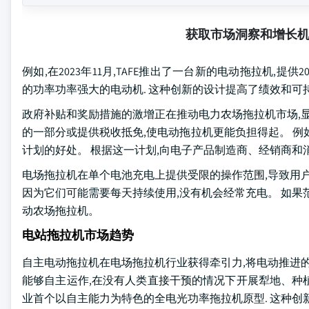
获取市场洞察和增长
例如,在2023年11月,TAFE推出了一台新的电动拖拉机,提
的功率功率强大的电动机. 这种创新的设计提高了绩效和可
政府补贴和奖励措施的激增正在推动电力农场拖拉机市场,显
的一部分或提供税收抵免,使电动拖拉机更能负担得起。 例如
计划的好处。 根据这一计划,向电子产品制造商、经销商和消
电场拖拉机在单个电池充电上提供受限的操作范围,导致用户
因为它们可能需要每天持续使用,没有机会经常充电。 如果
动农场拖拉机。
电站拖拉机市场趋势
自主电动拖拉机在电场拖拉机行业获得牵引力,将电动推进的
能够自主运作,在没有人类直接干预的情况下开展犁地、种植和收割等工
业首个以自主能力为特色的全电光功率拖拉机原型. 这种