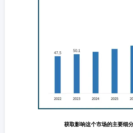
获取影响这个市场的主要细