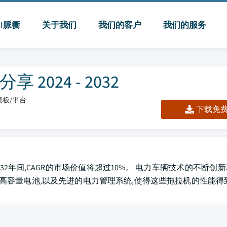
MI脈衝
关于我们
我们的客户
我们的服务
024 - 2032
仪表板/平台
下载免费 
至2032年间,CAGR的市场价值将超过10%。 电力车辆技术的不断
,高容量电池,以及先进的电力管理系统,使得这些拖拉机的性能得