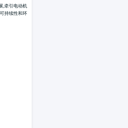
展,牵引电动机
于可持续性和环