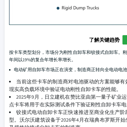
了解关键趋势
按卡车类型划分，市场分为刚性自卸车和铰接式自卸车。刚性自卸
年间以19%的复合年增长率增长。
电动矿用自卸车市场正在演变，制造商正转向全电动电
当前这些卡车的制造商对电池驱动的方案能够有
现实高负载环境中验证电动刚性自卸卡车的性能。
2025年9月，日立建机在赞比亚由第一量子矿
点卡车将用于在实际测试条件下验证刚性自卸卡车电
铰接式电动自卸卡车正快速推进至商业化生产阶
型。沃尔沃建筑设备于2026年4月在瑞典布罗斯