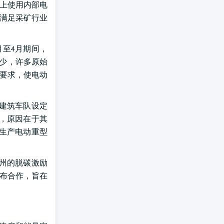
平地上使用内部电
在满足采矿行业
月至4月期间，
减少，许多原始
规要求，使电动
建筑车队设定
，原因在于其
化生产电动重型
州的脱碳激励
宣布合作，旨在