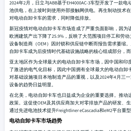
2024年2月，日立与ABB基于EH4000AC-3车型开发了
池供电，在上坡时则使用外部接触网供电。再生制动技术在下
对电动自卸卡车的需求，同时降低排放。
新冠疫情对电动自卸卡车市场造成了严重负面影响，因为该
欧洲建筑产出下降了25.9%，反映了大范围项目停工和
设备制造商（OEM）因封锁和供应链中断而报告需求萎缩
自卸卡车成为后疫情时代基础设施战略的核心组成部分，而
亚太地区作为全球最大的电动自卸卡车市场，因中国和印
了激进的电气化目标，因此中国拥有全球最大的电动自卸
对基础设施项目本地制造产品的重视，以及2024年4月三一
设备的趋势日益明显。
在北美，电动自卸卡车也日益成为企业的重要选择。推动
政策。这促使OEM及其供应商加大对零排放产品的研发、生产和
通过先进电池技术提升Freightliner eCascadia和eM
电动自卸卡车市场趋势