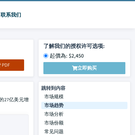
联系我们
了解我们的授权许可选项:
起價為: $2,450
PDF
立即购买
跳转到内容
市场规模
6年的27亿美元增
市场趋势
市场分析
市场份额
常见问题