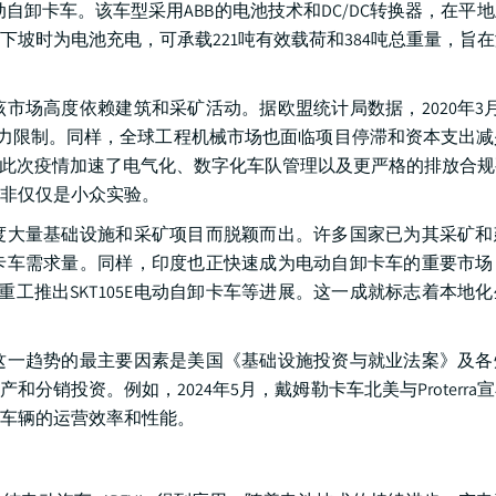
一款电动自卸卡车。该车型采用ABB的电池技术和DC/DC转换器，在
坡时为电池充电，可承载221吨有效载荷和384吨总重量，旨
市场高度依赖建筑和采矿活动。据欧盟统计局数据，2020年3
劳动力限制。同样，全球工程机械市场也面临项目停滞和资本支出
。此次疫情加速了电气化、数字化车队管理以及更严格的排放合
非仅仅是小众实验。
度大量基础设施和采矿项目而脱颖而出。许多国家已为其采矿和
卡车需求量。同样，印度也正快速成为电动自卸卡车的重要市场
重工推出SKT105E电动自卸卡车等进展。这一成就标志着本地
这一趋势的最主要因素是美国《基础设施投资与就业法案》及各
分销投资。例如，2024年5月，戴姆勒卡车北美与Proterra
2平台重型车辆的运营效率和性能。