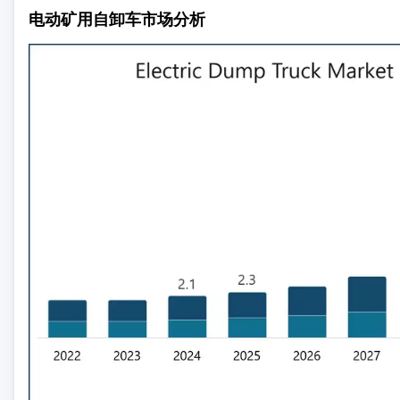
电动矿用自卸车市场分析