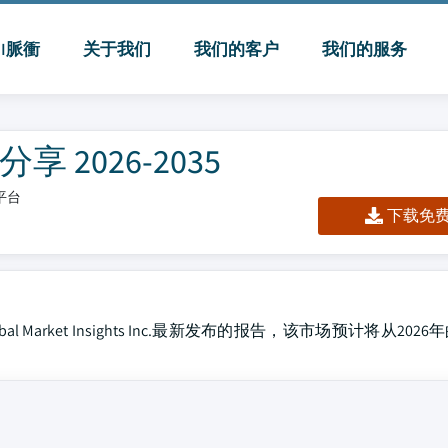
MI脈衝
关于我们
我们的客户
我们的服务
2026-2035
/平台
下载免费 
arket Insights Inc.最新发布的报告，该市场预计将从202