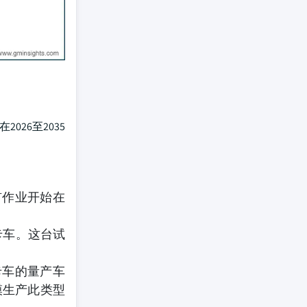
26至2035
矿作业开始在
卡车。这台试
卡车的量产车
模生产此类型