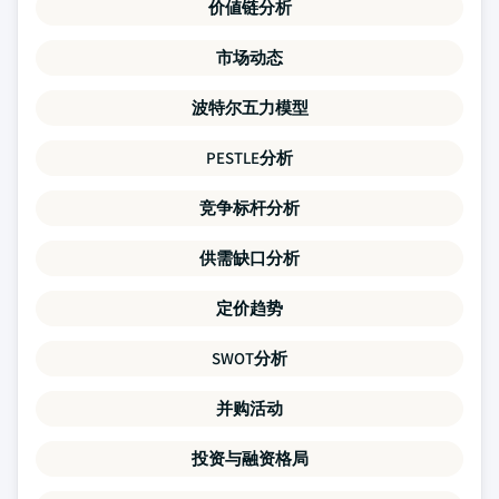
价値链分析
市场动态
波特尔五力模型
PESTLE分析
竞争标杆分析
供需缺口分析
定价趋势
SWOT分析
并购活动
投资与融资格局