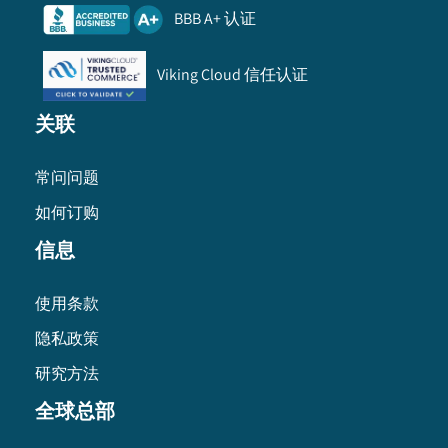
BBB A+ 认证
Viking Cloud 信任认证
关联
常问问题
如何订购
信息
使用条款
隐私政策
研究方法
全球总部