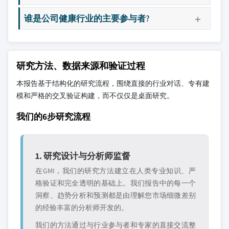
谁是公司健康行业的主要参与者?
研究方法、数据来源和验证过程
本报告基于结构化的研究流程，围绕直接的行业对话、专有建
模和严格的交叉验证构建，而不仅仅是桌面研究。
我们的6步研究流程
1. 研究设计与分析师监督
在GMI，我们的研究方法建立在人类专业知识、严
格验证和完全透明的基础上。我们报告中的每一个
洞察、趋势分析和预测都是由理解您市场细微差别
的经验丰富的分析师开发的。
我们的方法通过与行业参与者和专家的直接交流整