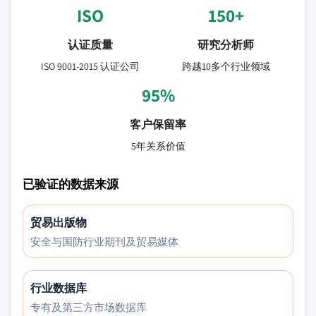
ISO
150+
认证质量
研究分析师
ISO 9001-2015 认证公司
跨越10多个行业领域
95%
客户保留率
5年关系价值
已验证的数据来源
贸易出版物
安全与国防行业期刊及贸易媒体
行业数据库
专有及第三方市场数据库