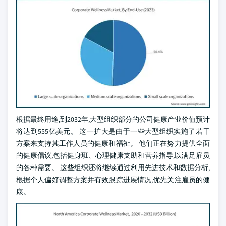
根据最终用途,到2032年,大型组织部分的公司健康产业价值预计
将达到555亿美元。 这一扩大是由于一些大型组织实施了若干
方案来支持其工作人员的健康和福祉。 他们正在努力提供全面
的健康倡议,包括健身班、心理健康支助和营养指导,以满足雇员
的各种需要。 这些组织还将继续通过利用先进技术和数据分析,
根据个人偏好调整方案并有效跟踪进展情况,优先关注雇员的健
康。