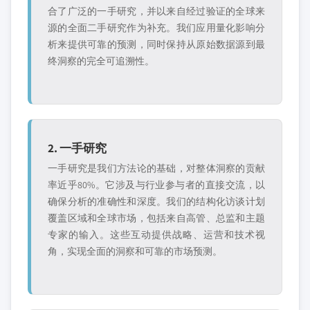
合了广泛的一手研究，并以来自经过验证的全球来
源的全面二手研究作为补充。我们应用量化影响分
析来提供可靠的预测，同时保持从原始数据源到最
终洞察的完全可追溯性。
2. 一手研究
一手研究是我们方法论的基础，对整体洞察的贡献
率近乎80%。它涉及与行业参与者的直接交流，以
确保分析的准确性和深度。我们的结构化访谈计划
覆盖区域和全球市场，包括来自高管、总监和主题
专家的输入。这些互动提供战略、运营和技术视
角，实现全面的洞察和可靠的市场预测。