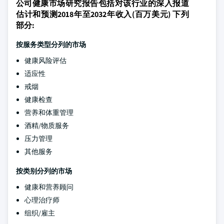
公司健康市场研究报告包括对该行业的深入报道
估计和预测2018年至2032年收入(百万美元) 下列
部分:
按服务类型分列的市场
健康风险评估
适应性
戒烟
健康检查
营养和体重管理
酒精/物质服务
压力管理
其他服务
按类别分列的市场
健康和营养顾问
心理治疗师
组织/雇主