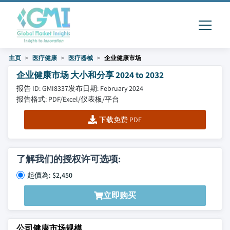
主页
医疗健康
医疗器械
企业健康市场
企业健康市场 大小和分享 2024 to 2032
报告 ID: GMI8337
发布日期: February 2024
报告格式: PDF/Excel/仪表板/平台
下载免费 PDF
了解我们的授权许可选项:
起價為: $2,450
立即购买
公司健康市场规模