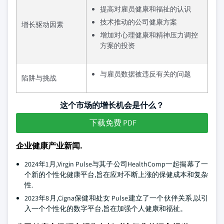
提高对雇员健康和福祉的认识
技术推动的公司健康方案
增长驱动因素
增加对心理健康和精神压力调控
方案的投资
与雇员数据被违反有关的问题
陷阱与挑战
这个市场的增长机会是什么？
下载免费 PDF
企业健康产业新闻.
2024年1月,Virgin Pulse与其子公司HealthComp一起揭幕了一
个新的个性化健康平台,旨在应对不断上涨的保健成本和复杂
性.
2023年8月,Cigna保健和处女 Pulse建立了一个伙伴关系,以引
入一个个性化的数字平台,旨在加强个人健康和福祉。