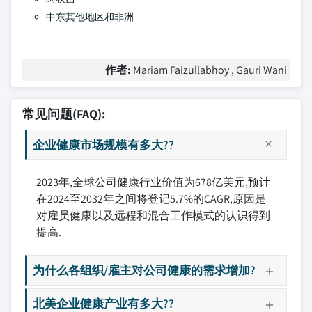
中东其他地区和非洲
作者:
Mariam Faizullabhoy , Gauri Wani
常见问题(FAQ):
企业健康市场规模有多大??
2023年,全球公司健康行业价值为678亿美元,预计
在2024至2032年之间将登记5.7%的CAGR,原因是
对雇员健康以及远程和混合工作模式的认识得到
提高.
为什么各组织/雇主对公司健康的需求增加?
北美企业健康产业有多大??