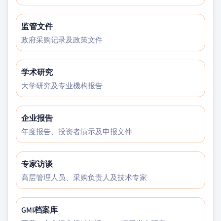
监管文件
政府采购记录及政策文件
学术研究
大学研究及专业機构报告
企业报告
年度报告、投资者演示及申报文件
专家访谈
高层管理人员、采购负责人及技术专家
GMI档案库