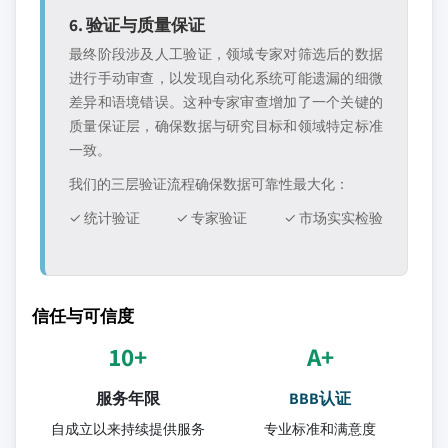
6. 验证与质量保证
最终阶段涉及人工验证，领域专家对筛选后的数据
进行手动审查，以发现自动化系统可能遗漏的细微
差异和语境错误。这种专家审查增加了一个关键的
质量保证层，确保数据与研究目标和领域特定标准
一致。
我们的三层验证流程确保数据可靠性最大化：
✓ 统计验证
✓ 专家验证
✓ 市场实实检验
信任与可信度
10+
A+
服务年限
BBB认证
自成立以来持续提供服务
专业标准和满意度