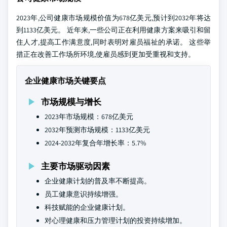
2023年,公司健康市场规模价值为678亿美元,预计到2032年将达
到1133亿美元。 近年来,一些公司正在利用健康方案来吸引和留
住人才,提高工作满意度,同时表明对雇员福祉的承诺。 这些举
措正在改善工作场所环境,使雇员感到更加受重视和支持。
企业健康市场关键要点
市场规模与增长
2023年市场规模：678亿美元
2032年预测市场规模：1133亿美元
2024-2032年复合年增长率：5.7%
主要市场驱动因素
企业健康计划的普及率不断提高。
员工健康意识持续增强。
科技赋能的企业健康计划。
对心理健康和压力管理计划的投资持续增加。