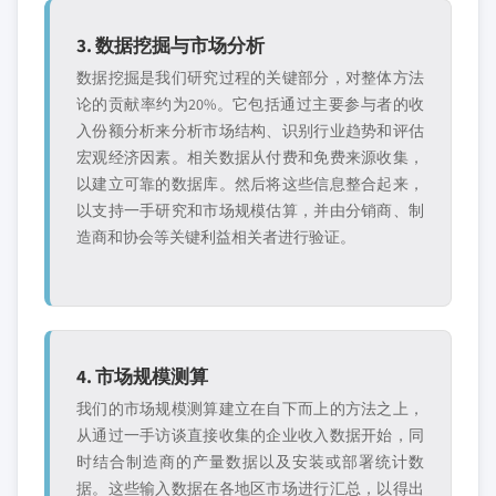
3. 数据挖掘与市场分析
数据挖掘是我们研究过程的关键部分，对整体方法
论的贡献率约为20%。它包括通过主要参与者的收
入份额分析来分析市场结构、识别行业趋势和评估
宏观经济因素。相关数据从付费和免费来源收集，
以建立可靠的数据库。然后将这些信息整合起来，
以支持一手研究和市场规模估算，并由分销商、制
造商和协会等关键利益相关者进行验证。
4. 市场规模测算
我们的市场规模测算建立在自下而上的方法之上，
从通过一手访谈直接收集的企业收入数据开始，同
时结合制造商的产量数据以及安装或部署统计数
据。这些输入数据在各地区市场进行汇总，以得出