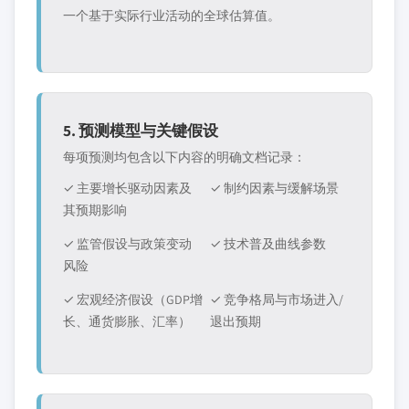
一个基于实际行业活动的全球估算值。
5. 预测模型与关键假设
每项预测均包含以下内容的明确文档记录：
✓ 主要增长驱动因素及
✓ 制约因素与缓解场景
其预期影响
✓ 监管假设与政策变动
✓ 技术普及曲线参数
风险
✓ 宏观经济假设（GDP增
✓ 竞争格局与市场进入/
长、通货膨胀、汇率）
退出预期