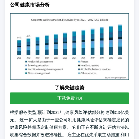
公司健康市场分析
了解关键趋势
下载免费 PDF
根据服务类型,预计到2032年,健康风险评估部分将达到313亿美
元。 这一扩大是由于一些公司利用健康风险评估来确定雇员的
健康风险并相应定制健康方案。 它们正在不断改进评估方法以
收集综合数据并改进准确性。 雇主还在优先采取主动措施,利用