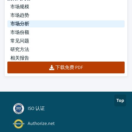
市场规模
市场趋势
市场分析
市场份额
常见问题
研究方法
相关报告
下载免费 PDF
Top
ISO 认证
Authorize.net