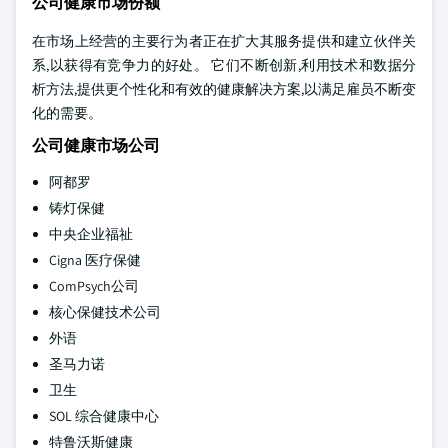
公司健康市场份额
在市场上经营的主要行为者正在扩大其服务提供和建立伙伴关
系,以获得有竞争力的好处。 它们不断创新,利用技术和数据分
析方法,提供更个性化和有效的健康解决方案,以满足雇员不断变
化的需要。
公司健康市场公司
阿都罗
铸灯保健
中央企业福祉
Cigna 医疗保健
ComPsych公司
核心保健技术公司
外语
圣马力诺
卫生
SOL 综合健康中心
特鲁沃斯健康