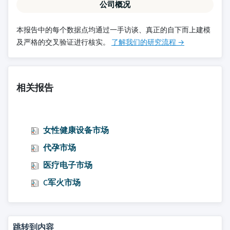
公司概况
本报告中的每个数据点均通过一手访谈、真正的自下而上建模
及严格的交叉验证进行核实。
了解我们的研究流程 →
相关报告
女性健康设备市场
代孕市场
医疗电子市场
C军火市场
跳转到内容