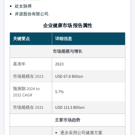
处女脉搏
井源股份有限公司.
企业健康市场 报告属性
关键要点
详细信息
市场规模与增长
基准年
2023
市场规模在 2023
USD 67.8 Billion
预测期 2024 to
5.7%
2032 CAGR
市场规模在 2032
USD 113.3 Billion
主要市场趋势
逐步采用公司健康方案