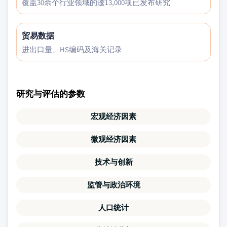
覆盖30余个行业领域的逶13,000项已发布研究
贸易数据
进出口量、HS编码及海关记录
研究与评估的参数
宏观经济因素
微观经济因素
技术与创新
监管与政治环境
人口统计