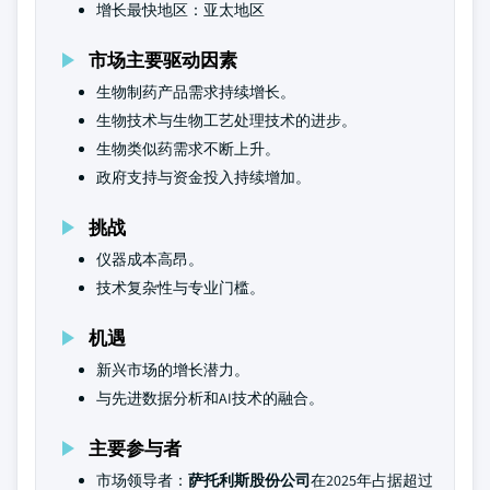
增长最快地区：亚太地区
市场主要驱动因素
生物制药产品需求持续增长。
生物技术与生物工艺处理技术的进步。
生物类似药需求不断上升。
政府支持与资金投入持续增加。
挑战
仪器成本高昂。
技术复杂性与专业门槛。
机遇
新兴市场的增长潜力。
与先进数据分析和AI技术的融合。
主要参与者
市场领导者：
萨托利斯股份公司
在2025年占据超过