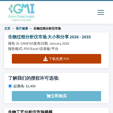
主页
医疗健康
生物过程分析仪市场
生物过程分析仪市场 大小和分享 2026 - 2035
报告 ID: GMI8765
发布日期: January 2026
报告格式: PDF/Excel/仪表板/平台
下载免费 PDF
了解我们的授权许可选项:
起價為: $2,450
立即购买
生物工艺分析仪市场规模