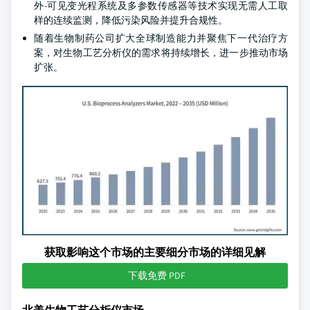
外-可见变光程系统及多参数传感器等技术实现无需人工取
样的连续监测，降低污染风险并提升合规性。
随着生物制药公司扩大全球制造能力并聚焦下一代治疗方
案，对生物工艺分析仪的需求将持续增长，进一步推动市场
扩张。
获取影响这个市场的主要细分市场的详细见解
下载免费 PDF