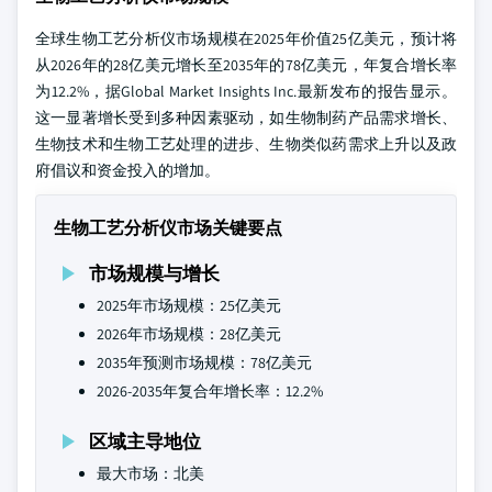
全球生物工艺分析仪市场规模在2025年价值25亿美元，预计将
从2026年的28亿美元增长至2035年的78亿美元，年复合增长率
为12.2%，据Global Market Insights Inc.最新发布的报告显示。
这一显著增长受到多种因素驱动，如生物制药产品需求增长、
生物技术和生物工艺处理的进步、生物类似药需求上升以及政
府倡议和资金投入的增加。
生物工艺分析仪市场关键要点
市场规模与增长
2025年市场规模：25亿美元
2026年市场规模：28亿美元
2035年预测市场规模：78亿美元
2026-2035年复合年增长率：12.2%
区域主导地位
最大市场：北美