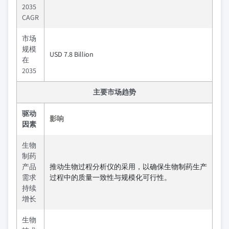
2035
CAGR
市场
规模
USD 7.8 Billion
在
2035
主要市场趋势
驱动
影响
因素
生物
制药
产品
推动生物过程分析仪的采用，以确保生物制药生产
需求
过程中的质量一致性与规模化可行性。
持续
增长
生物