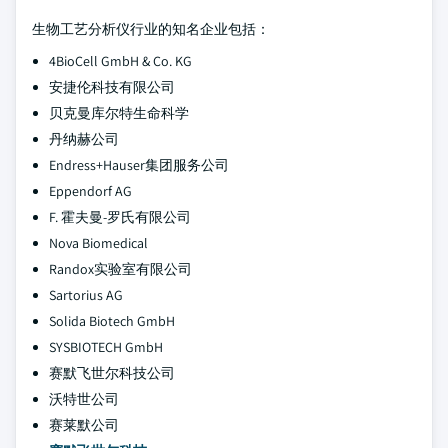
生物工艺分析仪行业的知名企业包括：
4BioCell GmbH & Co. KG
安捷伦科技有限公司
贝克曼库尔特生命科学
丹纳赫公司
Endress+Hauser集团服务公司
Eppendorf AG
F. 霍夫曼-罗氏有限公司
Nova Biomedical
Randox实验室有限公司
Sartorius AG
Solida Biotech GmbH
SYSBIOTECH GmbH
赛默飞世尔科技公司
沃特世公司
赛莱默公司