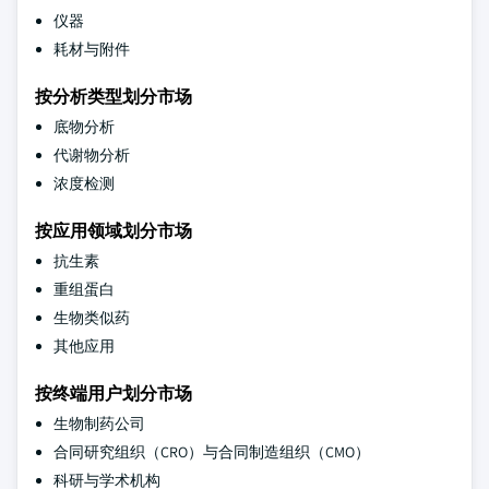
仪器
耗材与附件
按分析类型划分市场
底物分析
代谢物分析
浓度检测
按应用领域划分市场
抗生素
重组蛋白
生物类似药
其他应用
按终端用户划分市场
生物制药公司
合同研究组织（CRO）与合同制造组织（CMO）
科研与学术机构