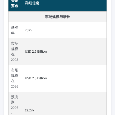
关键
详细信息
要点
市场规模与增长
基准
2025
年
市场
规模
USD 2.5 Billion
在
2025
市场
规模
USD 2.8 Billion
在
2026
预测
期
2026
12.2%
-