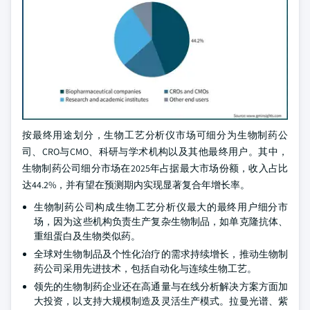
按最终用途划分，生物工艺分析仪市场可细分为生物制药公
司、CRO与CMO、科研与学术机构以及其他最终用户。其中，
生物制药公司细分市场在2025年占据最大市场份额，收入占比
达44.2%，并有望在预测期内实现显著复合年增长率。
生物制药公司构成生物工艺分析仪最大的最终用户细分市
场，因为这些机构负责生产复杂生物制品，如单克隆抗体、
重组蛋白及生物类似药。
全球对生物制品及个性化治疗的需求持续增长，推动生物制
药公司采用先进技术，包括自动化与连续生物工艺。
领先的生物制药企业还在高通量与在线分析解决方案方面加
大投资，以支持大规模制造及灵活生产模式。拉曼光谱、紫