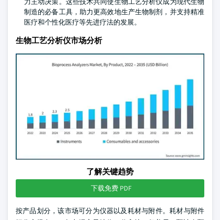
力主动决策。这些技术共同使生物工艺分析仪成为现代生物
制造的必备工具，助力更高效地生产生物制剂，并支持精准
医疗和个性化医疗等先进疗法的发展。
生物工艺分析仪市场分析
了解关键趋势
下载免费 PDF
按产品划分，该市场可分为仪器以及耗材与附件。耗材与附件