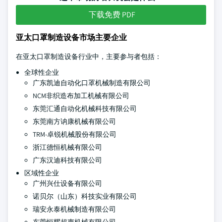
下载免费 PDF
亚太口罩制造设备市场主要企业
在亚太口罩制造设备行业中，主要参与者包括：
全球性企业
广东凯迪自动化口罩机械制造有限公司
NCM非织造布加工机械有限公司
东莞汇通自动化机械科技有限公司
东莞南方讷康机械有限公司
TRM-卓锐机械股份有限公司
浙江德恒机械有限公司
广东汉迪科技有限公司
区域性企业
广州兴仕设备有限公司
诺贝尔（山东）科技实业有限公司
瑞安永泰机械制造有限公司
东莞恒耀超声机械有限公司