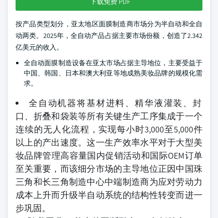
下载免费 PDF
按产品类型划分，亚太地区面膜制造商市场分为半自动和全自
动两类。2025年，全自动产品占据主要市场份额，创造了2.342
亿美元的收入。
全自动面膜制造设备在亚太市场占据主导地位，主要受益于
中国、韩国、日本和澳大利亚等地成熟美妆品牌的规模化需
求。
全自动机器将基材进料、精华液灌装、封
口、折叠和袋装等所有关键生产工序集成于一个
连续的无人化流程，实现每小时3,000至5,000件
以上的产出速度。这一生产效率水平对于大型美
妆品牌管理高容量国内促销活动和国际OEM订单
至关重要，而该细分市场的主导地位正因中国珠
三角和长三角制造中心中端制造商为应对劳动力
成本上升而升级半自动系统的结构性转变而进一
步巩固。