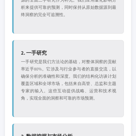
析来提供可靠的预测，同时保持从原始数据源到最
终洞察的完全可追溯性。
2. 一手研究
一手研究是我们方法论的基础，对整体洞察的贡献
率近乎80%。它涉及与行业参与者的直接交流，以
确保分析的准确性和深度。我们的结构化访谈计划
覆盖区域和全球市场，包括来自高管、总监和主题
专家的输入。这些互动提供战略、运营和技术视
角，实现全面的洞察和可靠的市场预测。