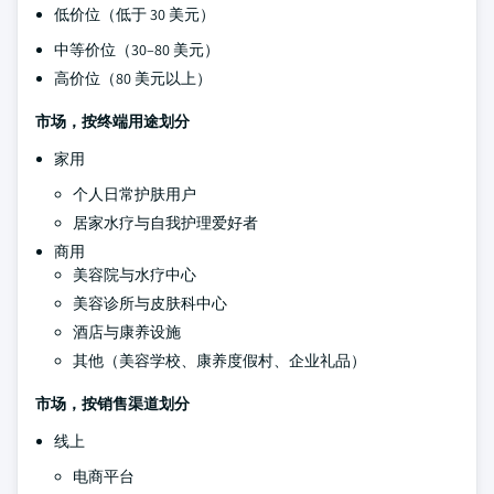
低价位（低于 30 美元）
中等价位（30–80 美元）
高价位（80 美元以上）
市场，按终端用途划分
家用
个人日常护肤用户
居家水疗与自我护理爱好者
商用
美容院与水疗中心
美容诊所与皮肤科中心
酒店与康养设施
其他（美容学校、康养度假村、企业礼品）
市场，按销售渠道划分
线上
电商平台