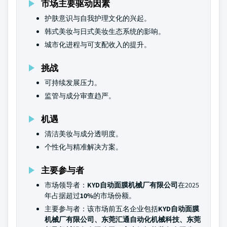
市场主要驱动因素
护肤意识与自我护理文化的兴起。
韩式美妆与日式美妆生态系统的影响。
城市化进程与可支配收入的提升。
挑战
可持续发展压力。
监管与成分审查趋严。
机遇
清洁美妆与成分透明度。
个性化与精准解决方案。
主要参与者
市场领导者：
KYD自动面膜机械厂有限公司
在2025
年占据超过
10%
的市场份额。
主要参与者：该市场前五名企业包括
KYD自动面膜
机械厂有限公司、东莞汇通自动化机械科技、东莞