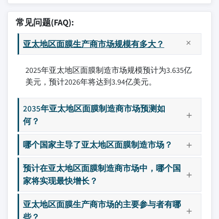
常见问题(FAQ):
亚太地区面膜生产商市场规模有多大？
2025年亚太地区面膜制造市场规模预计为3.635亿
美元，预计2026年将达到3.94亿美元。
2035年亚太地区面膜制造商市场预测如
何？
哪个国家主导了亚太地区面膜制造市场？
预计在亚太地区面膜制造商市场中，哪个国
家将实现最快增长？
亚太地区面膜生产商市场的主要参与者有哪
些？