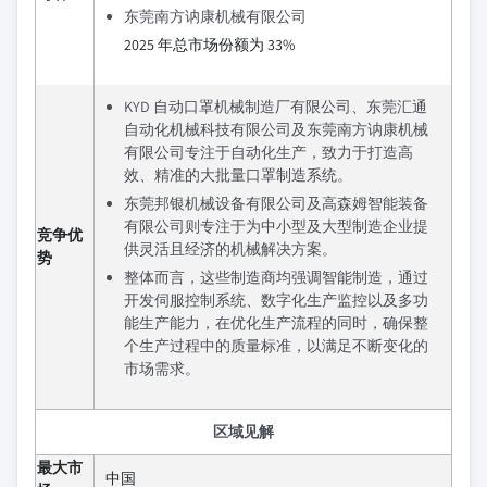
东莞南方讷康机械有限公司
2025 年总市场份额为 33%
KYD 自动口罩机械制造厂有限公司、东莞汇通
自动化机械科技有限公司及东莞南方讷康机械
有限公司专注于自动化生产，致力于打造高
效、精准的大批量口罩制造系统。
东莞邦银机械设备有限公司及高森姆智能装备
有限公司则专注于为中小型及大型制造企业提
竞争优
供灵活且经济的机械解决方案。
势
整体而言，这些制造商均强调智能制造，通过
开发伺服控制系统、数字化生产监控以及多功
能生产能力，在优化生产流程的同时，确保整
个生产过程中的质量标准，以满足不断变化的
市场需求。
区域见解
最大市
中国