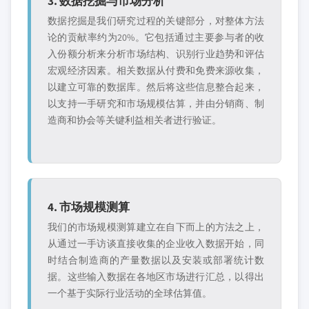
3. 数据挖掘与市场分析
数据挖掘是我们研究过程的关键部分，对整体方法
论的贡献率约为20%。它包括通过主要参与者的收
入份额分析来分析市场结构、识别行业趋势和评估
宏观经济因素。相关数据从付费和免费来源收集，
以建立可靠的数据库。然后将这些信息整合起来，
以支持一手研究和市场规模估算，并由分销商、制
造商和协会等关键利益相关者进行验证。
4. 市场规模测算
我们的市场规模测算建立在自下而上的方法之上，
从通过一手访谈直接收集的企业收入数据开始，同
时结合制造商的产量数据以及安装或部署统计数
据。这些输入数据在各地区市场进行汇总，以得出
一个基于实际行业活动的全球估算值。