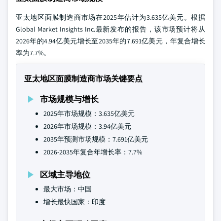
亚太地区面膜制造商市场在2025年估计为3.635亿美元。根据
Global Market Insights Inc.最新发布的报告，该市场预计将从
2026年的4.94亿美元增长至2035年的7.691亿美元，年复合增长
率为7.7%。
亚太地区面膜制造商市场关键要点
市场规模与增长
2025年市场规模：3.635亿美元
2026年市场规模：3.94亿美元
2035年预测市场规模：7.691亿美元
2026-2035年复合年增长率：7.7%
区域主导地位
最大市场：中国
增长最快国家：印度