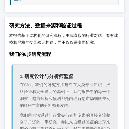
研究方法、数据来源和验证过程
本报告基于结构化的研究流程，围绕直接的行业对话、专有建
模和严格的交叉验证构建，而不仅仅是桌面研究。
我们的6步研究流程
1. 研究设计与分析师监督
在GMI，我们的研究方法建立在人类专业知识、严
格验证和完全透明的基础上。我们报告中的每一个
洞察、趋势分析和预测都是由理解您市场细微差别
的经验丰富的分析师开发的。
我们的方法通过与行业参与者和专家的直接交流整
合了广泛的一手研究，并以来自经过验证的全球来
源的全面二手研究作为补充。我们应用量化影响分