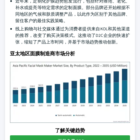
近年来，定制化护膜趋势愈发流行，包括针对痤疮、老化、
补水或提亮等特定需求的定制面膜。部分品牌还开始根据不
同地区的气候和肤质调整产品，以此作为区别于其他品牌、
留住客户的最佳实践策略。
线上购物与社交媒体通过为消费者提供来自KOL和其他渠道
的推荐，改变了购买决策模式。这推动了D2C企业的快速扩
张，缩短了产品上市时间，并基于市场趋势推动创新。
亚太地区面膜制造商市场分析
了解关键趋势