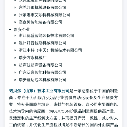
东莞邦银机械设备有限公司
张家港市艾尔特机械有限公司
高森姆智能装备有限公司
新兴企业
浙江德盛智能装备技术有限公司
温州好普拉斯机械有限公司
浙江中特（中天）机械技术有限公司
瑞安方永机械厂
超声波超声设备有限公司
广东沃康智能科技有限公司
瑞安鑫达包装机械有限公司
诺贝尔（山东）技术工业有限公司
是一家总部位于中国的制造
商，专注于为面膜/化妆品行业提供自动化设备及生产解决方
案，特别是面膜的填充、密封与包装设备。该公司主要面向以
技术为导向的供应商，为OEM/ODM护肤品制造商提供高产量、
灵活定制的生产线解决方案，从而提升产品一致性，减少对人
工的依赖，并优化生产流程以满足不断增长的国内外面膜产品