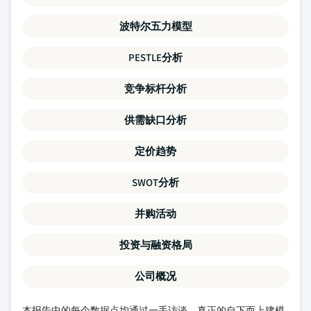
波特尔五力模型
PESTLE分析
竞争标杆分析
供需缺口分析
定价趋势
SWOT分析
并购活动
投资与融资格局
公司概况
本报告中的每个数据点均通过一手访谈、真正的自下而上建模