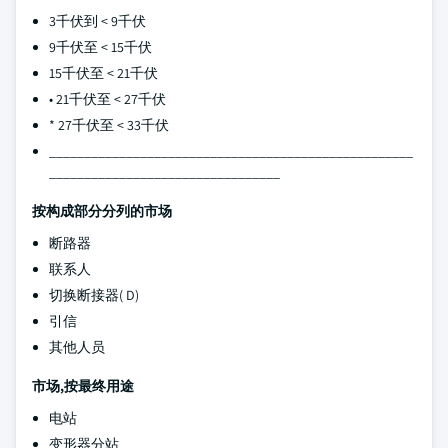
3千伏到 < 9千伏
9千伏至 < 15千伏
15千伏至 < 21千伏
• 21千伏至 < 27千伏
* 27千伏至 < 33千伏
____________________________________________________
_________________________________
按构成部分分列的市场
断路器
联系人
切换断接器( D)
引信
其他人员
市场,按最终用途
电站
变形器分站