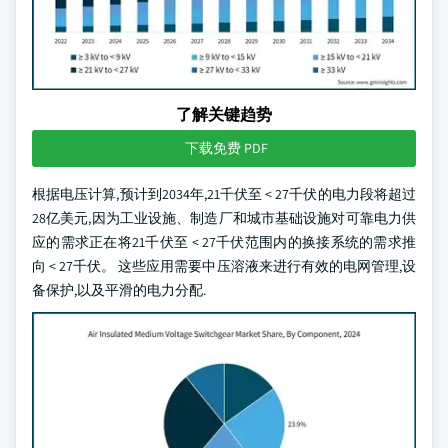
了解关键趋势
下载免费 PDF
根据电压计算,预计到2034年,21千伏至 < 27千伏的电力段将超过
28亿美元,因为工业设施、制造厂和城市基础设施对可靠电力供
应的需求正在将21千伏至 < 27千伏范围内的换接系统的需求推
向 < 27千伏。 这些应用需要中压溶液来进行有效的电网管理,设
备保护,以及平滑的电力分配.