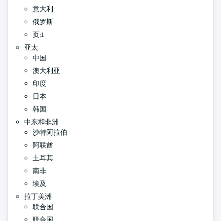
意大利
俄罗斯
页:1
亚太
中国
澳大利亚
印度
日本
韩国
中东和非洲
沙特阿拉伯
阿联酋
土耳其
南非
埃及
拉丁美洲
联合国
联合国