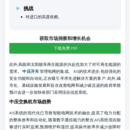
挑战
对进口的高度依赖。
获取市场洞察和增长机会
下载免费 PDF
此外,风能和太阳能等再生能源的兴起也加大了对可再生能源的
需求。
中压开关
管理电网的集成。 AIS的技术进步,包括强化的
安全功能和自动化,正在吸引寻求先进解决方案的客户. 此外,城
市化、基础设施发展和旨在改善电网和减少碳足迹的政府举措
预计会进一步加快各部门采用综合信息系统。
中压交换机市场趋势
AIS系统的现代化已导致智能电网技术的融合,提高了电力分配
的整体效率和自动化. 随着数字通信能力的整合,AIS系统现在能
够进行实时监测,预测维护和遥控,提高操作效率并减少故障时