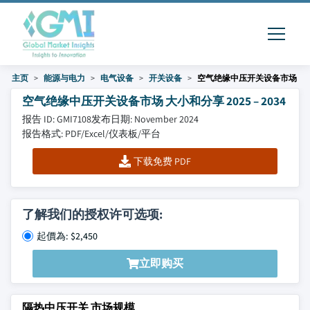
主页
能源与电力
电气设备
开关设备
空气绝缘中压开关设备市场
空气绝缘中压开关设备市场 大小和分享 2025 – 2034
报告 ID: GMI7108
发布日期: November 2024
报告格式: PDF/Excel/仪表板/平台
下载免费 PDF
了解我们的授权许可选项:
起價為: $2,450
立即购买
隔热中压开关 市场规模