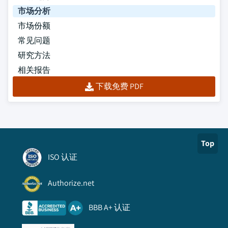
市场分析
市场份额
常见问题
研究方法
相关报告
下载免费 PDF
Top
ISO 认证
Authorize.net
BBB A+ 认证