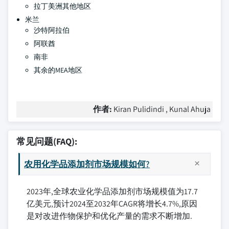
拉丁美洲其他地区
米兰
沙特阿拉伯
阿联酋
南非
其余的MEA地区
作者:
Kiran Pulidindi , Kunal Ahuja
常见问题(FAQ):
农用化学品添加剂市场规模如何?
2023年,全球农业化学品添加剂市场规模值为17.7
亿美元,预计2024至2032年CAGR将增长4.7%,原因
是对改进作物保护和优化产量的需求不断增加.