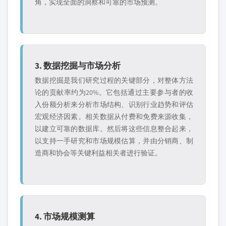
角，实现全面的洞察和可靠的市场预测。
3. 数据挖掘与市场分析
数据挖掘是我们研究过程的关键部分，对整体方法
论的贡献率约为20%。它包括通过主要参与者的收
入份额分析来分析市场结构、识别行业趋势和评估
宏观经济因素。相关数据从付费和免费来源收集，
以建立可靠的数据库。然后将这些信息整合起来，
以支持一手研究和市场规模估算，并由分销商、制
造商和协会等关键利益相关者进行验证。
4. 市场规模测算