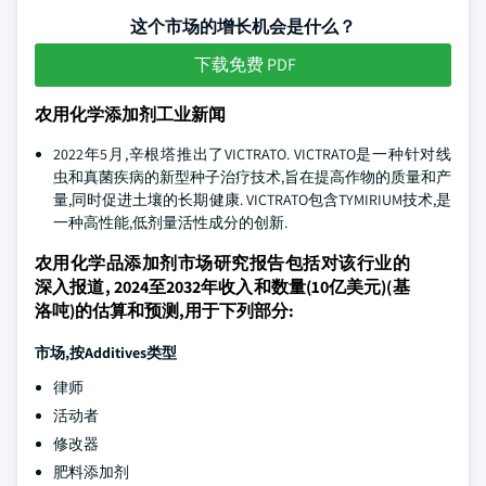
这个市场的增长机会是什么？
下载免费 PDF
农用化学添加剂工业新闻
2022年5月,辛根塔推出了VICTRATO. VICTRATO是一种针对线
虫和真菌疾病的新型种子治疗技术,旨在提高作物的质量和产
量,同时促进土壤的长期健康. VICTRATO包含TYMIRIUM技术,是
一种高性能,低剂量活性成分的创新.
农用化学品添加剂市场研究报告包括对该行业的
深入报道, 2024至2032年收入和数量(10亿美元)(基
洛吨)的估算和预测,用于下列部分:
市场,按Additives类型
律师
活动者
修改器
肥料添加剂