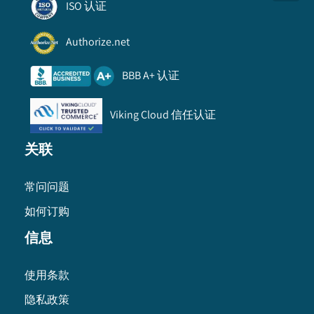
ISO 认证
Authorize.net
BBB A+ 认证
Viking Cloud 信任认证
关联
常问问题
如何订购
信息
使用条款
隐私政策