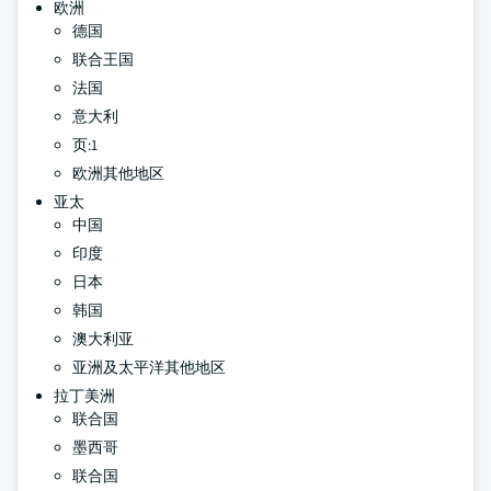
欧洲
德国
联合王国
法国
意大利
页:1
欧洲其他地区
亚太
中国
印度
日本
韩国
澳大利亚
亚洲及太平洋其他地区
拉丁美洲
联合国
墨西哥
联合国