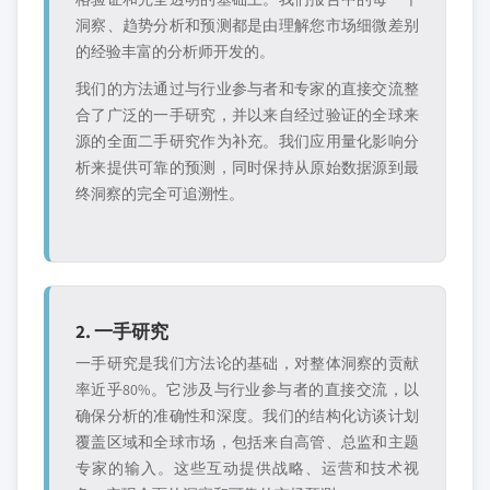
洞察、趋势分析和预测都是由理解您市场细微差别
的经验丰富的分析师开发的。
我们的方法通过与行业参与者和专家的直接交流整
合了广泛的一手研究，并以来自经过验证的全球来
源的全面二手研究作为补充。我们应用量化影响分
析来提供可靠的预测，同时保持从原始数据源到最
终洞察的完全可追溯性。
2. 一手研究
一手研究是我们方法论的基础，对整体洞察的贡献
率近乎80%。它涉及与行业参与者的直接交流，以
确保分析的准确性和深度。我们的结构化访谈计划
覆盖区域和全球市场，包括来自高管、总监和主题
专家的输入。这些互动提供战略、运营和技术视