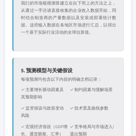
我们的市场规模测算建立在自下而上的方法之上，
从通过一手访谈直接收集的企业收入数据开始，同
时结合制造商的产量数据以及安装或部署统计数
据。这些输入数据在各地区市场进行汇总，以得出
一个基于实际行业活动的全球估算值。
5. 预测模型与关键假设
每项预测均包含以下内容的明确文档记录：
✓ 主要增长驱动因素及
✓ 制约因素与缓解场景
其预期影响
✓ 监管假设与政策变动
✓ 技术普及曲线参数
风险
✓ 宏观经济假设（GDP增
✓ 竞争格局与市场进入/
长、通货膨胀、汇率）
退出预期