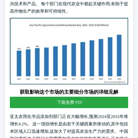
兴技术和产品。 每个部门在现代农业中都起关键作用,有助于提
高作物生产的效率和可持续性。
获取影响这个市场的主要细分市场的详细见解
下载免费 PDF
亚太农用化学品添加剂部门正在大幅增长,预测2024至2032年将
增长4.2%。 这一强劲增长是由若干关键因素所推动的,其中包括
本区域人口迅速增加,这加大了对提高农业生产力的需求。 中国