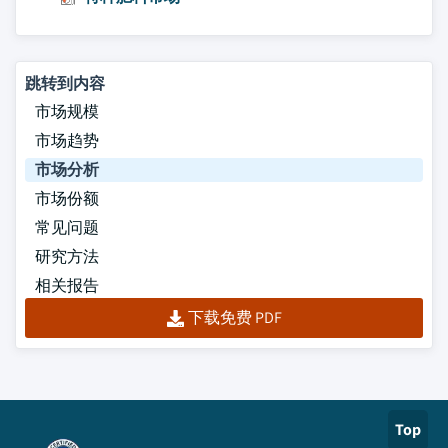
跳转到内容
市场规模
市场趋势
市场分析
市场份额
常见问题
研究方法
相关报告
下载免费 PDF
Top