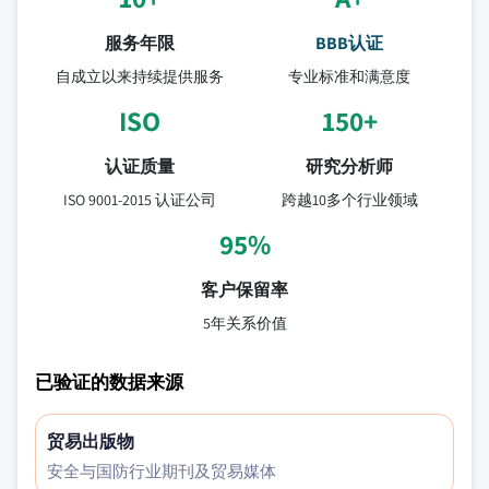
服务年限
BBB认证
自成立以来持续提供服务
专业标准和满意度
ISO
150+
认证质量
研究分析师
ISO 9001-2015 认证公司
跨越10多个行业领域
95%
客户保留率
5年关系价值
已验证的数据来源
贸易出版物
安全与国防行业期刊及贸易媒体