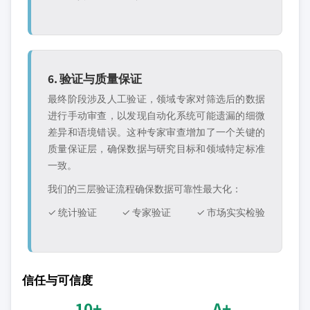
6. 验证与质量保证
最终阶段涉及人工验证，领域专家对筛选后的数据
进行手动审查，以发现自动化系统可能遗漏的细微
差异和语境错误。这种专家审查增加了一个关键的
质量保证层，确保数据与研究目标和领域特定标准
一致。
我们的三层验证流程确保数据可靠性最大化：
✓ 统计验证
✓ 专家验证
✓ 市场实实检验
信任与可信度
10+
A+