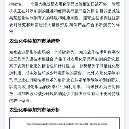
持续性。 一个重大挑战是农用化学品监管框架日益严格。 管理
机构正在对添加剂的批准和使用实行更严格的标准,目的是减轻
与某些化学制剂有关的环境和健康风险。 遵守这些条例往往需
要对研究和开发进行大量投资,以确保产品符合不断演变的标
准。
农业化学添加剂市场趋势
精密农业是影响市场的一个关键趋势。 精准农作技术和数字农
业工具等先进技术相融合,产生了对农用化学品添加剂的需求,提
高了农药和化肥的精准性和针对性. 这一趋势是为了满足优化资
源利用、成本效益和减少环境影响的需要。 此外,农用化学添加
剂行业正在目睹纳米技术的创新,正在探索纳米级添加剂的潜力,
以提高农用化学品的效率和生物利用率。 纳米技术为控制排
放、增加吸收和减少环境影响提供了解决办法,有助于更可持续
的农业做法。
农业化学添加剂市场分析