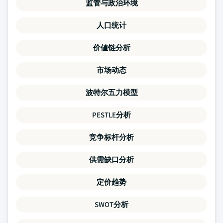
监管与政治环境
人口统计
价値链分析
市场动态
波特尔五力模型
PESTLE分析
竞争标杆分析
供需缺口分析
定价趋势
SWOT分析