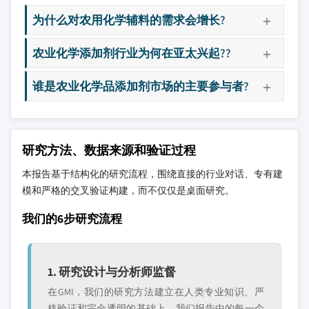
为什么对农用化学辅料的需求会增长?
农业化学添加剂行业为何在亚太兴起??
谁是农业化学品添加剂市场的主要参与者?
研究方法、数据来源和验证过程
本报告基于结构化的研究流程，围绕直接的行业对话、专有建
模和严格的交叉验证构建，而不仅仅是桌面研究。
我们的6步研究流程
1. 研究设计与分析师监督
在GMI，我们的研究方法建立在人类专业知识、严
格验证和完全透明的基础上。我们报告中的每一个