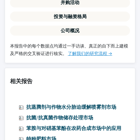
并购活动
投资与融资格局
公司概况
本报告中的每个数据点均通过一手访谈、真正的自下而上建模
及严格的交叉验证进行核实。
了解我们的研究流程 →
相关报告
抗蒸腾剂与作物水分胁迫缓解喷雾剂市场
抗菌/抗真菌作物储存处理市场
苯胺与对硝基苯酚在农药合成市场中的应用
特种肥料市场