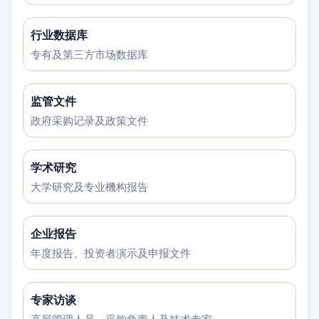
行业数据库
专有及第三方市场数据库
监管文件
政府采购记录及政策文件
学术研究
大学研究及专业機构报告
企业报告
年度报告、投资者演示及申报文件
专家访谈