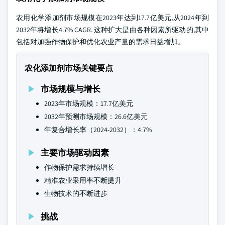
农用化学添加剂市场规模在2023年达到17.7亿美元,从2024年到
2032年将增长4.7% CAGR. 这种扩大是由各种因素所驱动的,其中
包括对加强作物保护和优化农业产量的需求日益增加。
农化添加剂市场关键要点
市场规模与增长
2023年市场规模：17.7亿美元
2032年预测市场规模：26.6亿美元
年复合增长率（2024-2032）：4.7%
主要市场驱动因素
作物保护需求持续增长
精准农业采用率不断提升
生物技术的不断进步
挑战