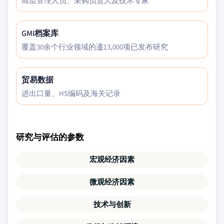
高层管理人员、采购负责人及技术专家
GMI档案库
覆盖30余个行业领域的逶13,000项已发布研究
贸易数据
进出口量、HS编码及海关记录
研究与评估的参数
宏观经济因素
微观经济因素
技术与创新