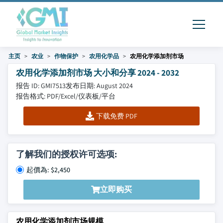
主页
农业
作物保护
农用化学品
农用化学添加剂市场
农用化学添加剂市场 大小和分享 2024 - 2032
报告 ID: GMI7513
发布日期: August 2024
报告格式: PDF/Excel/仪表板/平台
下载免费 PDF
了解我们的授权许可选项:
起價為: $2,450
立即购买
农用化学添加剂市场规模