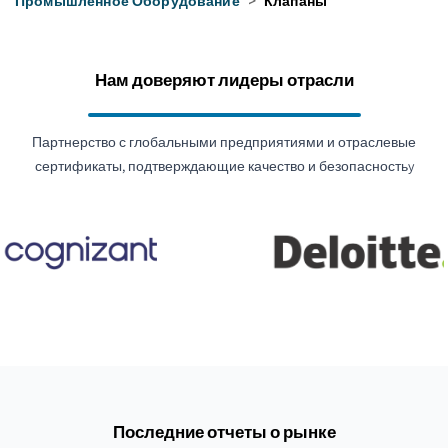
Промышленное Оборудование
>
Клапаны
Нам доверяют лидеры отрасли
Партнерство с глобальными предприятиями и отраслевые
сертификаты, подтверждающие качество и безопасностьy
Последние отчеты о рынке