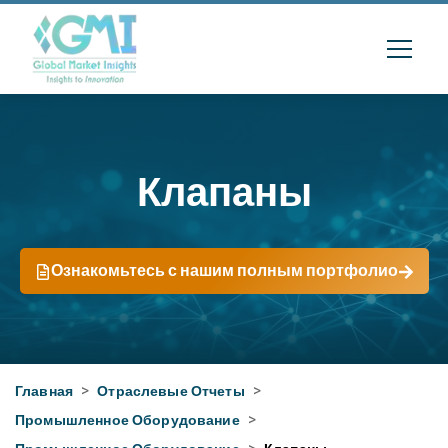
Клапаны
Ознакомьтесь с нашим полным портфолио
Главная
>
Отраслевые Отчеты
>
Промышленное Оборудование
>