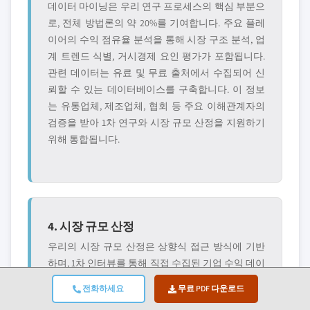
데이터 마이닝은 우리 연구 프로세스의 핵심 부분으
로, 전체 방법론의 약 20%를 기여합니다. 주요 플레
이어의 수익 점유율 분석을 통해 시장 구조 분석, 업
계 트렌드 식별, 거시경제 요인 평가가 포함됩니다.
관련 데이터는 유료 및 무료 출처에서 수집되어 신
뢰할 수 있는 데이터베이스를 구축합니다. 이 정보
는 유통업체, 제조업체, 협회 등 주요 이해관계자의
검증을 받아 1차 연구와 시장 규모 산정을 지원하기
위해 통합됩니다.
4. 시장 규모 산정
우리의 시장 규모 산정은 상향식 접근 방식에 기반
하며, 1차 인터뷰를 통해 직접 수집된 기업 수익 데이
터와 함께 제조업체의 생산량 수치 및 설치 또는 배
전화하세요
무료 PDF 다운로드
포 통계를 활용합니다. 이러한 입력값들을 지역 시