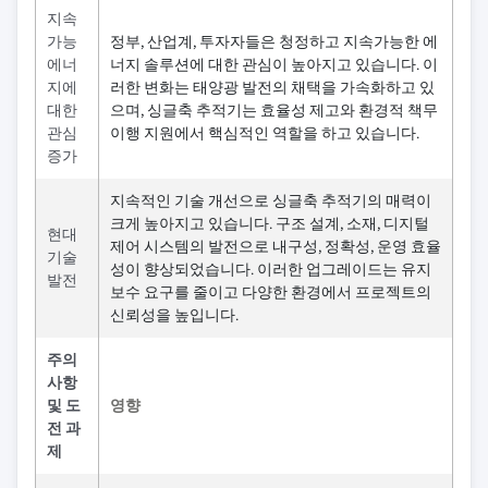
지속
가능
정부, 산업계, 투자자들은 청정하고 지속가능한 에
에너
너지 솔루션에 대한 관심이 높아지고 있습니다. 이
지에
러한 변화는 태양광 발전의 채택을 가속화하고 있
대한
으며, 싱글축 추적기는 효율성 제고와 환경적 책무
관심
이행 지원에서 핵심적인 역할을 하고 있습니다.
증가
지속적인 기술 개선으로 싱글축 추적기의 매력이
크게 높아지고 있습니다. 구조 설계, 소재, 디지털
현대
제어 시스템의 발전으로 내구성, 정확성, 운영 효율
기술
성이 향상되었습니다. 이러한 업그레이드는 유지
발전
보수 요구를 줄이고 다양한 환경에서 프로젝트의
신뢰성을 높입니다.
주의
사항
및 도
영향
전 과
제