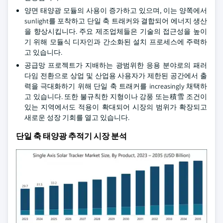
양면 태양광 모듈의 사용이 증가하고 있으며, 이는 양쪽에서
sunlight를 포착하고 단일 축 트래커와 결합되어 에너지 생산
을 향상시킵니다. 주요 제조업체들은 기술의 접근성을 높이
기 위해 모듈식 디자인과 간소화된 설치 프로세스에 주력하
고 있습니다.
공급망 프로젝트가 지배하는 광범위한 응용 분야로의 패러
다임 전환으로 상업 및 산업용 사용자가 제한된 공간에서 출
력을 극대화하기 위해 단일 축 트래커를 increasingly 채택하
고 있습니다. 또한 불규칙한 지형이나 강풍 또는積雪 조건이
있는 지역에서도 적용이 확대되어 시장의 범위가 확장되고
새로운 성장 기회를 열고 있습니다.
단일 축 태양광 추적기 시장 분석