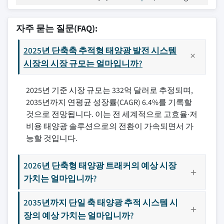
자주 묻는 질문(FAQ):
2025년 단축축 추적형 태양광 발전 시스템
시장의 시장 규모는 얼마입니까?
2025년 기준 시장 규모는 332억 달러로 추정되며,
2035년까지 연평균 성장률(CAGR) 6.4%를 기록할
것으로 전망됩니다. 이는 전 세계적으로 고효율·저
비용 태양광 솔루션으로의 전환이 가속되면서 가
능할 것입니다.
2026년 단축형 태양광 트래커의 예상 시장
가치는 얼마입니까?
2035년까지 단일 축 태양광 추적 시스템 시
장의 예상 가치는 얼마입니까?