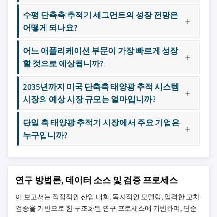
수평 단축축 추적기 세그먼트의 성장 전망은
어떻게 되나요?
어느 애플리케이션 부문이 가장 빠르게 성장
할 것으로 예상됩니까?
2035년까지 미국 단축축 태양광 추적 시스템
시장의 예상 시장 규모는 얼마입니까?
단일 축 태양광 추적기 시장에서 주요 기업은
누구입니까?
연구 방법론, 데이터 소스 및 검증 프로세스
이 보고서는 직접적인 산업 대화, 독자적인 모델링, 엄격한 교차
검증을 기반으로 한 구조화된 연구 프로세스에 기반하며, 단순