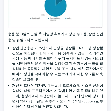
응용 분야별로 단일 축 태양광 추적기 시장은 주거용, 상업·산업
용 및 유틸리티로 나뉩니다.
상업·산업용은 2035년까지 연평균 성장률 8.6% 이상 성장할
것으로 예상됩니다. 에너지 비용 상승과 기업들이 장기적인
재생 가능 에너지를 확보하기 위해 온사이트 태양광 시스템
을 채택하면서 운영 비용을 절감하고 지속 가능성 목표를 달
성하려는 움직임이 제한된 지붕 또는 지상 설치 공간에서도
에너지 생산을 극대화할 수 있는 트래커에 대한 수요를 더욱
창출하고 있습니다.
개선된 트래커 디자인, 쉬운 설치 프로세스 및 시스템 신뢰성
향상이 상업 프로젝트에서 더 광범위한 사용을 장려하고 있
으며, 청정에너지 우선순위가 높아지고 규제 압박이 강화되
면서 C&I 시장이 단일 축 추적 기술의 적극적인 adopters로 부
상하여 산업 성장을 견인할 것입니다.