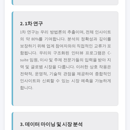
2. 1차 연구
1차 연구는 우리 방법론의 추출이며, 전체 인사이트
의 약 80%를 기여합니다. 분석의 정확성과 깊이를
보장하기 위해 업계 참여자와의 직접적인 교류가 포
함됩니다. 우리의 구조화된 인터뷰 프로그램은 C-
suite 임원, 이사 및 주제 전문가들의 입력을 받아 지
역 및 글로볌 시장을 다룹니다. 이러한 상호 작용은
전략적, 운영적, 기술적 관점을 제공하여 종합적인
인사이트와 신뢰할 수 있는 시장 예측을 가능하게
합니다.
3. 데이터 마이닝 및 시장 분석