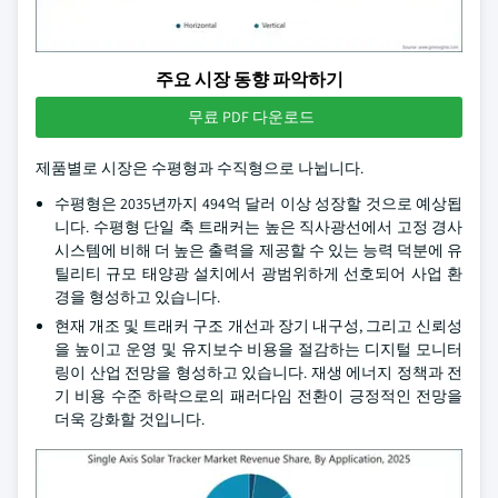
주요 시장 동향 파악하기
무료 PDF 다운로드
제품별로 시장은 수평형과 수직형으로 나뉩니다.
수평형은 2035년까지 494억 달러 이상 성장할 것으로 예상됩
니다. 수평형 단일 축 트래커는 높은 직사광선에서 고정 경사
시스템에 비해 더 높은 출력을 제공할 수 있는 능력 덕분에 유
틸리티 규모 태양광 설치에서 광범위하게 선호되어 사업 환
경을 형성하고 있습니다.
현재 개조 및 트래커 구조 개선과 장기 내구성, 그리고 신뢰성
을 높이고 운영 및 유지보수 비용을 절감하는 디지털 모니터
링이 산업 전망을 형성하고 있습니다. 재생 에너지 정책과 전
기 비용 수준 하락으로의 패러다임 전환이 긍정적인 전망을
더욱 강화할 것입니다.