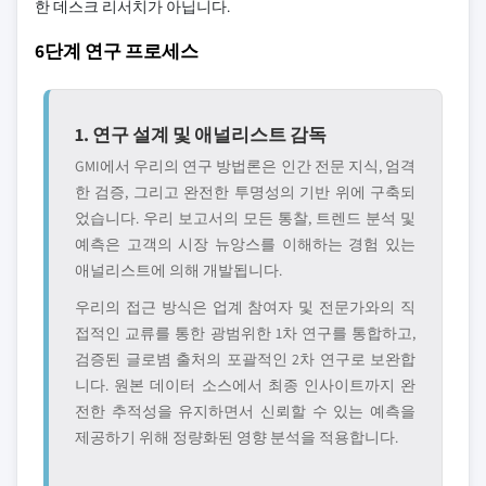
한 데스크 리서치가 아닙니다.
6단계 연구 프로세스
1. 연구 설계 및 애널리스트 감독
GMI에서 우리의 연구 방법론은 인간 전문 지식, 엄격
한 검증, 그리고 완전한 투명성의 기반 위에 구축되
었습니다. 우리 보고서의 모든 통찰, 트렌드 분석 및
예측은 고객의 시장 뉴앙스를 이해하는 경험 있는
애널리스트에 의해 개발됩니다.
우리의 접근 방식은 업계 참여자 및 전문가와의 직
접적인 교류를 통한 광범위한 1차 연구를 통합하고,
검증된 글로볌 출처의 포괄적인 2차 연구로 보완합
니다. 원본 데이터 소스에서 최종 인사이트까지 완
전한 추적성을 유지하면서 신뢰할 수 있는 예측을
제공하기 위해 정량화된 영향 분석을 적용합니다.