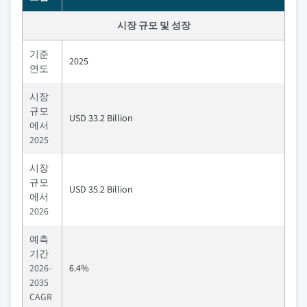
시장 규모 및 성장
기준
2025
연도
시장
규모
USD 33.2 Billion
에서
2025
시장
규모
USD 35.2 Billion
에서
2026
예측
기간
2026-
6.4%
2035
CAGR