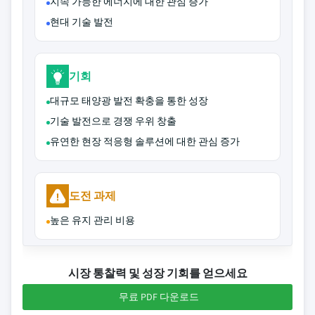
지속 가능한 에너지에 대한 관심 증가
현대 기술 발전
기회
대규모 태양광 발전 확충을 통한 성장
기술 발전으로 경쟁 우위 창출
유연한 현장 적응형 솔루션에 대한 관심 증가
도전 과제
높은 유지 관리 비용
시장 통찰력 및 성장 기회를 얻으세요
무료 PDF 다운로드