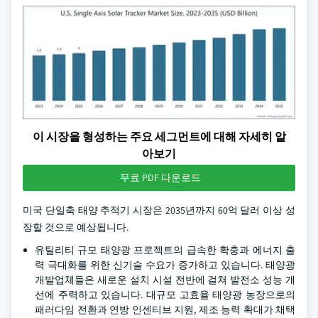
이 시장을 형성하는 주요 세그먼트에 대해 자세히 알
아보기
무료 PDF 다운로드
미국 단일축 태양 추적기 시장은 2035년까지 60억 달러 이상 성
장할 것으로 예상됩니다.
유틸리티 규모 태양광 프로젝트의 급속한 확충과 에너지 출
력 극대화를 위한 신기술 수요가 증가하고 있습니다. 태양광
개발업체들은 새로운 설치 시설 전반에 걸쳐 발전소 성능 개
선에 주력하고 있습니다. 대규모 고효율 태양광 농장으로의
패러다임 전환과 연방 인센티브 지원, 제조 능력 확대가 채택