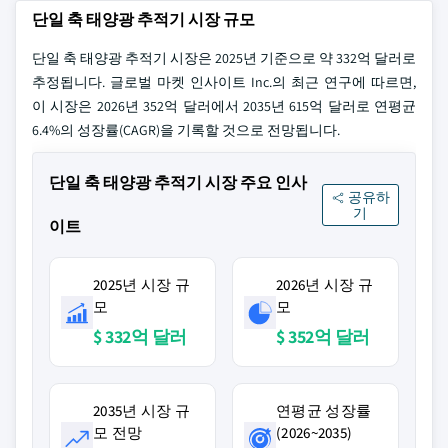
단일 축 태양광 추적기 시장 규모
단일 축 태양광 추적기 시장은 2025년 기준으로 약 332억 달러로
추정됩니다. 글로벌 마켓 인사이트 Inc.의 최근 연구에 따르면,
이 시장은 2026년 352억 달러에서 2035년 615억 달러로 연평균
6.4%의 성장률(CAGR)을 기록할 것으로 전망됩니다.
단일 축 태양광 추적기 시장 주요 인사
공유하
기
이트
2025년 시장 규
2026년 시장 규
모
모
$ 332억 달러
$ 352억 달러
2035년 시장 규
연평균 성장률
모 전망
(2026~2035)