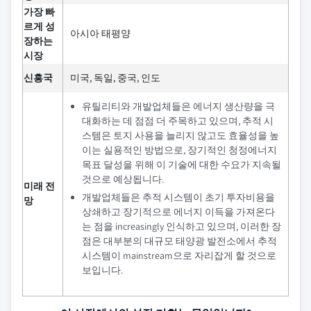
가장 빠
르게 성
아시아 태평양
장하는
시장
신흥국
미국, 독일, 중국, 인도
유틸리티와 개발업체들은 에너지 생산량을 극
대화하는 데 점점 더 주목하고 있으며, 추적 시
스템은 토지 사용을 늘리지 않고도 효율성을 높
이는 실용적인 방법으로, 장기적인 청정에너지
목표 달성을 위해 이 기술에 대한 수요가 지속될
것으로 예상됩니다.
미래 전
개발업체들은 추적 시스템이 초기 투자비용을
망
상쇄하고 장기적으로 에너지 이득을 가져온다
는 점을 increasingly 인식하고 있으며, 이러한 장
점은 대부분의 대규모 태양광 발전소에서 추적
시스템이 mainstream으로 자리잡게 할 것으로
보입니다.