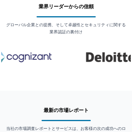
業界リーダーからの信頼
グローバル企業との提携、そして卓越性とセキュリティに関する
業界認証の裏付け
最新の市場レポート
当社の市場調査レポートとサービスは、お客様の次の成功へのロ