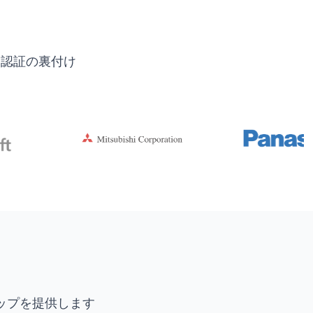
界認証の裏付け
ップを提供します