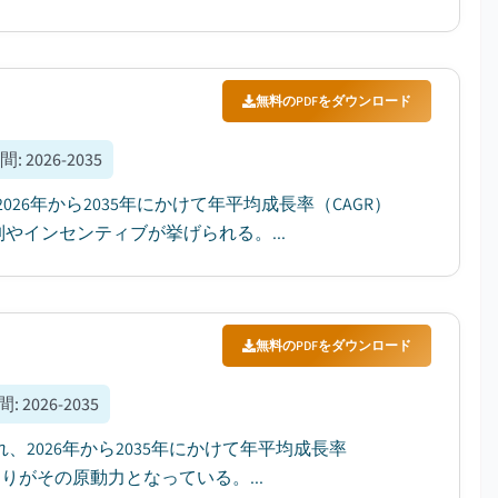
無料のPDFをダウンロード
間
:
2026-2035
26年から2035年にかけて年平均成長率（CAGR）
やインセンティブが挙げられる。...
無料のPDFをダウンロード
間
:
2026-2035
れ、2026年から2035年にかけて年平均成長率
りがその原動力となっている。...