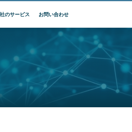
社のサービス
お問い合わせ