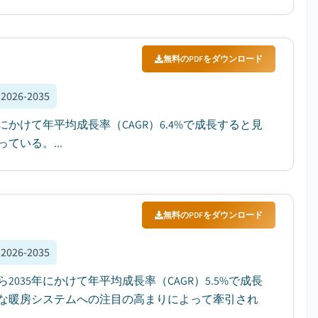
無料のPDFをダウンロード
:
2026-2035
年にかけて年平均成長率（CAGR）6.4%で成長すると見
いる。...
無料のPDFをダウンロード
:
2026-2035
ら2035年にかけて年平均成長率（CAGR）5.5%で成長
な暖房システムへの注目の高まりによって牽引され