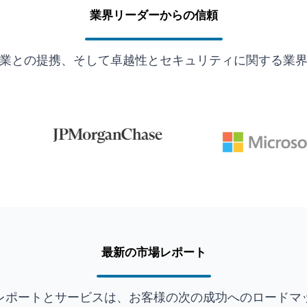
業界リーダーからの信頼
業との提携、そして卓越性とセキュリティに関する業
最新の市場レポート
レポートとサービスは、お客様の次の成功へのロードマ