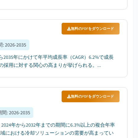
無料のPDFをダウンロード
間
:
2026-2035
2035年にかけて年平均成長率（CAGR）6.2%で成長
採用に対する関心の高まりが挙げられる。...
無料のPDFをダウンロード
期間
:
2026-2035
024年から2032年までの期間に6.3%以上の複合年率
地域における冷却ソリューションの需要が高まってい