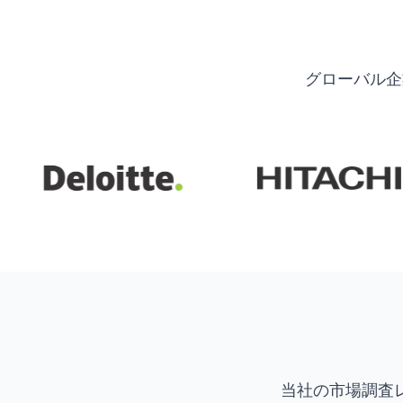
グローバル企
当社の市場調査