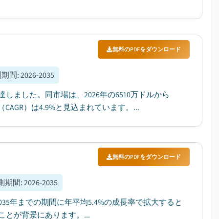
無料のPDFをダウンロード
測期間
:
2026-2035
しました。同市場は、2026年の6510万ドルから
AGR）は4.9%と見込まれています。...
無料のPDFをダウンロード
測期間
:
2026-2035
035年までの期間に年平均5.4%の成長率で拡大すると
とが背景にあります。...