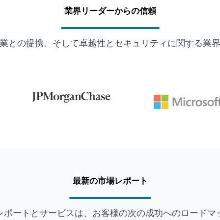
業界リーダーからの信頼
業との提携、そして卓越性とセキュリティに関する業
最新の市場レポート
レポートとサービスは、お客様の次の成功へのロードマ