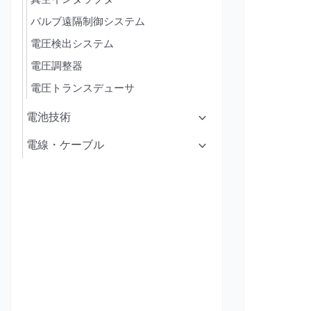
バルブ遠隔制御システム
電圧検出システム
電圧調整器
電圧トランスデューサ
電池技術
電線・ケーブル