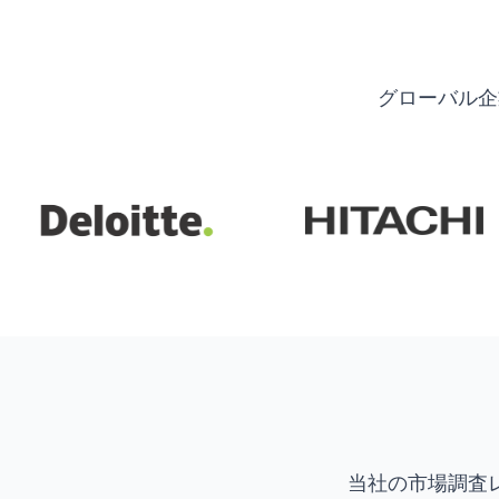
グローバル企
当社の市場調査