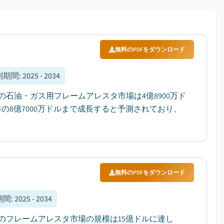
無料のPDFをダウンロード
測期間
:
2025 - 2034
の石油・ガス用フレームアレスタ市場は4億8900万ド
4年の8億7000万ドルまで成長すると予測されており、
無料のPDFをダウンロード
期間
:
2025 - 2034
のフレームアレスタ市場の規模は15億ドルに達し