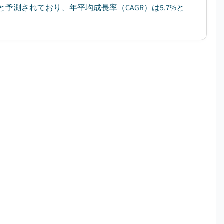
ると予測されており、年平均成長率（CAGR）は5.7%と