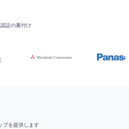
界認証の裏付け
ップを提供します