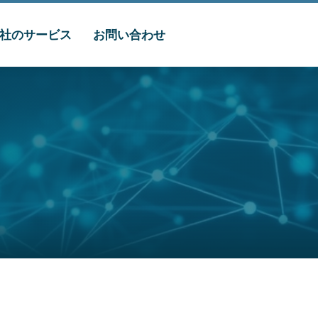
社のサービス
お問い合わせ