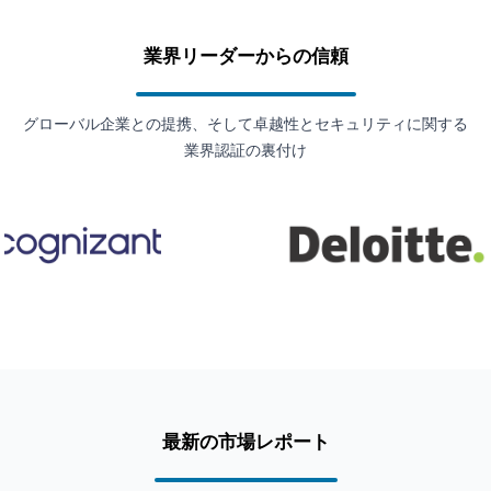
業界リーダーからの信頼
グローバル企業との提携、そして卓越性とセキュリティに関する
業界認証の裏付け
最新の市場レポート