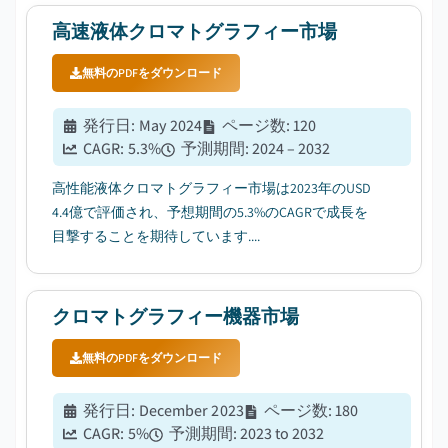
高速液体クロマトグラフィー市場
無料のPDFをダウンロード
発行日
:
May 2024
ページ数
:
120
CAGR:
5.3
%
予測期間
:
2024 – 2032
高性能液体クロマトグラフィー市場は2023年のUSD
4.4億で評価され、予想期間の5.3%のCAGRで成長を
目撃することを期待しています....
クロマトグラフィー機器市場
無料のPDFをダウンロード
発行日
:
December 2023
ページ数
:
180
CAGR:
5
%
予測期間
:
2023 to 2032