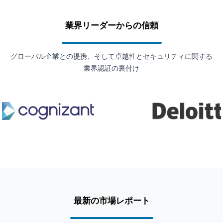
業界リーダーからの信頼
グローバル企業との提携、そして卓越性とセキュリティに関する
業界認証の裏付け
最新の市場レポート