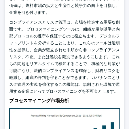
価値は、燃料市場の拡大と生産性と競争力の向上を目指し、
企業を引き付けます。
コンプライアンスとリスク管理は、市場を推進する重要な側
面です。 プロセスマイニングツールは、組織が規制基準と内
部プロトコルの遵守を保証するのに役立ちます。 デジタルフ
ットプリントを分析することにより、これらのツールは透明
性を提供し、企業が確立された手順から非コンプライアンス
リスク、不正、または逸脱を識別できるようにします。 これ
らの問題をリアルタイムで検知することで、積極的な対策が
可能になり、法的コンプライアンスを確保し、財務リスクを
軽減し、組織の評判を守ることができます。 ガバナンスとリ
スク管理の実践を強化するこの機能は、規制された環境で運
用する企業にとってプロセスマイニングを不可欠とします。
プロセスマイニング市場分析