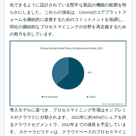
化できるように設計されている堅牢な製品の機能の範囲を明
らかにしました。 これらの強化は、Celonisのコアプラットフ
ォームを継続的に改善するためのコミットメントを強調し、
同社の継続的なプロセスマイニングの分野を再定義するため
の努力を示しています。
導入モデルに基づき、プロセスマイニング市場はオンプレミ
スやクラウドに分類されます。 2022年に約40%のシェアを誇
るクラウドセグメントで、2032年までの成長を予定していま
す。 スケーラビリティは、クラウドベースのプロセスマイニ