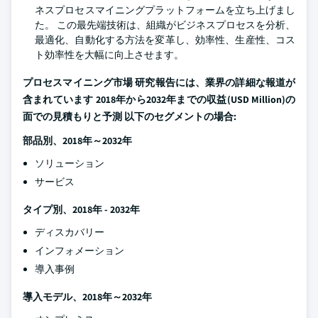
ネスプロセスマイニングプラットフォームを立ち上げまし
た。 この最先端技術は、組織がビジネスプロセスを分析、
最適化、自動化する方法を変革し、効率性、生産性、コス
ト効率性を大幅に向上させます。
プロセスマイニング市場
研究報告には、業界の詳細な報道が
含まれています 2018年から2032年までの収益(USD Million)の
面での見積もりと予測 以下のセグメントの場合:
部品別、2018年～2032年
ソリューション
サービス
タイプ別、2018年 - 2032年
ディスカバリー
インフォメーション
導入事例
導入モデル、2018年～2032年