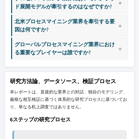
ド展開モデルが牽引するのはなぜですか?
北米プロセスマイニング業界を牽引する要
因は何ですか?
グローバルプロセスマイニング業界におけ
る重要なプレイヤーは誰ですか?
研究方法論、データソース、検証プロセス
本レポートは、直接的な業界との対話、独自のモデリング、
厳格な相互検証に基づく体系的な研究プロセスに基づいてお
り、単なる机上調査ではありません。
6ステップの研究プロセス