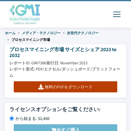
ホーム
メディア・テクノロジー
次世代テクノロジー
プロセスマイニング市場
プロセスマイニング市場 サイズとシェア 2023 to
2032
レポートID: GMI7386
発行日: November 2023
レポート形式: PDF/エクセル/ダッシュボード/プラットフォー
ム
無料のPDFをダウンロード
ライセンスオプションをご覧ください:
から始まる: $2,450
今すぐ購入