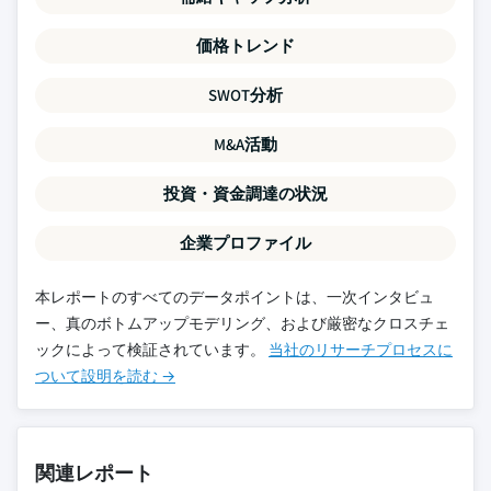
価格トレンド
SWOT分析
M&A活動
投資・資金調達の状況
企業プロファイル
本レポートのすべてのデータポイントは、一次インタビュ
ー、真のボトムアップモデリング、および厳密なクロスチェ
ックによって検証されています。
当社のリサーチプロセスに
ついて設明を読む →
関連レポート