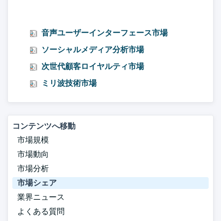
音声ユーザーインターフェース市場
ソーシャルメディア分析市場
次世代顧客ロイヤルティ市場
ミリ波技術市場
コンテンツへ移動
市場規模
市場動向
市場分析
市場シェア
業界ニュース
よくある質問