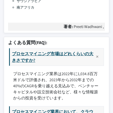
サウジアラビア
南アフリカ
著者:
Preeti Wadhwani ,
よくある質問(FAQ):
プロセスマイニング市場はどれくらいの大
きさですか?
プロセスマイニング業界は2022年に1,034.8百万
米ドルで評価され、2023年から2032年までの
40%のCAGRを乗り越える見込みで、ベンチャー
キャピタルや設立技術会社など、様々な情報源
からの投資を受けています。
プロセスマイニング業界において、クラウ