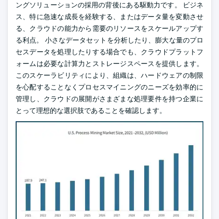
ングソリューションの採用の背後にある駆動力です。 ビジネ
ス、特に急速な成長を経験する、またはデータ量を変動させ
る、クラウドの能力から需要のリソースをスケールアップす
る利点。 小さなデータセットを分析したり、膨大な量のプロ
セスデータを処理したりする場合でも、クラウドプラットフ
ォームは必要な計算力とストレージスペースを提供します。
このスケーラビリティにより、組織は、ハードウェアの制限
を心配することなくプロセスマイニングのニーズを効率的に
管理し、クラウドの展開がさまざまな処理要件を持つ企業に
とって理想的な選択肢であることを確認します。