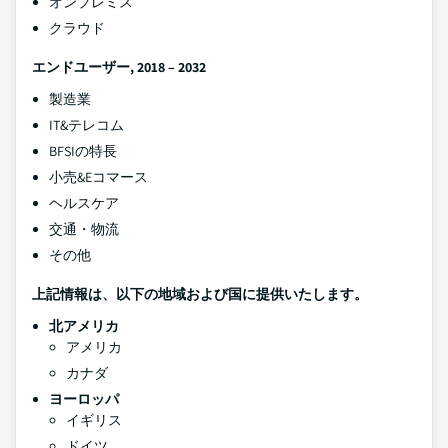
オンプレミス
クラウド
エンドユーザー, 2018 – 2032
製造業
IT&テレコム
BFSIの特長
小売&Eコマース
ヘルスケア
交通・物流
その他
上記情報は、以下の地域および国に提供いたします。
北アメリカ
アメリカ
カナダ
ヨーロッパ
イギリス
ドイツ