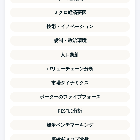
ミクロ経済要因
技術・イノベーション
規制・政治環境
人口統計
バリューチェーン分析
市場ダイナミクス
ポーターのファイブフォース
PESTLE分析
競争ベンチマーキング
需給ギャップ分析