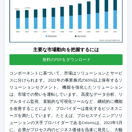
主要な市場動向を把握するには
無料のPDFをダウンロード
コンポーネントに基づいて、市場はソリューションとサービ
スに分けられます。 2022年の事業株式の65%以上保有するソ
リューションセグメント。 機能を強化したソリューション
は、市場での勢いを運転しています。 高度なデータ分析、リ
アルタイム監視、直観的な可視化ツールなど、継続的に機能
を改善することにより、プロバイダーは進化するビジネスニ
ーズを満たしています。 たとえば、プロセスマイニングソリ
ューションの大手プロバイダーであるCelonisは、2023年5月
に、企業がプロセス内のビジネス価値を迅速に発見し、大幅