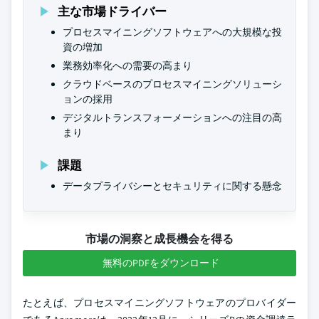
主な市場ドライバー
プロセスマイニングソフトウェアへの大規模な投
資の増加
業務効率化への需要の高まり
クラウドベースのプロセスマイニングソリューシ
ョンの採用
デジタルトランスフォーメーションへの注目の高
まり
課題
データプライバシーとセキュリティに関する懸念
市場の洞察と成長機会を得る
無料のPDFをダウンロード
たとえば、プロセスマイニングソフトウェアのプロバイダー