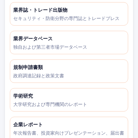
業界誌・トレード出版物
セキュリティ・防衛分野の専門誌とトレードプレス
業界データベース
独自および第三者市場データベース
規制申請書類
政府調達記録と政策文書
学術研究
大学研究および専門機関のレポート
企業レポート
年次報告書、投資家向けプレゼンテーション、届出書