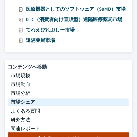
医療機器としてのソフトウェア（SaMD）市場
DTC（消費者向け直販型）遠隔医療薬局市場
てれえぴれぷしー市場
遠隔薬局市場
コンテンツへ移動
市場規模
市場動向
市場分析
市場シェア
よくある質問
研究方法
関連レポート