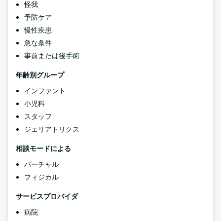
怪我
予防ケア
慢性疾患
急な条件
事前または後手術
年齢別グループ
インファント
小児科
スタッフ
ジェリアトリクス
相談モードによる
バーチャル
フィジカル
サービスプロバイダ
病院