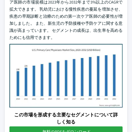
ア医師の市場規模は2023年から2032年まで3%以上のCAGRで
拡大できます。 乳幼児における慢性疾患の蔓延を増加させ、
疾患の早期診断と治療のための第一次ケア医師の必要性が増
加しました。 また、新生児の予防接種や予防ケアに関する意
識が高まっています。 セグメントの成長は、出生率を高める
ためにも信用できます。
この市場を形成する主要なセグメントについて詳
しく知る
無料のPDFをダウンロード