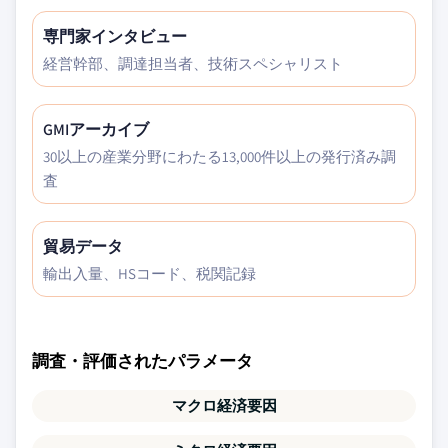
専門家インタビュー
経営幹部、調達担当者、技術スペシャリスト
GMIアーカイブ
30以上の産業分野にわたる13,000件以上の発行済み調
査
貿易データ
輸出入量、HSコード、税関記録
調査・評価されたパラメータ
マクロ経済要因