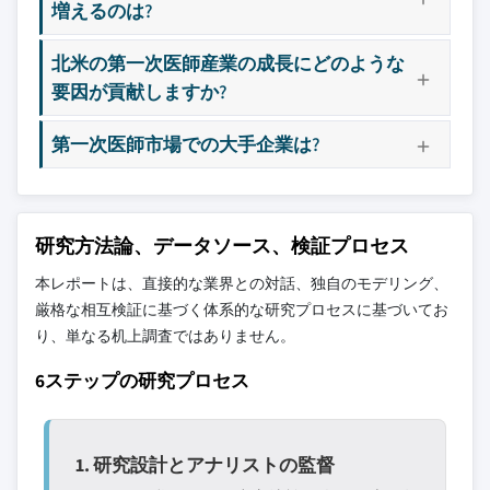
増えるのは?
北米の第一次医師産業の成長にどのような
要因が貢献しますか?
第一次医師市場での大手企業は?
研究方法論、データソース、検証プロセス
本レポートは、直接的な業界との対話、独自のモデリング、
厳格な相互検証に基づく体系的な研究プロセスに基づいてお
り、単なる机上調査ではありません。
6ステップの研究プロセス
1. 研究設計とアナリストの監督