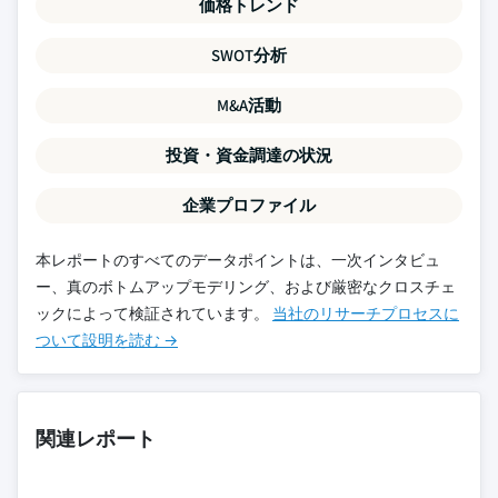
価格トレンド
SWOT分析
M&A活動
投資・資金調達の状況
企業プロファイル
本レポートのすべてのデータポイントは、一次インタビュ
ー、真のボトムアップモデリング、および厳密なクロスチェ
ックによって検証されています。
当社のリサーチプロセスに
ついて設明を読む →
関連レポート