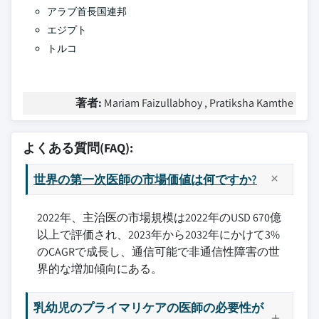
アラブ首長国連邦
エジプト
トルコ
著者:
Mariam Faizullabhoy , Pratiksha Kamthe
よくある質問(FAQ):
世界の第一次医師の市場価値は何ですか?
2022年、主治医の市場規模は2022年のUSD 670億
以上で評価され、2023年から2032年にかけて3%
のCAGRで成長し、通信可能で非通信性障害の世
界的な増加傾向にある。
乳幼児のプライマリケアの医師の必要性が