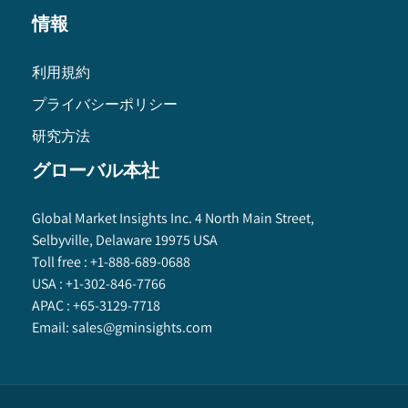
情報
利用規約
プライバシーポリシー
研究方法
グローバル本社
Global Market Insights Inc. 4 North Main Street,
Selbyville, Delaware 19975 USA
Toll free :
+1-888-689-0688
USA :
+1-302-846-7766
APAC :
+65-3129-7718
Email:
sales@gminsights.com