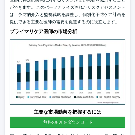
医師は特定の疾患に対するリスクが高い患者を識別すること
ができます。 このパーソナライズされたリスクアセスメント
は、予防的介入と監視戦略を調整し、個別化予防ケア計画を
提供できる主要な医師の需要を促進するのに役立ちます。
プライマリケア医師の市場分析
主要な市場動向を把握するには
無料のPDFをダウンロード