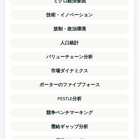
ミクロ経済要因
技術・イノベーション
規制・政治環境
人口統計
バリューチェーン分析
市場ダイナミクス
ポーターのファイブフォース
PESTLE分析
競争ベンチマーキング
需給ギャップ分析