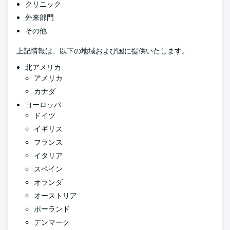
クリニック
外来部門
その他
上記情報は、以下の地域および国に提供いたします。
北アメリカ
アメリカ
カナダ
ヨーロッパ
ドイツ
イギリス
フランス
イタリア
スペイン
オランダ
オーストリア
ポーランド
デンマーク