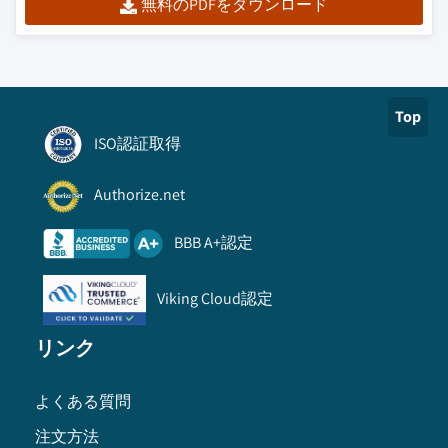
無料のPDFをダウンロード
Top
ISO認証取得
Authorize.net
BBB A+認定
Viking Cloud認定
リンク
よくある質問
注文方法