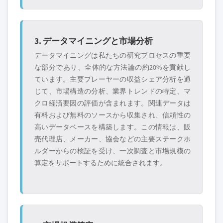
3. データマイニングと市場分析
データマイニングは私たちの研究プロセスの重要
な部分であり、全体的な方法論の約20%を貢献し
ています。主要プレーヤーの収益シェア分析を通
じて、市場構造の分析、業界トレンドの特定、マ
クロ経済要因の評価が含まれます。関連データは
有料および無料のソースから収集され、信頼性の
高いデータベースを構築します。この情報は、販
売代理店、メーカー、協会などの主要ステークホ
ルダーからの検証を受け、一次調査と市場規模の
算定をサポートするために統合されます。