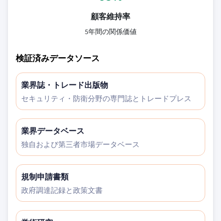
顧客維持率
5年間の関係価値
検証済みデータソース
業界誌・トレード出版物
セキュリティ・防衛分野の専門誌とトレードプレス
業界データベース
独自および第三者市場データベース
規制申請書類
政府調達記録と政策文書