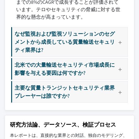
までの8%のCAGRで成長することが評価されて
います。テロやセキュリティの脅威に対する世
界的な懸念が高まっています。
なぜ監視および監視ソリューションのセグ
メントから成長している質量輸送セキュリ
ティ業界は?
北米での大量輸送セキュリティ市場成長に
影響を与える要因は何ですか?
主要な質量トランジットセキュリティ業界
プレーヤーは誰ですか?
研究方法論、データソース、検証プロセス
本レポートは、直接的な業界との対話、独自のモデリング、