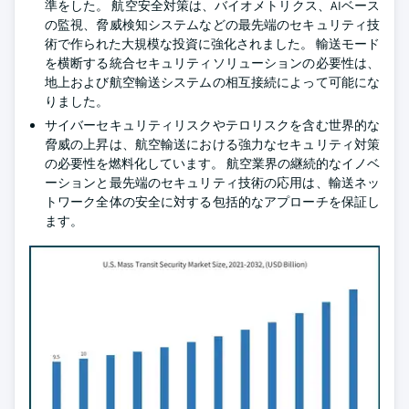
準をした。 航空安全対策は、バイオメトリクス、AIベース
の監視、脅威検知システムなどの最先端のセキュリティ技
術で作られた大規模な投資に強化されました。 輸送モード
を横断する統合セキュリティソリューションの必要性は、
地上および航空輸送システムの相互接続によって可能にな
りました。
サイバーセキュリティリスクやテロリスクを含む世界的な
脅威の上昇は、航空輸送における強力なセキュリティ対策
の必要性を燃料化しています。 航空業界の継続的なイノベ
ーションと最先端のセキュリティ技術の応用は、輸送ネッ
トワーク全体の安全に対する包括的なアプローチを保証し
ます。