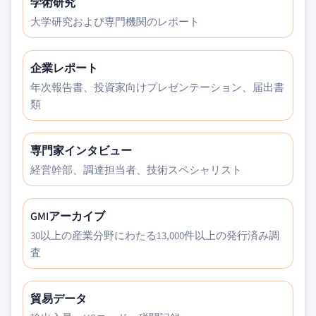
学術研究
大学研究および専門機関のレポート
企業レポート
年次報告書、投資家向けプレゼンテーション、届出書
類
専門家インタビュー
経営幹部、調達担当者、技術スペシャリスト
GMIアーカイブ
30以上の産業分野にわたる13,000件以上の発行済み調
査
貿易データ