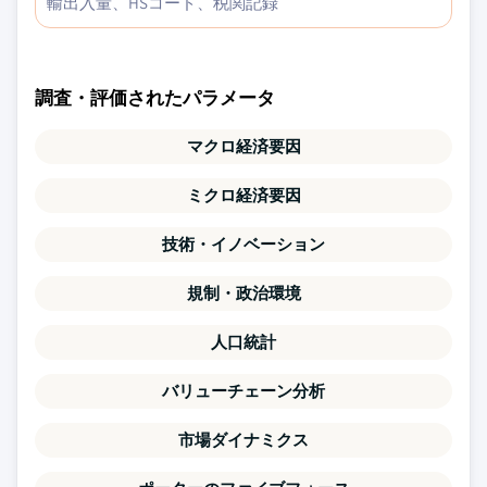
輸出入量、HSコード、税関記録
調査・評価されたパラメータ
マクロ経済要因
ミクロ経済要因
技術・イノベーション
規制・政治環境
人口統計
バリューチェーン分析
市場ダイナミクス