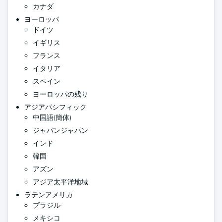
カナダ
ヨーロッパ
ドイツ
イギリス
フランス
イタリア
スペイン
ヨーロッパの残り
アジアパシフィック
中国語(簡体)
ジャパンジャパン
インド
韓国
アズン
アジア太平洋地域
ラテンアメリカ
ブラジル
メキシコ