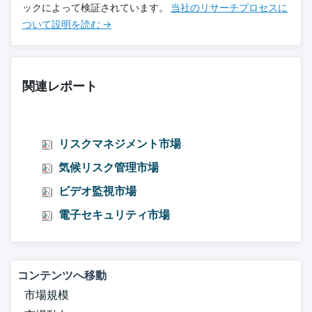
ックによって検証されています。
当社のリサーチプロセスに
ついて設明を読む →
関連レポート
リスクマネジメント市場
気候リスク管理市場
ビデオ監視市場
電子セキュリティ市場
コンテンツへ移動
市場規模