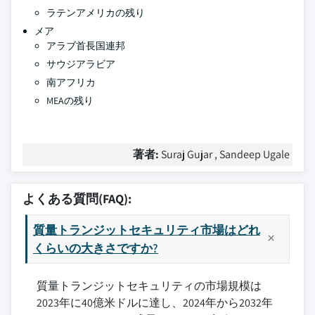
ラテンアメリカの残り
メア
アラブ首長国連邦
サウジアラビア
南アフリカ
MEAの残り
著者:
Suraj Gujar , Sandeep Ugale
よくある質問(FAQ):
質量トランジットセキュリティ市場はどれ
くらいの大きさですか?
質量トランジットセキュリティの市場規模は
2023年に40億米ドルに達し、2024年から2032年