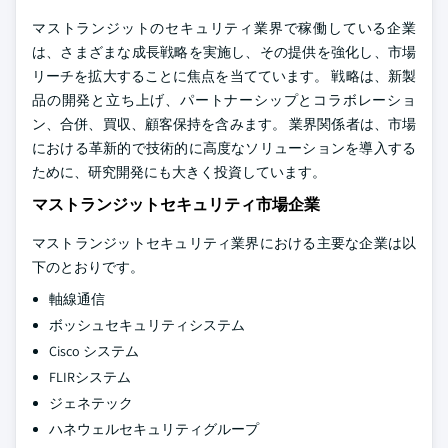
マストランジットのセキュリティ業界で稼働している企業
は、さまざまな成長戦略を実施し、その提供を強化し、市場
リーチを拡大することに焦点を当てています。 戦略は、新製
品の開発と立ち上げ、パートナーシップとコラボレーショ
ン、合併、買収、顧客保持を含みます。 業界関係者は、市場
における革新的で技術的に高度なソリューションを導入する
ために、研究開発にも大きく投資しています。
マストランジットセキュリティ市場企業
マストランジットセキュリティ業界における主要な企業は以
下のとおりです。
軸線通信
ボッシュセキュリティシステム
Cisco システム
FLIRシステム
ジェネテック
ハネウェルセキュリティグループ