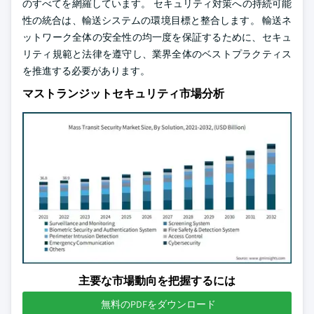
のすべてを網羅しています。 セキュリティ対策への持続可能
性の統合は、輸送システムの環境目標と整合します。 輸送ネ
ットワーク全体の安全性の均一度を保証するために、セキュ
リティ規範と法律を遵守し、業界全体のベストプラクティス
を推進する必要があります。
マストランジットセキュリティ市場分析
主要な市場動向を把握するには
無料のPDFをダウンロード