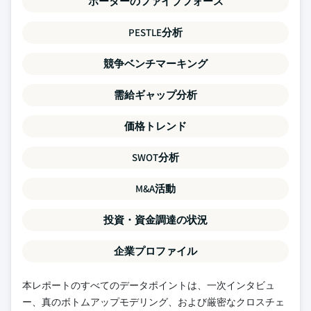
ポーターのファイブフォース
PESTLE分析
競争ベンチマーキング
需給ギャップ分析
価格トレンド
SWOT分析
M&A活動
投資・資金調達の状況
企業プロファイル
本レポートのすべてのデータポイントは、一次インタビュ
ー、真のボトムアップモデリング、および厳密なクロスチェ