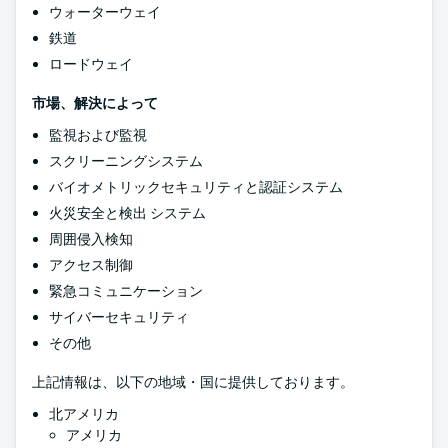
ウォーターウェイ
鉄道
ロードウェイ
市場、解決によって
監視および監視
スクリーニングシステム
バイオメトリックセキュリティと認証システム
火災安全と検出 システム
周囲侵入検知
アクセス制御
緊急コミュニケーション
サイバーセキュリティ
その他
上記情報は、以下の地域・国に提供しております。
北アメリカ
アメリカ