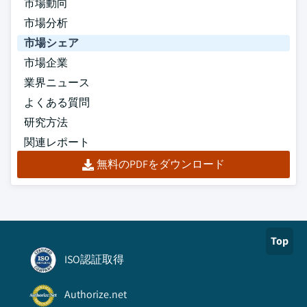
市場動向
市場分析
市場シェア
市場企業
業界ニュース
よくある質問
研究方法
関連レポート
無料のPDFをダウンロード
Top
ISO認証取得
Authorize.net