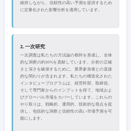
維持しながら、信頼性の高い予測を提供するため
に定量化された影響分析を適用しています。
2. 一次研究
一次調査は私たちの方法論の根幹を形成し、全体
的な洞察の約80%を貢献しています。分析の正確
さと深さを確保するために、業界参加者との直接
的な関わりが含まれます。私たちの構造化された
インタビュープログラムは、経営幹部、取締役、
そして専門家からのインプットを得て、地域およ
びグローバル市場をカバーしています。これらの
やり取りは、戦略的、運用的、技術的な視点を提
供し、包括的な洞察と信頼性の高い市場予測を可
能にします。