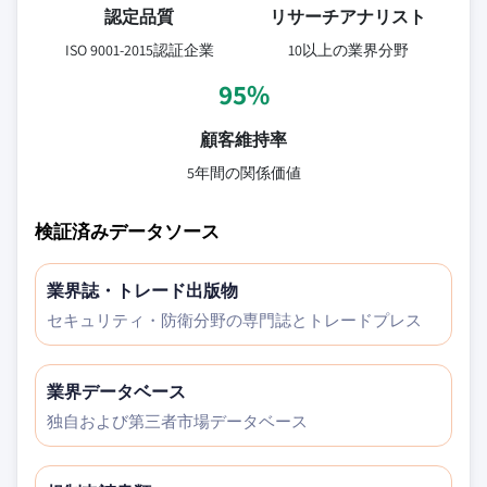
認定品質
リサーチアナリスト
ISO 9001-2015認証企業
10以上の業界分野
95%
顧客維持率
5年間の関係価値
検証済みデータソース
業界誌・トレード出版物
セキュリティ・防衛分野の専門誌とトレードプレス
業界データベース
独自および第三者市場データベース