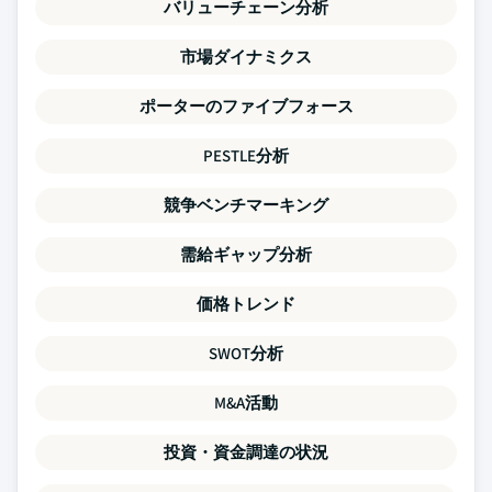
バリューチェーン分析
市場ダイナミクス
ポーターのファイブフォース
PESTLE分析
競争ベンチマーキング
需給ギャップ分析
価格トレンド
SWOT分析
M&A活動
投資・資金調達の状況