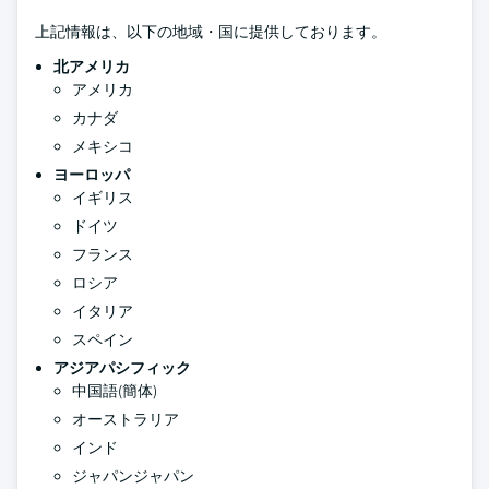
上記情報は、以下の地域・国に提供しております。
北アメリカ
アメリカ
カナダ
メキシコ
ヨーロッパ
イギリス
ドイツ
フランス
ロシア
イタリア
スペイン
アジアパシフィック
中国語(簡体)
オーストラリア
インド
ジャパンジャパン