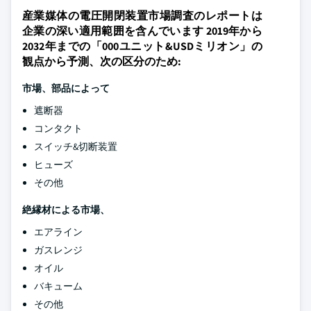
産業媒体の電圧開閉装置市場調査のレポートは
企業の深い適用範囲を含んでいます 2019年から
2032年までの「000ユニット&USDミリオン」の
観点から予測、次の区分のため:
市場、部品によって
遮断器
コンタクト
スイッチ&切断装置
ヒューズ
その他
絶縁材による市場、
エアライン
ガスレンジ
オイル
バキューム
その他