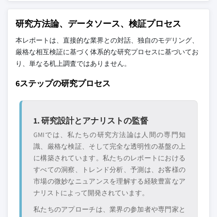
研究方法論、データソース、検証プロセス
本レポートは、直接的な業界との対話、独自のモデリング、
厳格な相互検証に基づく体系的な研究プロセスに基づいてお
り、単なる机上調査ではありません。
6ステップの研究プロセス
1. 研究設計とアナリストの監督
GMIでは、私たちの研究方法論は人間の専門知
識、厳格な検証、そして完全な透明性の基盤の上
に構築されています。私たちのレポートにおける
すべての洞察、トレンド分析、予測は、お客様の
市場の微妙なニュアンスを理解する経験豊富なア
ナリストによって開発されています。
私たちのアプローチは、業界の参加者や専門家と