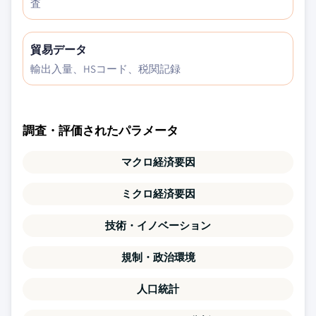
査
貿易データ
輸出入量、HSコード、税関記録
調査・評価されたパラメータ
マクロ経済要因
ミクロ経済要因
技術・イノベーション
規制・政治環境
人口統計