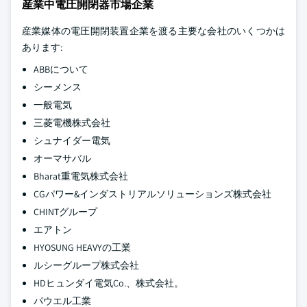
産業中電圧開閉器市場企業
産業媒体の電圧開閉装置企業を渡る主要な会社のいくつかは
あります:
ABBについて
シーメンス
一般電気
三菱電機株式会社
シュナイダー電気
オーマサバル
Bharat重電気株式会社
CGパワー&インダストリアルソリューションズ株式会社
CHINTグループ
エアトン
HYOSUNG HEAVYの工業
ルシーグループ株式会社
HDヒュンダイ電気Co.、株式会社。
パウエル工業