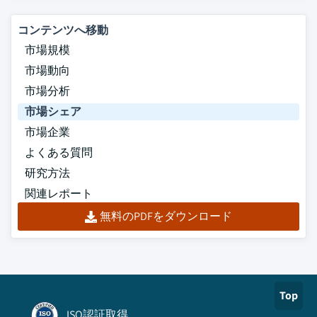
コンテンツへ移動
市場規模
市場動向
市場分析
市場シェア
市場企業
よくある質問
研究方法
関連レポート
無料のPDFをダウンロード
Top
ISO認証取得