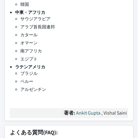
韓国
中東・アフリカ
サウジアラビア
アラブ首長国連邦
カタール
オマーン
南アフリカ
エジプト
ラテンアメリカ
ブラジル
ペルー
アルゼンチン
著者:
Ankit Gupta
, Vishal Saini
よくある質問(FAQ):