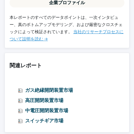
企業プロファイル
本レポートのすべてのデータポイントは、一次インタビュ
ー、真のボトムアップモデリング、および厳密なクロスチェ
ックによって検証されています。
当社のリサーチプロセスに
ついて設明を読む →
関連レポート
ガス絶縁開閉装置市場
高圧開閉装置市場
中電圧開閉装置市場
スイッチギア市場