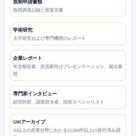
規制申請書類
政府調達記録と政策文書
学術研究
大学研究および専門機関のレポート
企業レポート
年次報告書、投資家向けプレゼンテーション、届出書
類
専門家インタビュー
経営幹部、調達担当者、技術スペシャリスト
GMIアーカイブ
30以上の産業分野にわたる13,000件以上の発行済み調