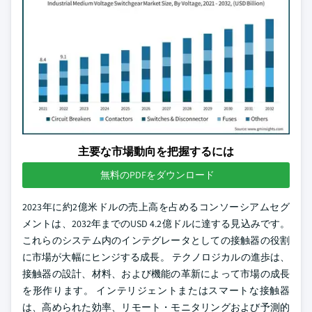
主要な市場動向を把握するには
無料のPDFをダウンロード
2023年に約2億米ドルの売上高を占めるコンソーシアムセグ
メントは、2032年までのUSD 4.2億ドルに達する見込みです。
これらのシステム内のインテグレータとしての接触器の役割
に市場が大幅にヒンジする成長。 テクノロジカルの進歩は、
接触器の設計、材料、および機能の革新によって市場の成長
を形作ります。 インテリジェントまたはスマートな接触器
は、高められた効率、リモート・モニタリングおよび予測的