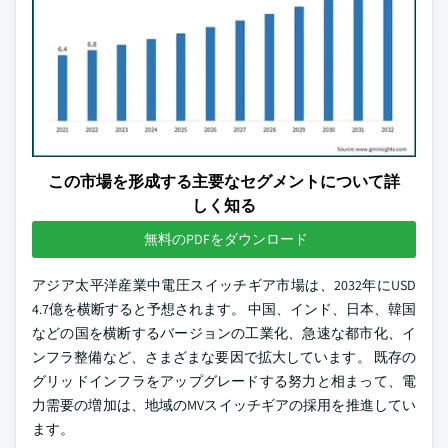
この市場を形成する主要なセグメントについて詳
しく知る
無料のPDFをダウンロード
アジア太平洋産業中電圧スイッチギア市場は、2032年にUSD
4.7億を横断すると予想されます。 中国、インド、日本、韓国
などの国を横断するバージョンの工業化、急速な都市化、イ
ンフラ整備など、さまざまな要因で拡大しています。 既存の
グリッドインフラをアップグレードする努力と相まって、電
力需要の増加は、地域のMVスイッチギアの採用を推進してい
ます。