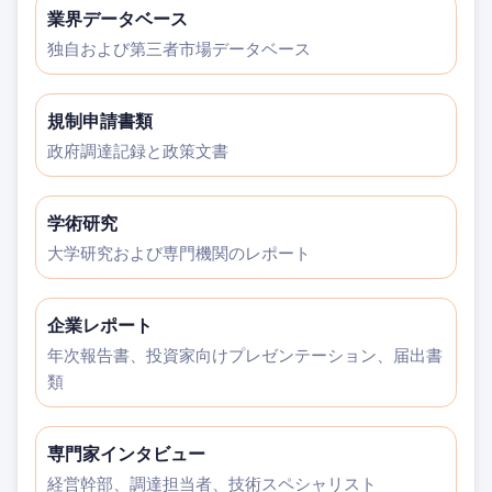
業界データベース
独自および第三者市場データベース
規制申請書類
政府調達記録と政策文書
学術研究
大学研究および専門機関のレポート
企業レポート
年次報告書、投資家向けプレゼンテーション、届出書
類
専門家インタビュー
経営幹部、調達担当者、技術スペシャリスト