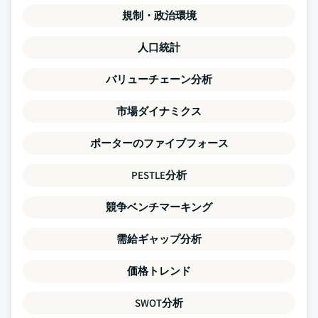
規制・政治環境
人口統計
バリューチェーン分析
市場ダイナミクス
ポーターのファイブフォース
PESTLE分析
競争ベンチマーキング
需給ギャップ分析
価格トレンド
SWOT分析