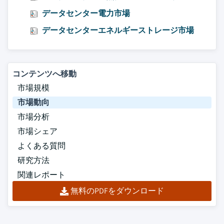
データセンター電力市場
データセンターエネルギーストレージ市場
コンテンツへ移動
市場規模
市場動向
市場分析
市場シェア
よくある質問
研究方法
関連レポート
無料のPDFをダウンロード