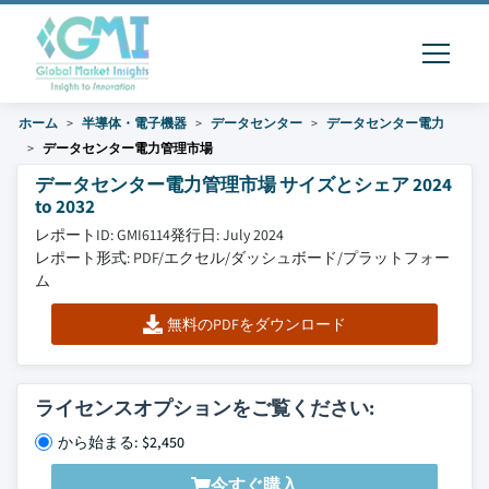
ホーム
半導体・電子機器
データセンター
データセンター電力
データセンター電力管理市場
データセンター電力管理市場 サイズとシェア 2024
to 2032
レポートID: GMI6114
発行日: July 2024
レポート形式: PDF/エクセル/ダッシュボード/プラットフォー
ム
無料のPDFをダウンロード
ライセンスオプションをご覧ください:
から始まる: $2,450
今すぐ購入