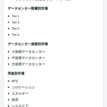
データセンター階層別市場
Tier 1
Tier 2
Tier 3
Tier 4
データセンター規模別市場
小規模データセンター
中規模データセンター
大規模データセンター
用途別市場
BFSI
コロケーション
エネルギー
政府
ヘルスケア