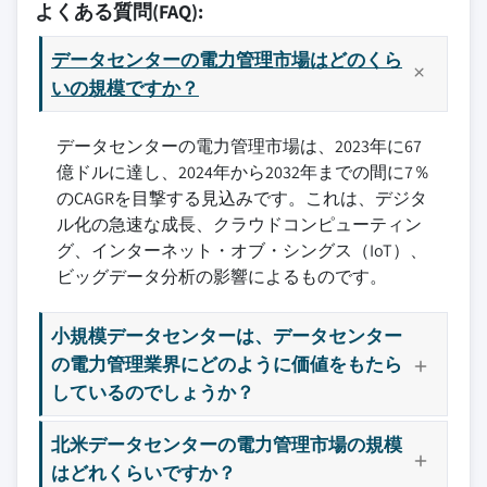
よくある質問(FAQ):
データセンターの電力管理市場はどのくら
いの規模ですか？
データセンターの電力管理市場は、2023年に67
億ドルに達し、2024年から2032年までの間に7％
のCAGRを目撃する見込みです。これは、デジタ
ル化の急速な成長、クラウドコンピューティン
グ、インターネット・オブ・シングス（IoT）、
ビッグデータ分析の影響によるものです。
小規模データセンターは、データセンター
の電力管理業界にどのように価値をもたら
しているのでしょうか？
北米データセンターの電力管理市場の規模
はどれくらいですか？