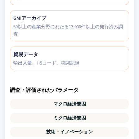
GMIアーカイブ
30以上の産業分野にわたる13,000件以上の発行済み調
査
貿易データ
輸出入量、HSコード、税関記録
調査・評価されたパラメータ
マクロ経済要因
ミクロ経済要因
技術・イノベーション