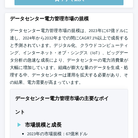
データセンター電力管理市場の規模
データセンター電力管理市場の規模は、2023年に67億ドルに
達し、2024年から2032年までの間にCAGR7.1%以上で成長する
と予測されています。デジタル化、クラウドコンピューティ
ング、インターネット・オブ・シングス（IoT）、ビッグデー
タ分析の急速な成長により、データセンターの電力消費量が
大幅に増加しています。組織が膨大な量のデータを生成・処
理する中、データセンターは運用を拡大する必要があり、そ
の結果、電力需要が高まっています。
データセンター電力管理市場の主要なポイ
ント
市場規模と成長
2023年の市場規模：67億米ドル