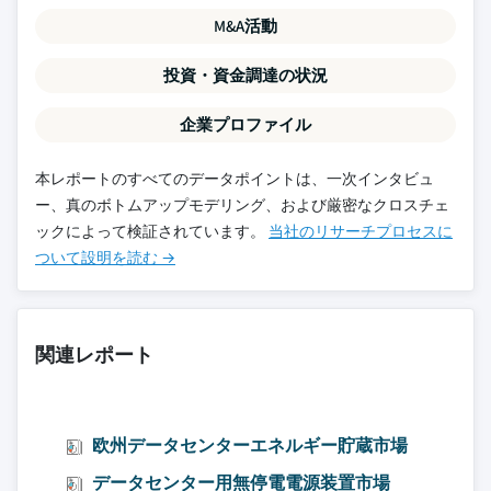
M&A活動
投資・資金調達の状況
企業プロファイル
本レポートのすべてのデータポイントは、一次インタビュ
ー、真のボトムアップモデリング、および厳密なクロスチェ
ックによって検証されています。
当社のリサーチプロセスに
ついて設明を読む →
関連レポート
欧州データセンターエネルギー貯蔵市場
データセンター用無停電電源装置市場