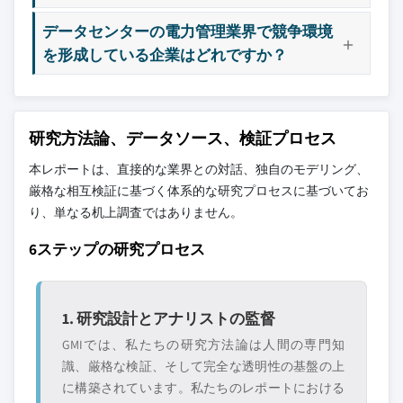
データセンターの電力管理業界で競争環境
を形成している企業はどれですか？
研究方法論、データソース、検証プロセス
本レポートは、直接的な業界との対話、独自のモデリング、
厳格な相互検証に基づく体系的な研究プロセスに基づいてお
り、単なる机上調査ではありません。
6ステップの研究プロセス
1. 研究設計とアナリストの監督
GMIでは、私たちの研究方法論は人間の専門知
識、厳格な検証、そして完全な透明性の基盤の上
に構築されています。私たちのレポートにおける