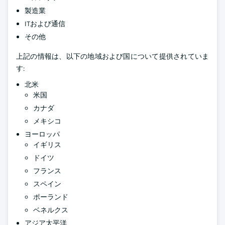
製造業
ITおよび通信
その他
上記の情報は、以下の地域および国について提供されていま
す:
北米
米国
カナダ
メキシコ
ヨーロッパ
イギリス
ドイツ
フランス
スペイン
ポーランド
ベネルクス
アジア太平洋