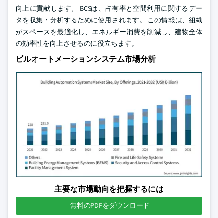
向上に貢献します。 BCSは、占有率と空間利用に関するデー
タを収集・分析するために使用されます。 この情報は、組織
がスペースを最適化し、エネルギー消費を削減し、建物全体
の効率性を向上させるのに役立ちます。
ビルオートメーションシステム市場分析
主要な市場動向を把握するには
無料のPDFをダウンロード