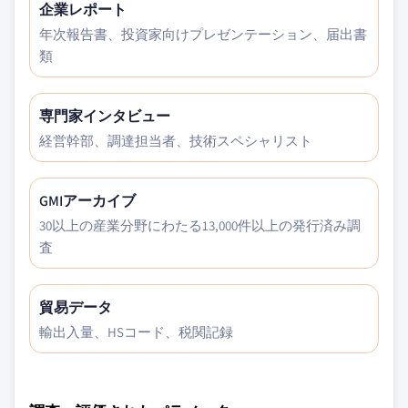
企業レポート
年次報告書、投資家向けプレゼンテーション、届出書
類
専門家インタビュー
経営幹部、調達担当者、技術スペシャリスト
GMIアーカイブ
30以上の産業分野にわたる13,000件以上の発行済み調
査
貿易データ
輸出入量、HSコード、税関記録