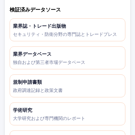
検証済みデータソース
業界誌・トレード出版物
セキュリティ・防衛分野の専門誌とトレードプレス
業界データベース
独自および第三者市場データベース
規制申請書類
政府調達記録と政策文書
学術研究
大学研究および専門機関のレポート