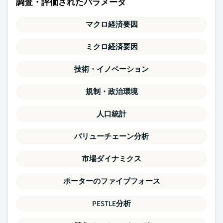
調査・評価されたパラメータ
マクロ経済要因
ミクロ経済要因
技術・イノベーション
規制・政治環境
人口統計
バリューチェーン分析
市場ダイナミクス
ポーターのファイブフォース
PESTLE分析