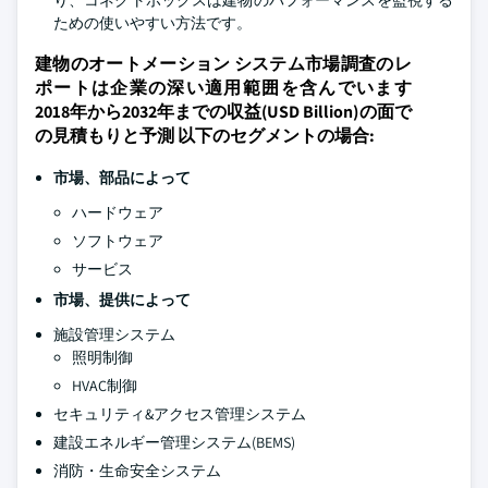
り、コネクトボックスは建物のパフォーマンスを監視する
ための使いやすい方法です。
建物のオートメーション システム市場調査のレ
ポートは企業の深い適用範囲を含んでいます
2018年から2032年までの収益(USD Billion)の面で
の見積もりと予測 以下のセグメントの場合:
市場、部品によって
ハードウェア
ソフトウェア
サービス
市場、提供によって
施設管理システム
照明制御
HVAC制御
セキュリティ&アクセス管理システム
建設エネルギー管理システム(BEMS)
消防・生命安全システム