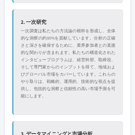
2. 一次研究
一次調査は私たちの方法論の根幹を形成し、全体
的な洞察の約80%を貢献しています。分析の正確
さと深さを確保するために、業界参加者との直接
的な関わりが含まれます。私たちの構造化された
インタビュープログラムは、経営幹部、取締役、
そして専門家からのインプットを得て、地域およ
びグローバル市場をカバーしています。これらの
やり取りは、戦略的、運用的、技術的な視点を提
供し、包括的な洞察と信頼性の高い市場予測を可
能にします。
3. データマイニングと市場分析