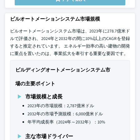
ビルオートメーションシステム市場規模
ビルオートメーションシステム市場は、2023年に278.7億米ド
ルで評価され、2024年と2032年の間に10%以上のCAGRを登録
すると推定されています。 エネルギー効率の高い建物の開発
に重点を置いたのは、事業拡大を牽引する重要な要因です。
ビルディングオートメーションシステム市
場の主要ポイント
市場規模と成長
2023年の市場規模：2,787億米ドル
2032年の市場予測規模：6,000億米ドル
年平均成長率（2024年～2032年）：10%
主な市場ドライバー