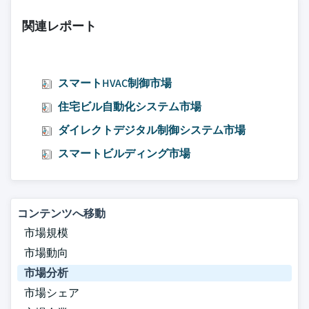
関連レポート
スマートHVAC制御市場
住宅ビル自動化システム市場
ダイレクトデジタル制御システム市場
スマートビルディング市場
コンテンツへ移動
市場規模
市場動向
市場分析
市場シェア