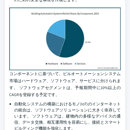
コンポーネントに基づいて、ビルオートメーションシステム
市場はハードウェア、ソフトウェア、サービスに分けられま
す。 ソフトウェアセグメントは、予報期間中に10%以上の
CAGRを登録する予定です。
自動化システムの構築におけるモノ(IoT)のインターネット
の統合は、ソフトウェアソリューションに大きく依存して
います。 ソフトウェアは、建物内の多様なデバイスの通
信、データ交換、相互運用性を容易にし、接続とスマート
ビルディング機能を強化します。