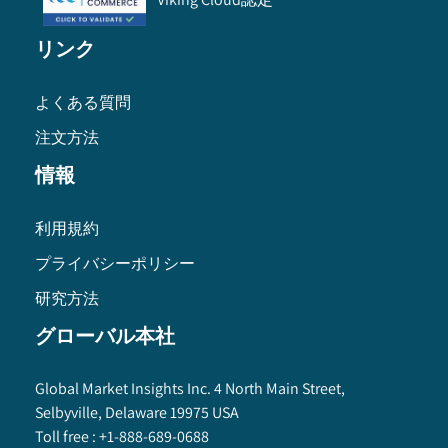
リンク
よくある質問
注文方法
情報
利用規約
プライバシーポリシー
研究方法
グローバル本社
Global Market Insights Inc. 4 North Main Street,
Selbyville, Delaware 19975 USA
Toll free :
+1-888-689-0688