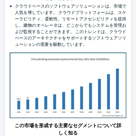
クラウドベースのソフトウェアソリューションは、市場で
人気を博しています。 クラウドプラットフォームは、スケ
ーラビリティ、柔軟性、リモートアクセシビリティを提供
し、建物のオペレータは、どこからでもシステムを管理お
よび監視することができます。 このトレンドは、クラウド
ベースのアーキテクチャをサポートするソフトウェアソリ
ューションの需要を駆動しています。
この市場を形成する主要なセグメントについて詳
しく知る