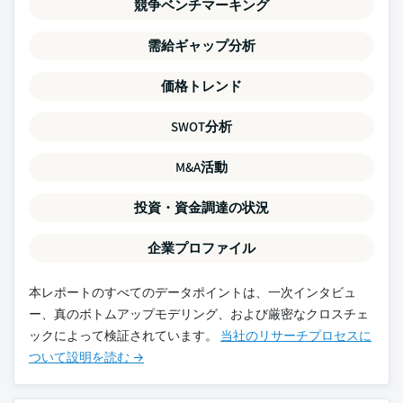
競争ベンチマーキング
需給ギャップ分析
価格トレンド
SWOT分析
M&A活動
投資・資金調達の状況
企業プロファイル
本レポートのすべてのデータポイントは、一次インタビュ
ー、真のボトムアップモデリング、および厳密なクロスチェ
ックによって検証されています。
当社のリサーチプロセスに
ついて設明を読む →