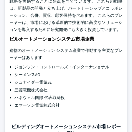
戦略を実施することに焦点を当てています。 これらの戦略
は、新製品の開発と立ち上げ、パートナーシップとコラボレ
ーション、合併、買収、顧客保持を含みます。 これらのプレ
ーヤーは、市場における革新的で技術的に高度なソリューシ
ョンを導入するために研究開発にも大きく投資しています。
ビルオートメーションシステム市場企業
建物のオートメーション システム産業で作動する主要なプレ
ーヤーはあります:
ジョンソン・コントロールズ・インターナショナル
シーメンスAG
シュナイダー電気SE
三菱電機株式会社
ハネウェル国際 代表取締役
エマーソン電気株式会社
ビルディングオートメーションシステム市場 レポー