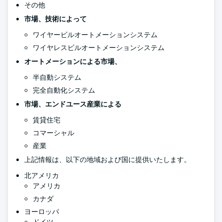
その他
市場、技術によって
ワイヤービルオートメーションシステム
ワイヤレスビルオートメーションシステム
オートメーションによる市場、
半自動システム
完全自動化システム
市場、エンドユース産業による
賃貸住宅
コマーシャル
産業
上記情報は、以下の地域および国に提供いたします。
北アメリカ
アメリカ
カナダ
ヨーロッパ