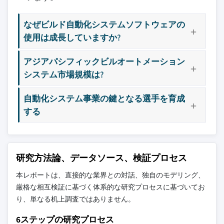
なぜビルド自動化システムソフトウェアの
使用は成長していますか?
アジアパシフィックビルオートメーション
システム市場規模は?
自動化システム事業の鍵となる選手を育成
する
研究方法論、データソース、検証プロセス
本レポートは、直接的な業界との対話、独自のモデリング、
厳格な相互検証に基づく体系的な研究プロセスに基づいてお
り、単なる机上調査ではありません。
6ステップの研究プロセス