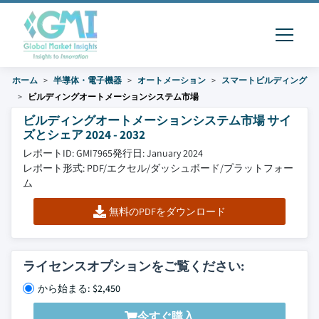
ホーム
半導体・電子機器
オートメーション
スマートビルディング
ビルディングオートメーションシステム市場
ビルディングオートメーションシステム市場 サイ
ズとシェア 2024 - 2032
レポートID: GMI7965
発行日: January 2024
レポート形式: PDF/エクセル/ダッシュボード/プラットフォー
ム
無料のPDFをダウンロード
ライセンスオプションをご覧ください:
から始まる: $2,450
今すぐ購入