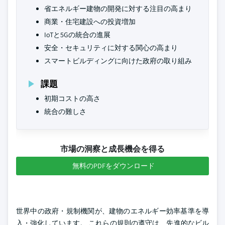
省エネルギー建物の開発に対する注目の高まり
商業・住宅建設への投資増加
IoTと5Gの統合の進展
安全・セキュリティに対する関心の高まり
スマートビルディングに向けた政府の取り組み
課題
初期コストの高さ
統合の難しさ
市場の洞察と成長機会を得る
無料のPDFをダウンロード
世界中の政府・規制機関が、建物のエネルギー効率基準を導
入・強化しています。 これらの規則の遵守は、先進的なビル