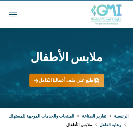
ملابس الأطفال
اطلع على ملف أعمالنا الكامل
الرئيسية
>
تقارير الصناعة
>
المنتجات والخدمات الموجهة للمستهلك
>
رعاية الطفل
>
ملابس الأطفال