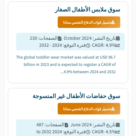
سوق ملابس الأطفال الصغار
تحميل قوات الدفاع الشعبي مجانا
تاريخ النشر
:
October 2024
الصفحات
:
230
%
4.9
CAGR:
فترة التوقع
:
2024 - 2032
The global toddler wear market was valued at USD 96.7
billion in 2023 and is expected to register a CAGR of
4.9% between 2024 and 2032....
سوق حفاضات الأطفال غير المنسوجة
تحميل قوات الدفاع الشعبي مجانا
تاريخ النشر
:
June 2024
الصفحات
:
487
%
4.5
CAGR:
فترة التوقع
:
2024 to 2032