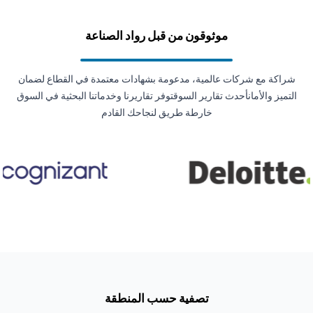
موثوقون من قبل رواد الصناعة
شراكة مع شركات عالمية، مدعومة بشهادات معتمدة في القطاع لضمان
التميز والأمانأحدث تقارير السوقتوفر تقاريرنا وخدماتنا البحثية في السوق
خارطة طريق لنجاحك القادم
تصفية حسب المنطقة