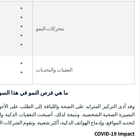
محركات النمو
العقبات والتحديات
ما هي فرص النمو في هذا الس
وقد أدى التركيز المتزايد على الصحة واللياقة إلى الطلب على الأجه
البصيرة الصحية الشخصية. ونتيجة لذلك، أصبحت التعقبات الذكية وا
لتحديد المواقع، وإدماج الهواتف الذكية، أكثر شعبية. وتقوم الشركات ا
COVID-19 Impact