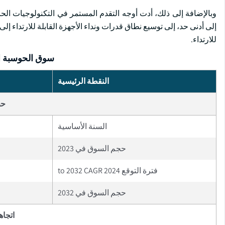
وبالإضافة إلى ذلك، أدت أوجه التقدم المستمر في التكنولوجيات الحاس
إلى أدنى حد، إلى توسيع نطاق قدرات ونداء الأجهزة القابلة للارتداء إ
للارتداء.
سوق الحوسبة الق
النقطة الرئيسية
حج
السنة الأساسية
حجم السوق في 2023
فترة التوقع 2024 to 2032 CAGR
حجم السوق في 2032
اتجاه