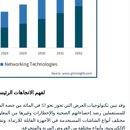
لفهم الاتجاهات الرئيس
للمستعملين رصد إحصاءاتهم الصحية والإخطارات وغيرها من المعلو
مختلف أنواع الشاشات المستخدمة في الأجهزة القابلة للارتداء. وتشمل
الإلكترونية، وأنواع مختلفة من العروض المرنة والمنحرفة.